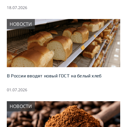
18.07.2026
НОВОСТИ
В России вводят новый ГОСТ на белый хлеб
01.07.2026
НОВОСТИ