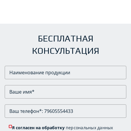
БЕСПЛАТНАЯ
КОНСУЛЬТАЦИЯ
Я согласен на обработку
персональных данных