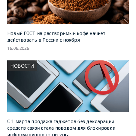
Новый ГОСТ на растворимый кофе начнет
действовать в России с ноября
16.06.2026
НОВОСТИ
С 1 марта продажа гаджетов без декларации
средств связи стала поводом для блокировки
информационного ресурса