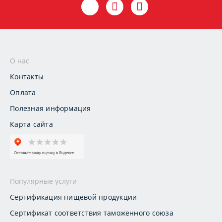
О нас
Контакты
Оплата
Полезная информация
Карта сайта
Популярные услуги
Сертификация пищевой продукции
Сертификат соответствия таможенного союза