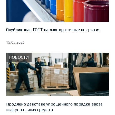
Опубликован ГОСТ на лакокрасочные покрытия
15.05.2026
НОВОСТИ
Продлено действие упрощенного порядка ввоза
шифровальных средств