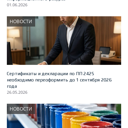
01.06.2026
НОВОСТИ
Сертификаты и декларации по ПП 2425
необходимо переоформить до 1 сентября 2026
года
26.05.2026
НОВОСТИ