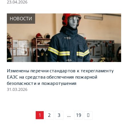
23.04.2026
НОВОСТИ
Изменены перечни стандартов к техрегламенту
ЕАЭС на средства обеспечения пожарной
безопасности и пожаротушения
31.03.2026
1
2
3
…
19