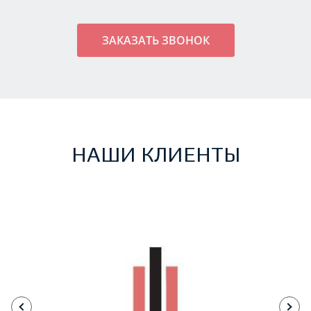
НАШИ КЛИЕНТЫ