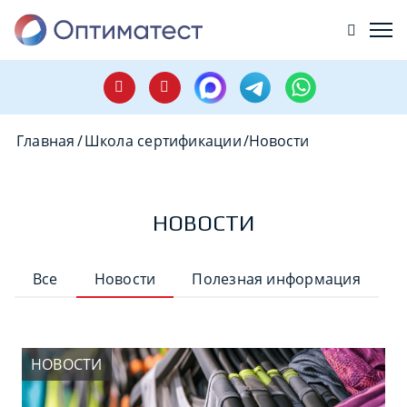
Главная
/
Школа сертификации
/
Новости
НОВОСТИ
Все
Новости
Полезная информация
НОВОСТИ