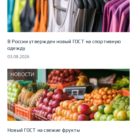
В России утвержден новый ГОСТ на спортивную
одежду
03.08.2026
НОВОСТИ
Новый ГОСТ на свежие фрукты