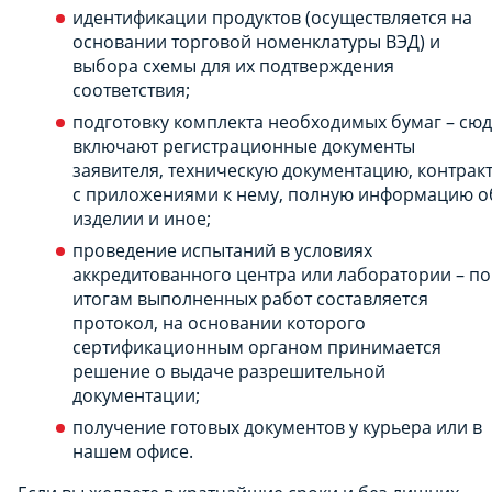
идентификации продуктов (осуществляется на
основании торговой номенклатуры ВЭД) и
выбора схемы для их подтверждения
соответствия;
подготовку комплекта необходимых бумаг – сю
включают регистрационные документы
заявителя, техническую документацию, контрак
с приложениями к нему, полную информацию о
изделии и иное;
проведение испытаний в условиях
аккредитованного центра или лаборатории – по
итогам выполненных работ составляется
протокол, на основании которого
сертификационным органом принимается
решение о выдаче разрешительной
документации;
получение готовых документов у курьера или в
нашем офисе.