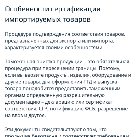
Особенности сертификации
импортируемых товаров
Процедура подтверждения соответствия товаров,
предназначенных для экспорта или импорта,
характеризуется своими особенностями.
Таможенная очистка продукции – это обязательная
процедура при пересечении границы. Поэтому,
если вы ввозите продукты, изделия, оборудование и
другие товары, для оформления ГТД и выпуска
товара понадобится предоставить таможенным
органам определенную разрешительную
документацию – декларацию или сертификат
соответствия, СГР,
нотификацию ФСБ,
разрешение
на ввоз и другое.
Эти документы свидетельствуют о том, что
продукция безопасна и соответствует требованиям,