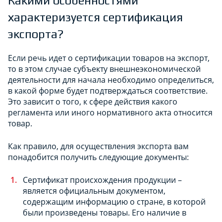
Какими особенностями
характеризуется сертификация
экспорта?
Если речь идет о сертификации товаров на экспорт,
то в этом случае субъекту внешнеэкономической
деятельности для начала необходимо определиться,
в какой форме будет подтверждаться соответствие.
Это зависит о того, к сфере действия какого
регламента или иного нормативного акта относится
товар.
Как правило, для осуществления экспорта вам
понадобится получить следующие документы:
Сертификат происхождения продукции –
является официальным документом,
содержащим информацию о стране, в которой
были произведены товары. Его наличие в