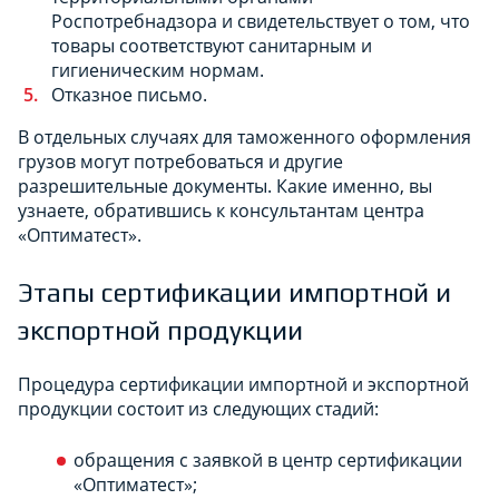
Роспотребнадзора и свидетельствует о том, что
товары соответствуют санитарным и
гигиеническим нормам.
Отказное письмо.
В отдельных случаях для таможенного оформления
грузов могут потребоваться и другие
разрешительные документы. Какие именно, вы
узнаете, обратившись к консультантам центра
«Оптиматест».
Этапы сертификации импортной и
экспортной продукции
Процедура сертификации импортной и экспортной
продукции состоит из следующих стадий:
обращения с заявкой в центр сертификации
«Оптиматест»;