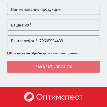
Я согласен на обработку
персональных данных