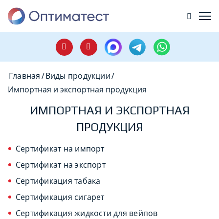
Главная
/
Виды продукции
/
Импортная и экспортная продукция
ИМПОРТНАЯ И ЭКСПОРТНАЯ
ПРОДУКЦИЯ
Сертификат на импорт
Сертификат на экспорт
Сертификация табака
Сертификация сигарет
Сертификация жидкости для вейпов