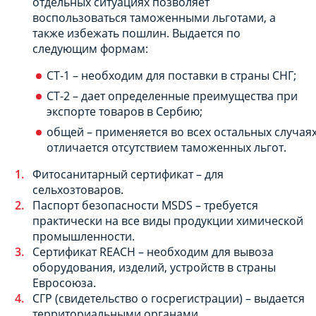
отдельных ситуациях позволяет
воспользоваться таможенными льготами, а
также избежать пошлин. Выдается по
следующим формам:
СТ-1 – необходим для поставки в страны СНГ;
СТ-2 – дает определенные преимущества при
экспорте товаров в Сербию;
общей – применяется во всех остальных случаях
отличается отсутствием таможенных льгот.
Фитосанитарный сертификат – для
сельхозтоваров.
Паспорт безопасности MSDS – требуется
практически на все виды продукции химической
промышленности.
Сертификат REACH – необходим для вывоза
оборудования, изделий, устройств в страны
Евросоюза.
СГР (свидетельство о госрегистрации) – выдается
территориальными органами