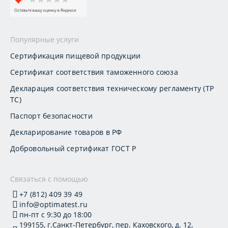
Популярные услуги
Сертификация пищевой продукции
Сертификат соответствия таможенного союза
Декларация соответствия техническому регламенту (ТР
ТС)
Паспорт безопасности
Декларирование товаров в РФ
Добровольный сертификат ГОСТ Р
Связаться с помощью
+7 (812) 409 39 49
info@optimatest.ru
пн-пт с 9:30 до 18:00
199155, г.Санкт-Петербург, пер. Каховского, д. 12,