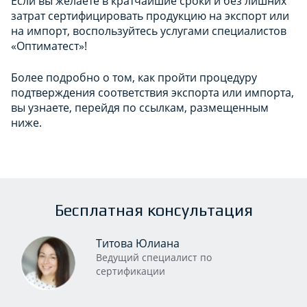
Если вы желаете в кратчайшие сроки и без лишних
затрат сертифицировать продукцию на экспорт или
на импорт, воспользуйтесь услугами специалистов
«Оптиматест»!
Более подробно о том, как пройти процедуру
подтверждения соответствия экспорта или импорта,
вы узнаете, перейдя по ссылкам, размещенным
ниже.
Бесплатная консультация
Титова Юлиана
Ведущий специалист по
сертификации