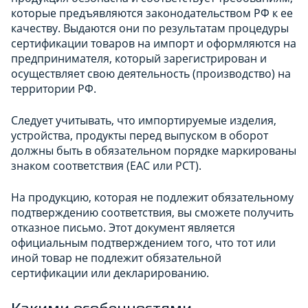
которые предъявляются законодательством РФ к ее
качеству. Выдаются они по результатам процедуры
сертификации товаров на импорт и оформляются на
предпринимателя, который зарегистрирован и
осуществляет свою деятельность (производство) на
территории РФ.
Следует учитывать, что импортируемые изделия,
устройства, продукты перед выпуском в оборот
должны быть в обязательном порядке маркированы
знаком соответствия (ЕАС или РСТ).
На продукцию, которая не подлежит обязательному
подтверждению соответствия, вы сможете получить
отказное письмо. Этот документ является
официальным подтверждением того, что тот или
иной товар не подлежит обязательной
сертификации или декларированию.