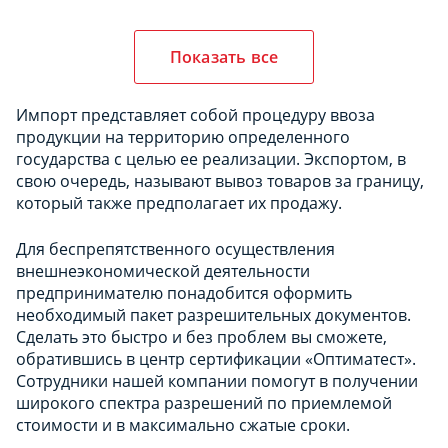
Показать все
Импорт представляет собой процедуру ввоза
продукции на территорию определенного
государства с целью ее реализации. Экспортом, в
свою очередь, называют вывоз товаров за границу,
который также предполагает их продажу.
Для беспрепятственного осуществления
внешнеэкономической деятельности
предпринимателю понадобится оформить
необходимый пакет разрешительных документов.
Сделать это быстро и без проблем вы сможете,
обратившись в центр сертификации «Оптиматест».
Сотрудники нашей компании помогут в получении
широкого спектра разрешений по приемлемой
стоимости и в максимально сжатые сроки.