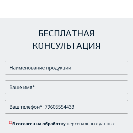
БЕСПЛАТНАЯ
КОНСУЛЬТАЦИЯ
Я согласен на обработку
персональных данных