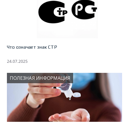
Что означает знак СТР
24.07.2025
ПОЛЕЗНАЯ ИНФОРМАЦИЯ