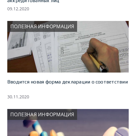
аккредитованных лиц
09.12.2020
ПОЛЕЗНАЯ ИНФОРМАЦИЯ
Вводится новая форма декларации о соответствии
30.11.2020
ПОЛЕЗНАЯ ИНФОРМАЦИЯ