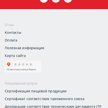
О нас
Контакты
Оплата
Полезная информация
Карта сайта
Популярные услуги
Сертификация пищевой продукции
Сертификат соответствия таможенного союза
Декларация соответствия техническому регламенту (ТР