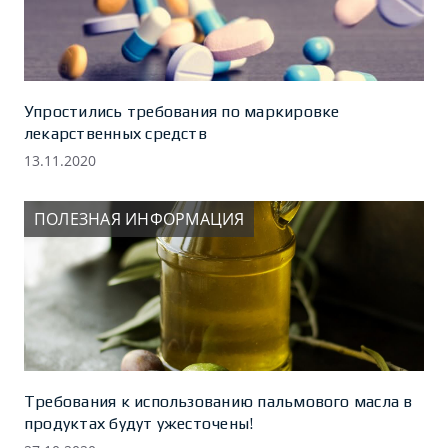
Упростились требования по маркировке
лекарственных средств
13.11.2020
ПОЛЕЗНАЯ ИНФОРМАЦИЯ
Требования к использованию пальмового масла в
продуктах будут ужесточены!