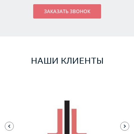
НАШИ КЛИЕНТЫ