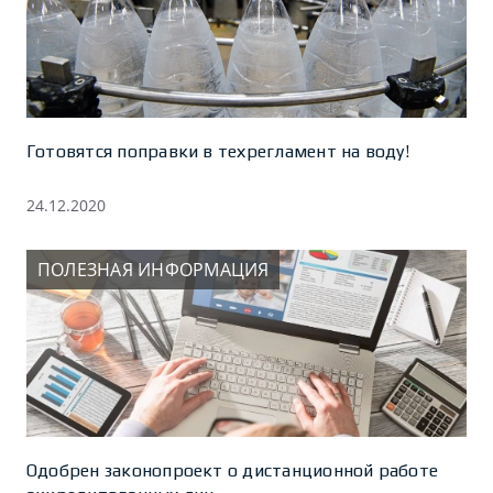
Готовятся поправки в техрегламент на воду!
24.12.2020
ПОЛЕЗНАЯ ИНФОРМАЦИЯ
Одобрен законопроект о дистанционной работе