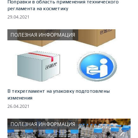
Поправки в область применения технического
регламента на косметику
29.04.2021
ПОЛЕЗНАЯ ИНФОРМАЦИЯ
В техрегламент на упаковку подготовлены
изменения
26.04.2021
ПОЛЕЗНАЯ ИНФОРМАЦИЯ