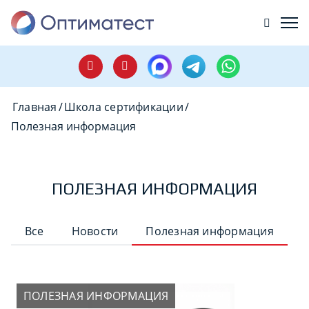
Главная
/
Школа сертификации
/
Полезная информация
ПОЛЕЗНАЯ ИНФОРМАЦИЯ
Все
Новости
Полезная информация
ПОЛЕЗНАЯ ИНФОРМАЦИЯ