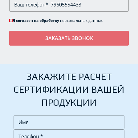
Я согласен на обработку
персональных данных
ЗАКАЖИТЕ РАСЧЕТ
СЕРТИФИКАЦИИ ВАШЕЙ
ПРОДУКЦИИ