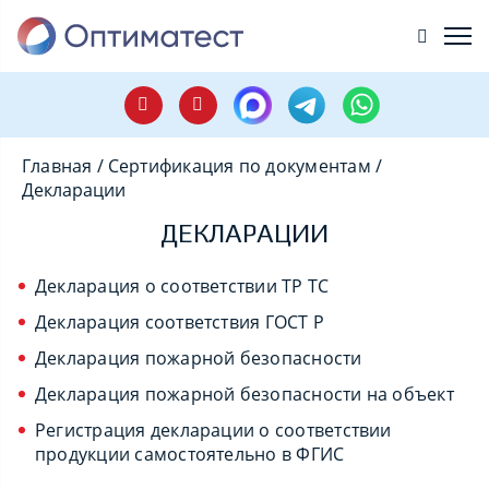
Главная
/
Сертификация по документам
/
Декларации
ДЕКЛАРАЦИИ
Декларация о соответствии ТР ТС
Декларация соответствия ГОСТ Р
Декларация пожарной безопасности
Декларация пожарной безопасности на объект
Регистрация декларации о соответствии
продукции самостоятельно в ФГИС