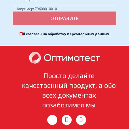
Например: 79600010010
Я согласен на обработку
персональных данных
Просто делайте
качественный продукт, а обо
всех документах
позаботимся мы