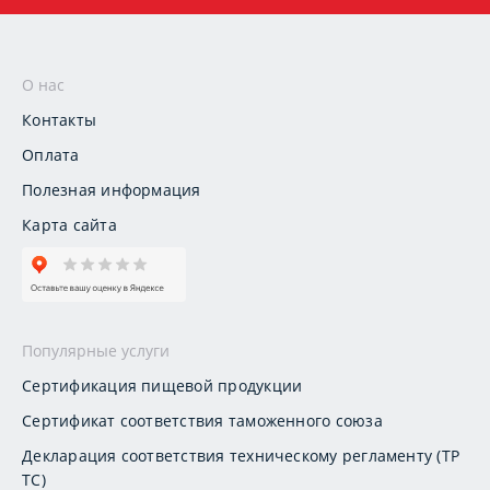
О нас
Контакты
Оплата
Полезная информация
Карта сайта
Популярные услуги
Сертификация пищевой продукции
Сертификат соответствия таможенного союза
Декларация соответствия техническому регламенту (ТР
ТС)