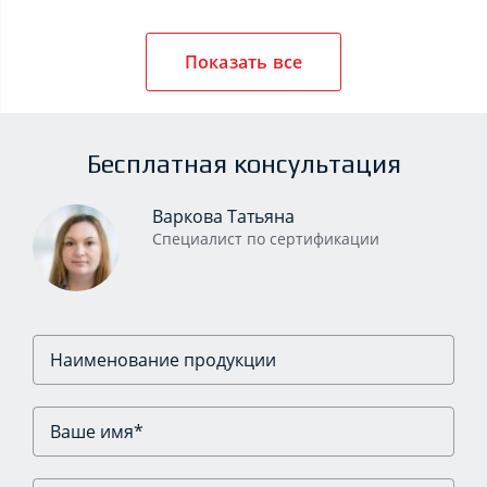
Показать все
Бесплатная консультация
Варкова Татьяна
Специалист по сертификации