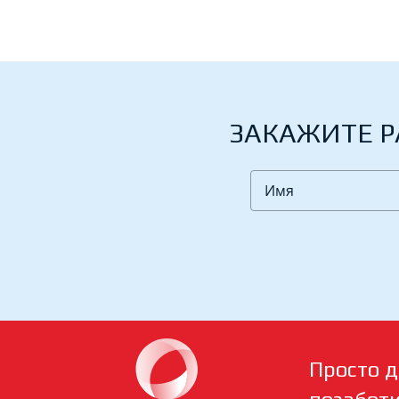
ЗАКАЖИТЕ Р
Просто д