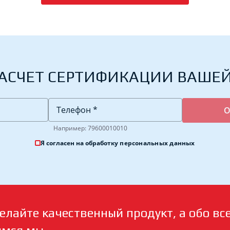
АСЧЕТ СЕРТИФИКАЦИИ ВАШЕ
Например: 79600010010
Я согласен на обработку
персональных данных
елайте качественный продукт, а обо вс