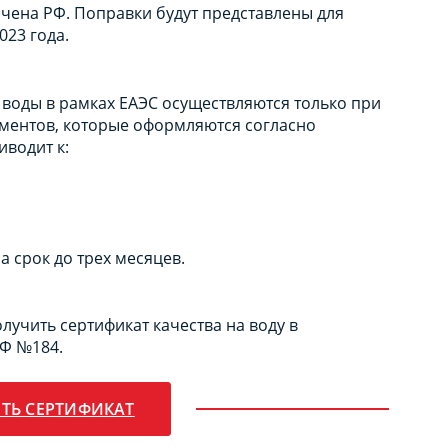
чена РФ. Поправки будут представлены для
023 года.
воды в рамках ЕАЭС осуществляются только при
ментов, которые оформляются согласно
иводит к:
 срок до трех месяцев.
учить сертификат качества на воду в
РФ №184.
ТЬ СЕРТИФИКАТ