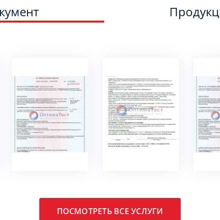
кумент
Продук
ПОДРОБНЕЕ
ПОДРОБНЕЕ
ПО
ПОСМОТРЕТЬ ВСЕ УСЛУГИ