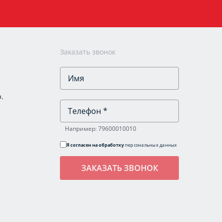
Заказать звонок
.
Например: 79600010010
Я согласен на обработку
персональных данных