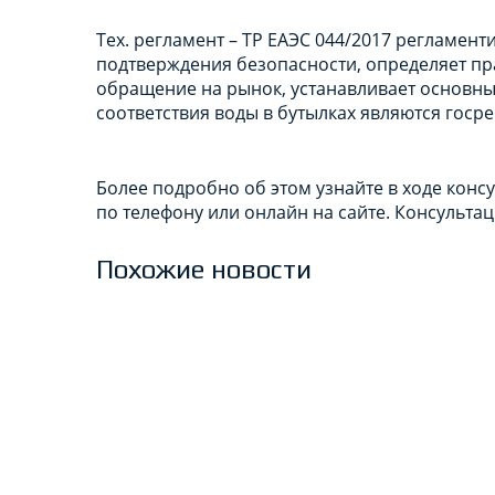
Тех. регламент – ТР ЕАЭС 044/2017 регламен
подтверждения безопасности, определяет пр
обращение на рынок, устанавливает основн
соответствия воды в бутылках являются госр
Более подробно об этом узнайте в ходе конс
по телефону или онлайн на сайте. Консульта
Похожие новости