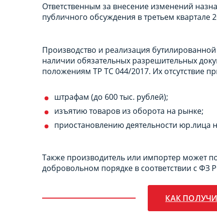
Ответственным за внесение изменений назна
публичного обсуждения в третьем квартале 2
Производство и реализация бутилированной 
наличии обязательных разрешительных доку
положениям ТР ТС 044/2017. Их отсутствие пр
штрафам (до 600 тыс. рублей);
изъятию товаров из оборота на рынке;
приостановлению деятельности юр.лица на
Также производитель или импортер может пол
добровольном порядке в соответствии с ФЗ 
КАК ПОЛУЧИ