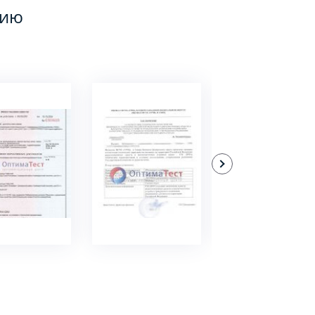
цию
ДРОБНЕЕ
ПОДРОБНЕЕ
ПОДРОБНЕЕ