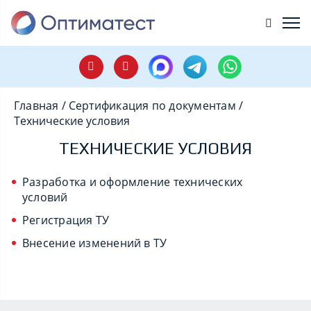
Главная
/
Сертификация по документам
/
Технические условия
ТЕХНИЧЕСКИЕ УСЛОВИЯ
Разработка и оформление технических
условий
Регистрация ТУ
Внесение изменений в ТУ