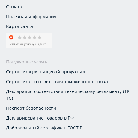
Оплата
Полезная информация
Карта сайта
Популярные услуги
Сертификация пищевой продукции
Сертификат соответствия таможенного союза
Декларация соответствия техническому регламенту (ТР
ТС)
Паспорт безопасности
Декларирование товаров в РФ
Добровольный сертификат ГОСТ Р