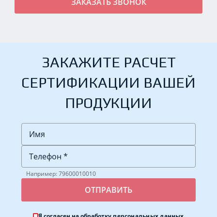
ЗАКАЖИТЕ РАСЧЕТ
СЕРТИФИКАЦИИ ВАШЕЙ
ПРОДУКЦИИ
Например: 79600010010
Я согласен на обработку
персональных данных