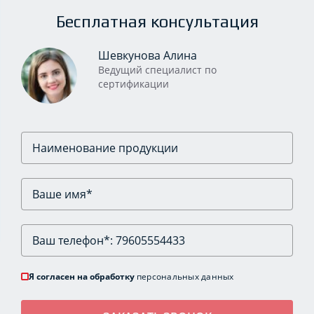
Бесплатная консультация
Шевкунова Алина
Ведущий специалист по
сертификации
Я согласен на обработку
персональных данных