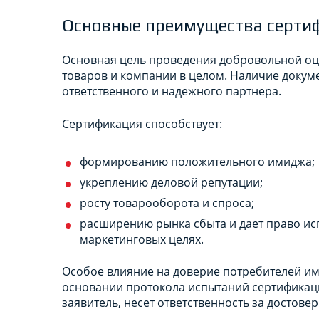
Основные преимущества серти
Основная цель проведения добровольной оц
товаров и компании в целом. Наличие докум
ответственного и надежного партнера.
Сертификация способствует:
формированию положительного имиджа;
укреплению деловой репутации;
росту товарооборота и спроса;
расширению рынка сбыта и дает право и
маркетинговых целях.
Особое влияние на доверие потребителей име
основании протокола испытаний сертификаци
заявитель, несет ответственность за достове