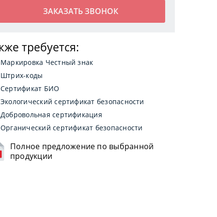
кже требуется:
Маркировка Честный знак
Штрих-коды
Сертификат БИО
Экологический сертификат безопасности
Добровольная сертификация
Органический сертификат безопасности
Полное предложение по выбранной
продукции