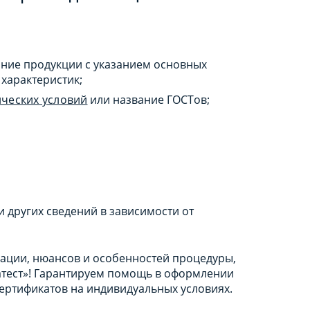
ние продукции с указанием основных
характеристик;
ических условий
или название ГОСТов;
 других сведений в зависимости от
ации, нюансов и особенностей процедуры,
атест»! Гарантируем помощь в оформлении
ертификатов на индивидуальных условиях.