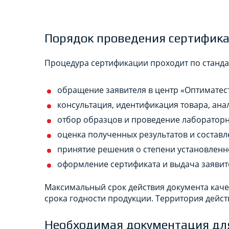
Порядок проведения сертифика
Процедура сертификации проходит по станда
обращение заявителя в центр «Оптиматест
консультация, идентификация товара, ана
отбор образцов и проведение лабораторн
оценка полученных результатов и составл
принятие решения о степени установленно
оформление сертификата и выдача заявит
Максимальный срок действия документа качес
срока годности продукции. Территория дейст
Необходимая документация дл