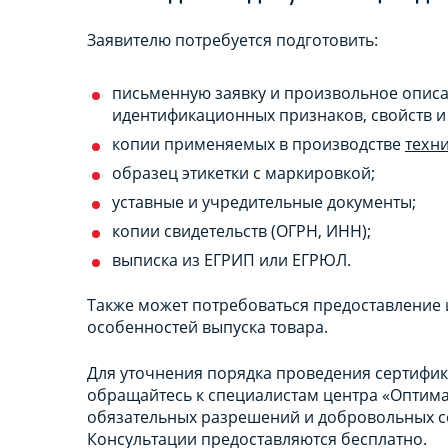
Заявителю потребуется подготовить:
письменную заявку и произвольное описа
идентификационных признаков, свойств и 
копии применяемых в производстве
техн
образец этикетки с маркировкой;
уставные и учредительные документы;
копии свидетельств (ОГРН, ИНН);
выписка из ЕГРИП или ЕГРЮЛ.
Также может потребоваться предоставление и
особенностей выпуска товара.
Для уточнения порядка проведения сертифик
обращайтесь к специалистам центра «Оптим
обязательных разрешений и добровольных с
Консультации предоставляются бесплатно.