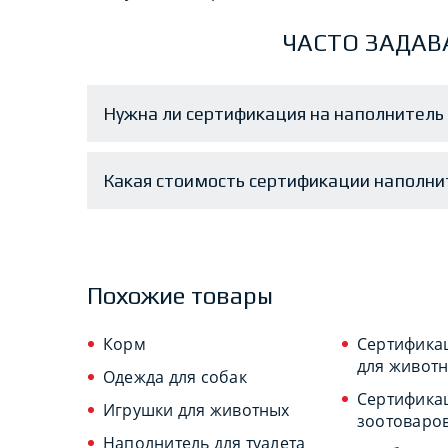
ЧАСТО ЗАДАВ
Нужна ли сертификация на наполнитель 
Какая стоимость сертификации наполни
Похожие товары
Корм
Сертифика
для живот
Одежда для собак
Сертифика
Игрушки для животных
зоотоваро
Наполнитель для туалета