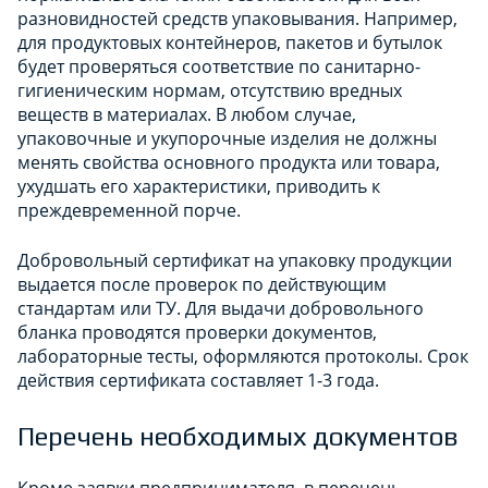
разновидностей средств упаковывания. Например,
для продуктовых контейнеров, пакетов и бутылок
будет проверяться соответствие по санитарно-
гигиеническим нормам, отсутствию вредных
веществ в материалах. В любом случае,
упаковочные и укупорочные изделия не должны
менять свойства основного продукта или товара,
ухудшать его характеристики, приводить к
преждевременной порче.
Добровольный сертификат на упаковку продукции
выдается после проверок по действующим
стандартам или ТУ. Для выдачи добровольного
бланка проводятся проверки документов,
лабораторные тесты, оформляются протоколы. Срок
действия сертификата составляет 1-3 года.
Перечень необходимых документов