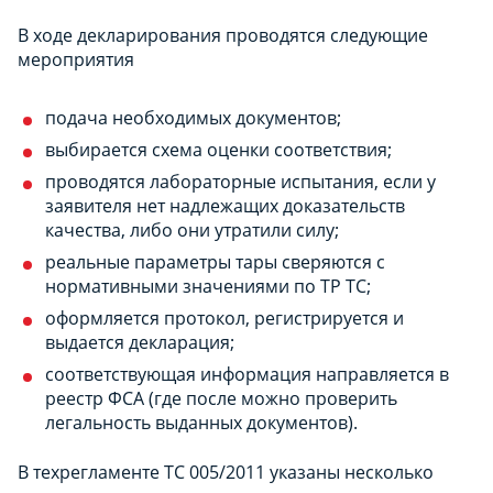
В ходе декларирования проводятся следующие
мероприятия
подача необходимых документов;
выбирается схема оценки соответствия;
проводятся лабораторные испытания, если у
заявителя нет надлежащих доказательств
качества, либо они утратили силу;
реальные параметры тары сверяются с
нормативными значениями по ТР ТС;
оформляется протокол, регистрируется и
выдается декларация;
соответствующая информация направляется в
реестр ФСА (где после можно проверить
легальность выданных документов).
В техрегламенте ТС 005/2011 указаны несколько