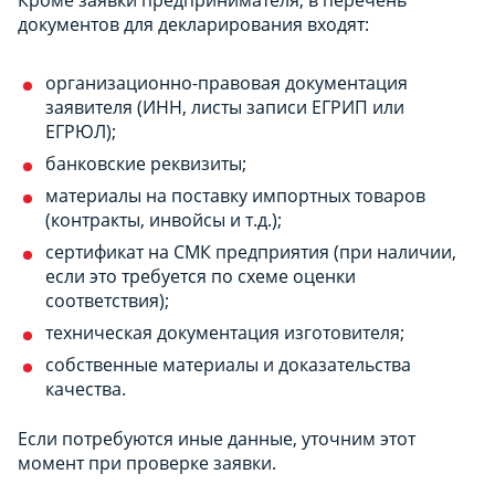
Кроме заявки предпринимателя, в перечень
документов для декларирования входят:
организационно-правовая документация
заявителя (ИНН, листы записи ЕГРИП или
ЕГРЮЛ);
банковские реквизиты;
материалы на поставку импортных товаров
(контракты, инвойсы и т.д.);
сертификат на СМК предприятия (при наличии,
если это требуется по схеме оценки
соответствия);
техническая документация изготовителя;
собственные материалы и доказательства
качества.
Если потребуются иные данные, уточним этот
момент при проверке заявки.