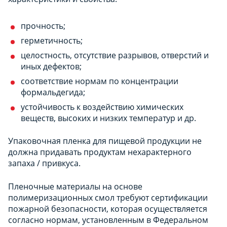
прочность;
герметичность;
целостность, отсутствие разрывов, отверстий и
иных дефектов;
соответствие нормам по концентрации
формальдегида;
устойчивость к воздействию химических
веществ, высоких и низких температур и др.
Упаковочная пленка для пищевой продукции не
должна придавать продуктам нехарактерного
запаха / привкуса.
Пленочные материалы на основе
полимеризационных смол требуют сертификации
пожарной безопасности, которая осуществляется
согласно нормам, установленным в Федеральном