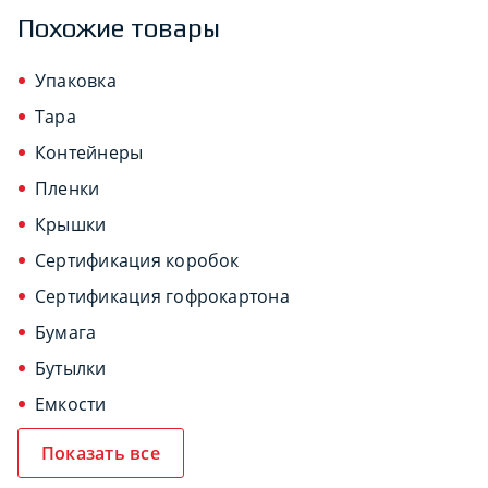
Похожие товары
Упаковка
Тара
Контейнеры
Пленки
Крышки
Сертификация коробок
Сертификация гофрокартона
Бумага
Бутылки
Емкости
Показать все