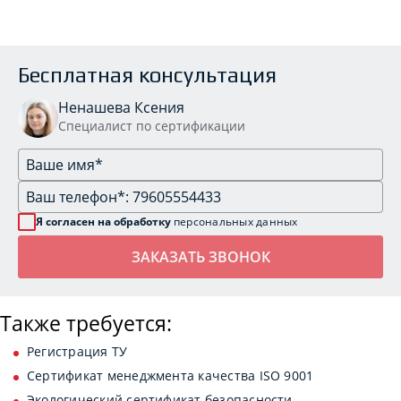
Бесплатная консультация
Ненашева Ксения
Специалист по сертификации
Я согласен на обработку
персональных данных
Также требуется:
Регистрация ТУ
Сертификат менеджмента качества ISO 9001
Экологический сертификат безопасности