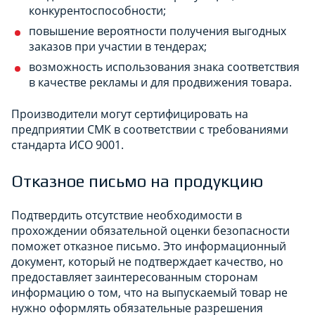
конкурентоспособности;
повышение вероятности получения выгодных
заказов при участии в тендерах;
возможность использования знака соответствия
в качестве рекламы и для продвижения товара.
Производители могут сертифицировать на
предприятии СМК в соответствии с требованиями
стандарта ИСО 9001.
Отказное письмо на продукцию
Подтвердить отсутствие необходимости в
прохождении обязательной оценки безопасности
поможет отказное письмо. Это информационный
документ, который не подтверждает качество, но
предоставляет заинтересованным сторонам
информацию о том, что на выпускаемый товар не
нужно оформлять обязательные разрешения