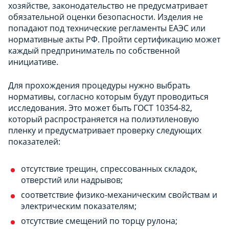
хозяйстве, законодательство не предусматривает
обязательной оценки безопасности. Изделия не
попадают под технические регламенты ЕАЭС или
нормативные акты РФ. Пройти сертификацию может
каждый предприниматель по собственной
инициативе.
Для прохождения процедуры нужно выбрать
нормативы, согласно которым будут проводиться
исследования. Это может быть ГОСТ 10354-82,
который распространяется на полиэтиленовую
пленку и предусматривает проверку следующих
показателей:
отсутствие трещин, спрессованных складок,
отверстий или надрывов;
соответствие физико-механическим свойствам и
электрическим показателям;
отсутствие смещений по торцу рулона;