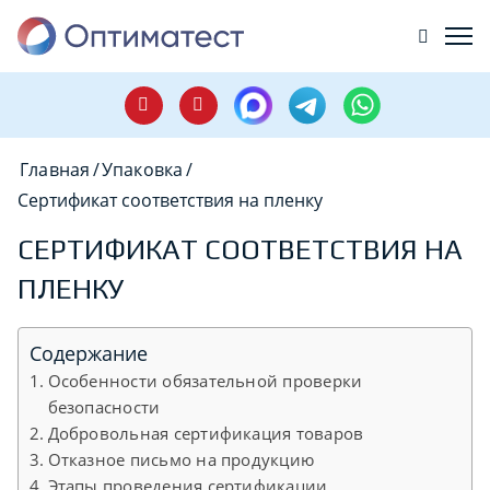
Главная
/
Упаковка
/
Сертификат соответствия на пленку
СЕРТИФИКАТ СООТВЕТСТВИЯ НА
ПЛЕНКУ
Содержание
Особенности обязательной проверки
безопасности
Добровольная сертификация товаров
Отказное письмо на продукцию
Этапы проведения сертификации