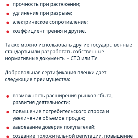
прочность при растяжении;
удлинение при разрыве;
электрическое сопротивление;
коэффициент трения и другие.
Также можно использовать другие государственные
стандарты или разработать собственные
нормативные документы – СТО или ТУ.
Добровольная сертификация пленки дает
следующие преимущества:
возможность расширения рынков сбыта,
развития деятельности;
повышение потребительского спроса и
увеличение объемов продаж;
завоевание доверия покупателей;
создание положительной репутации, повышение