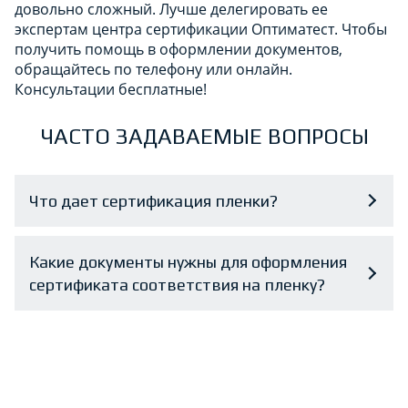
довольно сложный. Лучше делегировать ее
экспертам центра сертификации Оптиматест. Чтобы
получить помощь в оформлении документов,
обращайтесь по телефону или онлайн.
Консультации бесплатные!
ЧАСТО ЗАДАВАЕМЫЕ ВОПРОСЫ
Что дает сертификация пленки?
Какие документы нужны для оформления
сертификата соответствия на пленку?