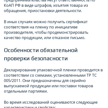
КоАП РФ в виде штрафов, изъятия товара из
обращения, приостановки деятельности.
В иных случаях можно получить сертификат
соответствия на пленку по инициативе
производителя, чтобы продемонстрировать
качество продукции, или отказное письмо.
Особенности обязательной
проверки безопасности
Декларирование упаковочной пленки проводится в
соответствии со схемами, установленными ТР ТС
005/2011. Они предназначены для серийно
выпускаемой продукции или поставки товаров
отдельными партиями.
Во время исследований оцениваются следующие
характеристики и свойства: