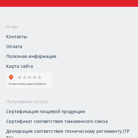
О нас
Контакты
Оплата
Полезная информация
Карта сайта
Популярные услуги
Сертификация пищевой продукции
Сертификат соответствия таможенного союза
Декларация соответствия техническому регламенту (ТР
ТС)