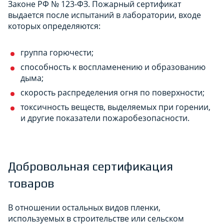
Законе РФ № 123-ФЗ. Пожарный сертификат
выдается после испытаний в лаборатории, входе
которых определяются:
группа горючести;
способность к воспламенению и образованию
дыма;
скорость распределения огня по поверхности;
токсичность веществ, выделяемых при горении,
и другие показатели пожаробезопасности.
Добровольная сертификация
товаров
В отношении остальных видов пленки,
используемых в строительстве или сельском