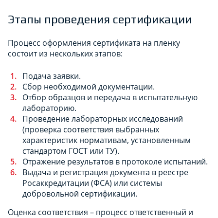
Этапы проведения сертификации
Процесс оформления сертификата на пленку
состоит из нескольких этапов:
Подача заявки.
Сбор необходимой документации.
Отбор образцов и передача в испытательную
лабораторию.
Проведение лабораторных исследований
(проверка соответствия выбранных
характеристик нормативам, установленным
стандартом ГОСТ или ТУ).
Отражение результатов в протоколе испытаний.
Выдача и регистрация документа в реестре
Росаккредитации (ФСА) или системы
добровольной сертификации.
Оценка соответствия – процесс ответственный и