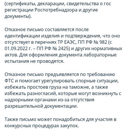
(сертификаты, декларации, свидетельства о гос
регистрации Роспотребнадзора и другие
документы).
Отказное письмо составляется после
идентификации изделия и подтверждения, что оно
отсутствует в перечнях ТР ЕАЭС, ПП РФ № 982 (с
01.09.2022 г. – ПП РФ № 2425) и других нормативных
актов. Для оформления документа лабораторные
испытания не проводятся.
Отказное письмо предъявляется по требованию
ФТС и помогает урегулировать спорные ситуации,
избежать простоев груза на таможне, а также
избежать разногласий, которые могут возникнуть с
надзорными органами из-за отсутствия
разрешительной документации.
Также письмо может понадобиться для участия в
конкурсных процедурах закупок.