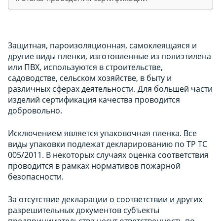
Защитная, пароизоляционная, самоклеящаяся и
другие виды пленки, изготовленные из полиэтилена
или ПВХ, используются в строительстве,
садоводстве, сельском хозяйстве, в быту и
различных сферах деятельности. Для большей части
изделий сертификация качества проводится
добровольно.
Исключением является упаковочная пленка. Все
виды упаковки подлежат декларированию по ТР ТС
005/2011. В некоторых случаях оценка соответствия
проводится в рамках нормативов пожарной
безопасности.
За отсутствие декларации о соответствии и других
разрешительных документов субъекты
предпринимательства несут ответственность по