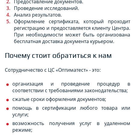
Предоставление документов.
Проведение исследований.
Анализ результатов.
Оформление сертификата, который проходит
регистрацию и предоставляется клиенту Центра.
При необходимости может быть организована
бесплатная доставка документа курьером.
Почему стоит обратиться к нам
Сотрудничество с ЦС «Оптиматест» - это:
организация и проведение процедур в
соответствии с требованиями законодательства;
сжатые сроки оформления документов;
помощь в сертификации любого товара или
услуги;
возможность получения услуг в удаленном
режиме;