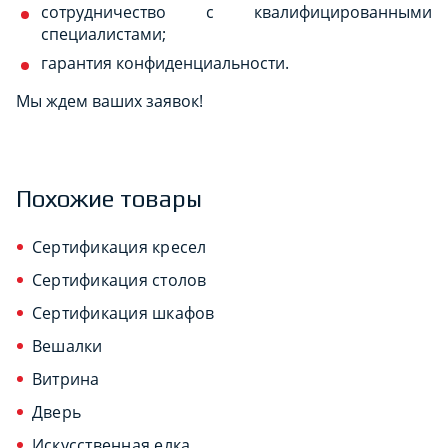
сотрудничество с квалифицированными
специалистами;
гарантия конфиденциальности.
Мы ждем ваших заявок!
Похожие товары
Сертификация кресел
Сертификация столов
Сертификация шкафов
Вешалки
Витрина
Дверь
Искусственная елка