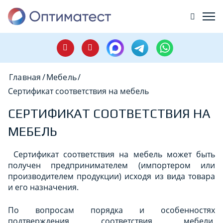
Главная
/
Мебель
/
Сертификат соответствия на мебель
СЕРТИФИКАТ СООТВЕТСТВИЯ НА
МЕБЕЛЬ
Сертификат соответствия на мебель может быть
получен предпринимателем (импортером или
производителем продукции) исходя из вида товара
и его назначения.
По вопросам порядка и особенностях
подтверждения соответствия мебели,