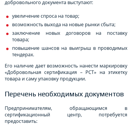
добровольного документа выступают:
увеличение спроса на товар;
возможность выхода на новые рынки сбыта;
заключение новых договоров на поставку
товара;
повышение шансов на выигрыш в проводимых
тендерах.
Его наличие дает возможность нанести маркировку
«Добровольная сертификация – РСТ» на этикетку
товара и саму упаковку продукции.
Перечень необходимых документов
Предпринимателям, обращающимся в
сертификационный центр, потребуется
предоставить: