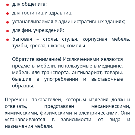
для общепита;
для гостиниц и здравниц;
устанавливаемая в административных зданиях;
для фин. учреждений;
бытовая – столы, стулья, корпусная мебель,
тумбы, кресла, шкафы, комоды.
Обратите внимание! Исключениями являются
предметы мебели, используемые в медицине,
мебель для транспорта, антиквариат, товары,
бывшие в употреблении и выставочные
образцы.
Перечень показателей, которым изделия должны
отвечать, представлен механическими,
химическими, физическими и электрическими. Они
устанавливаются в зависимости от вида и
назначения мебели.