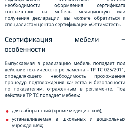
необходимости оформления сертификата
соответствия на мебель медицинскую или
получения декларации, вы можете обратиться к
специалистам центра сертификации «Оптиматест».
Сертификация мебели –
особенности
Выпускаемая в реализацию мебель попадает под
действие технического регламента – ТР ТС 025/2011,
определяющего необходимость прохождения
процедур подтверждения качества и безопасности
по показателям, отраженным в регламенте. Под
действие ТР ТС попадает мебель:
для лабораторий (кроме медицинской);
устанавливаемая в школьных и дошкольных
учреждениях;