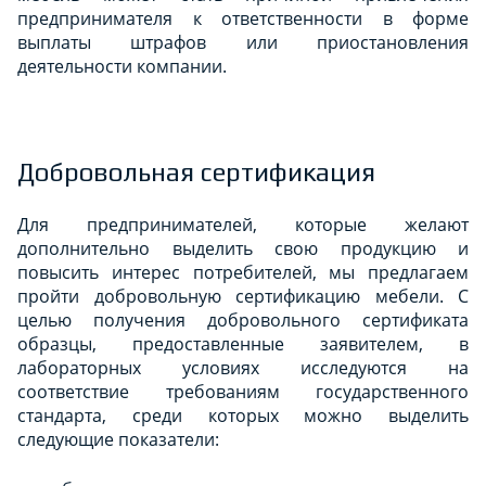
предпринимателя к ответственности в форме
выплаты штрафов или приостановления
деятельности компании.
Добровольная сертификация
Для предпринимателей, которые желают
дополнительно выделить свою продукцию и
повысить интерес потребителей, мы предлагаем
пройти добровольную сертификацию мебели. С
целью получения добровольного сертификата
образцы, предоставленные заявителем, в
лабораторных условиях исследуются на
соответствие требованиям государственного
стандарта, среди которых можно выделить
следующие показатели: