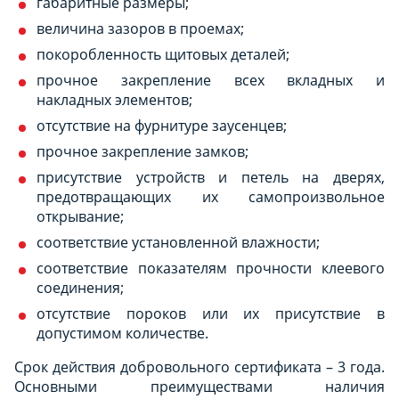
габаритные размеры;
величина зазоров в проемах;
покоробленность щитовых деталей;
прочное закрепление всех вкладных и
накладных элементов;
отсутствие на фурнитуре заусенцев;
прочное закрепление замков;
присутствие устройств и петель на дверях,
предотвращающих их самопроизвольное
открывание;
соответствие установленной влажности;
соответствие показателям прочности клеевого
соединения;
отсутствие пороков или их присутствие в
допустимом количестве.
Срок действия добровольного сертификата – 3 года.
Основными преимуществами наличия