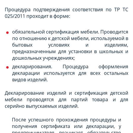
Процедура подтверждения соответствия по ТР ТС
025/2011 проходит в форме:
обязательной сертификация мебели. Проводится
по отношению к детской мебели, используемой в
бытовых условиях и изделиям,
предназначенным для установки в школьных и
дошкольных учреждениях;
декларирования. Процедура оформления
декларации используется для всех остальных
видов изделий.
Декларирование изделий и сертификация детской
мебели проводятся для партий товара и для
серийно выпускаемых изделий.
После успешного прохождения процедуры и
получения сертификата или декларации, у
предпринимателя возникает обязательство