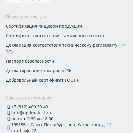
Популярные услуги
Сертификация пищевой продукции
Сертификат соответствия таможенного союза
Декларация соответствия техническому регламенту (ТР
ТС)
Паспорт безопасности
Декларирование товаров в РФ
Добровольный сертификат ГОСТ Р
Связаться с помощью
+7 (812) 409 39 49
info@optimatest.ru
пн-пт с 9:30 до 18:00
199155, г.Санкт-Петербург, пер. Каховского, д. 12,
стр.1, оф. 22