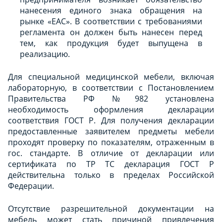
нанесения единого знака обращения на
рынке «ЕАС». В соответствии с требованиями
регламента он должен быть нанесен перед
тем, как продукция будет выпущена в
реализацию.
Для специальной медицинской мебели, включая
лабораторную, в соответствии с Постановлением
Правительства РФ №982 установлена
необходимость оформления декларации
соответствия ГОСТ Р. Для получения декларации
предоставленные заявителем предметы мебели
проходят проверку по показателям, отраженным в
гос. стандарте. В отличие от декларации или
сертификата по ТР ТС декларация ГОСТ Р
действительна только в пределах Российской
Федерации.
Отсутствие разрешительной документации на
мебель может стать причиной привлечения