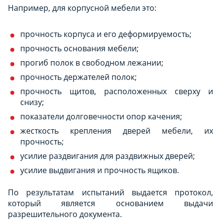
Например, для корпусной мебели это:
прочность корпуса и его деформируемость;
прочность основания мебели;
прогиб полок в свободном лежании;
прочность держателей полок;
прочность щитов, расположенных сверху и
снизу;
показатели долговечности опор качения;
жесткость крепления дверей мебели, их
прочность;
усилие раздвигания для раздвижных дверей;
усилие выдвигания и прочность ящиков.
По результатам испытаний выдается протокол,
который является основанием выдачи
разрешительного документа.