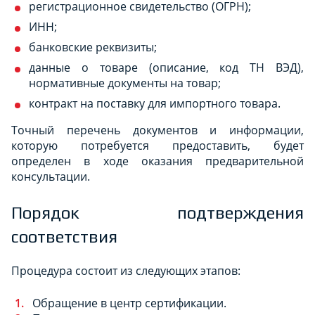
регистрационное свидетельство (ОГРН);
ИНН;
банковские реквизиты;
данные о товаре (описание, код ТН ВЭД),
нормативные документы на товар;
контракт на поставку для импортного товара.
Точный перечень документов и информации,
которую потребуется предоставить, будет
определен в ходе оказания предварительной
консультации.
Порядок подтверждения
соответствия
Процедура состоит из следующих этапов:
Обращение в центр сертификации.