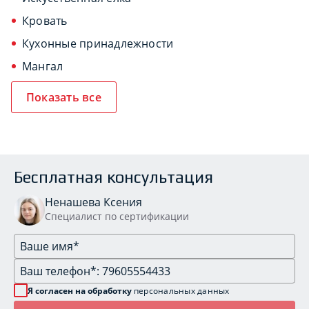
Кровать
Кухонные принадлежности
Мангал
Показать все
Бесплатная консультация
Ненашева Ксения
Специалист по сертификации
Я согласен на обработку
персональных данных