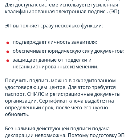
Для доступа к системе используется усиленная
квалифицированная электронная подпись (ЭП).
ЭП выполняет сразу несколько функций:
подтверждает личность заявителя;
обеспечивает юридическую силу документов;
защищает данные от подделки и
несанкционированных изменений.
Получить подпись можно в аккредитованном
удостоверяющем центре. Для этого требуется
паспорт, СНИЛС и регистрационные документы
организации. Сертификат ключа выдаётся на
определённый срок, после чего его нужно
обновить.
Без наличия действующей подписи подача
декларации невозможна. Поэтому подготовку ЭП