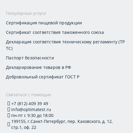
Популярные услуги
Сертификация пищевой продукции
Сертификат соответствия таможенного союза
Декларация соответствия техническому регламенту (ТР
ТС)
Паспорт безопасности
Декларирование товаров в РФ
Добровольный сертификат ГОСТ Р
Связаться с помощью
+7 (812) 409 39 49
info@optimatest.ru
пн-пт с 9:30 до 18:00
199155, г.Санкт-Петербург, пер. Каховского, д. 12,
стр.1, оф. 22