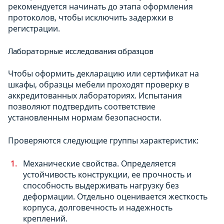
рекомендуется начинать до этапа оформления
протоколов, чтобы исключить задержки в
регистрации.
Лабораторные исследования образцов
Чтобы оформить декларацию или сертификат на
шкафы, образцы мебели проходят проверку в
аккредитованных лабораториях. Испытания
позволяют подтвердить соответствие
установленным нормам безопасности.
Проверяются следующие группы характеристик:
Механические свойства. Определяется
устойчивость конструкции, ее прочность и
способность выдерживать нагрузку без
деформации. Отдельно оценивается жесткость
корпуса, долговечность и надежность
креплений.