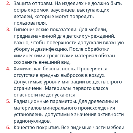
Защита от травм. На изделиях не должно быть
острых кромок, заусенцев, выступающих
деталей, которые могут повредить
пользователя.
Гигиенические показатели. Для мебели,
предназначенной для детских учреждений,
важно, чтобы поверхности допускали влажную
уборку и дезинфекцию. После обработки
химическими средствами материал обязан
сохранять внешний вид.
Химическая безопасность. Проверяется
отсутствие вредных выбросов в воздух.
Допустимые уровни миграции веществ строго
ограничены. Материалы первого класса
опасности не допускаются.
Радиационные параметры. Для древесины и
материалов минерального происхождения
установлены допустимые значения активности
радионуклидов.
Качество покрытия. Все видимые части мебели