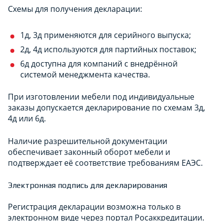
Схемы для получения декларации:
1д, 3д применяются для серийного выпуска;
2д, 4д используются для партийных поставок;
6д доступна для компаний с внедрённой
системой менеджмента качества.
При изготовлении мебели под индивидуальные
заказы допускается декларирование по схемам 3д,
4д или 6д.
Наличие разрешительной документации
обеспечивает законный оборот мебели и
подтверждает её соответствие требованиям ЕАЭС.
Электронная подпись для декларирования
Регистрация декларации возможна только в
электронном виде через портал Росаккредитации.