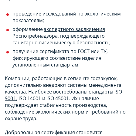
проведение исследований по экологическим
показателям;
оформление
экспертного заключения
Роспотребнадзора, подтверждающего
санитарно-гигиеническую безопасность;
получение сертификата по ГОСТ или ТУ,
фиксирующего соответствие изделия
установленным стандартам.
Компании, работающие в сегменте госзакупок,
дополнительно внедряют системы менеджмента
качества. Наиболее востребованы стандарты
ISO
9001
, ISO 14001 и ISO 45001. Их наличие
подтверждает стабильность производства,
соблюдение экологических норм и требований по
охране труда.
Добровольная сертификация становится