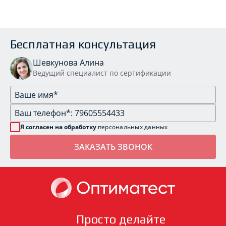
Бесплатная консультация
Шевкунова Алина
Ведущий специалист по сертификации
Я согласен на обработку
персональных данных
Просто делайте