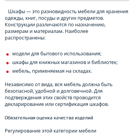
Шкафы — это разновидность мебели для хранения
одежды, книг, посуды и других предметов.
Конструкции различаются по назначению,
размерам и материалам. Наиболее
распространены:
модели для бытового использования;
шкафы для книжных магазинов и библиотек;
мебель, применяемая на складах.
Независимо от вида, вся мебель должна быть
безопасной, удобной и долговечной. Для
подтверждения этих свойств проводится
декларирование или сертификация шкафов.
Обязательная оценка качества изделий
Регулирование этой категории мебели