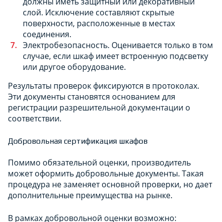
должны иметь защитный или декоративный
слой. Исключение составляют скрытые
поверхности, расположенные в местах
соединения.
Электробезопасность. Оценивается только в том
случае, если шкаф имеет встроенную подсветку
или другое оборудование.
Результаты проверок фиксируются в протоколах.
Эти документы становятся основанием для
регистрации разрешительной документации о
соответствии.
Добровольная сертификация шкафов
Помимо обязательной оценки, производитель
может оформить добровольные документы. Такая
процедура не заменяет основной проверки, но дает
дополнительные преимущества на рынке.
В рамках добровольной оценки возможно: