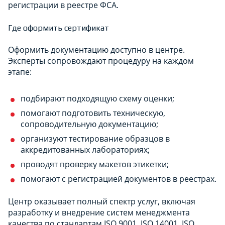
регистрации в реестре ФСА.
Где оформить сертификат
Оформить документацию доступно в центре.
Эксперты сопровождают процедуру на каждом
этапе:
подбирают подходящую схему оценки;
помогают подготовить техническую,
сопроводительную документацию;
организуют тестирование образцов в
аккредитованных лабораториях;
проводят проверку макетов этикетки;
помогают с регистрацией документов в реестрах.
Центр оказывает полный спектр услуг, включая
разработку и внедрение систем менеджмента
качества по стандартам ISO 9001, ISO 14001, ISO