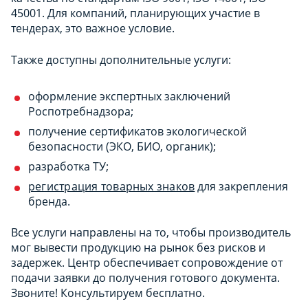
45001. Для компаний, планирующих участие в
тендерах, это важное условие.
Также доступны дополнительные услуги:
оформление экспертных заключений
Роспотребнадзора;
получение сертификатов экологической
безопасности (ЭКО, БИО, органик);
разработка ТУ;
регистрация товарных знаков
для закрепления
бренда.
Все услуги направлены на то, чтобы производитель
мог вывести продукцию на рынок без рисков и
задержек. Центр обеспечивает сопровождение от
подачи заявки до получения готового документа.
Звоните! Консультируем бесплатно.