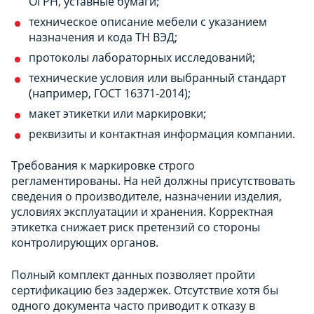
ОГРН, уставные бумаги;
техническое описание мебели с указанием
назначения и кода ТН ВЭД;
протоколы лабораторных исследований;
технические условия или выбранный стандарт
(например, ГОСТ 16371-2014);
макет этикетки или маркировки;
реквизиты и контактная информация компании.
Требования к маркировке строго
регламентированы. На ней должны присутствовать
сведения о производителе, назначении изделия,
условиях эксплуатации и хранения. Корректная
этикетка снижает риск претензий со стороны
контролирующих органов.
Полный комплект данных позволяет пройти
сертификацию без задержек. Отсутствие хотя бы
одного документа часто приводит к отказу в