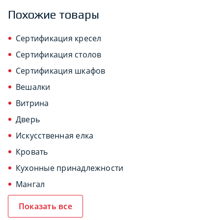
Похожие товары
Сертификация кресел
Сертификация столов
Сертификация шкафов
Вешалки
Витрина
Дверь
Искусственная елка
Кровать
Кухонные принадлежности
Мангал
Показать все