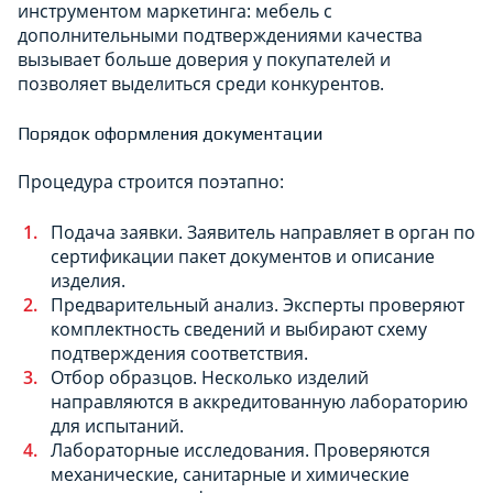
инструментом маркетинга: мебель с
дополнительными подтверждениями качества
вызывает больше доверия у покупателей и
позволяет выделиться среди конкурентов.
Порядок оформления документации
Процедура строится поэтапно:
Подача заявки. Заявитель направляет в орган по
сертификации пакет документов и описание
изделия.
Предварительный анализ. Эксперты проверяют
комплектность сведений и выбирают схему
подтверждения соответствия.
Отбор образцов. Несколько изделий
направляются в аккредитованную лабораторию
для испытаний.
Лабораторные исследования. Проверяются
механические, санитарные и химические