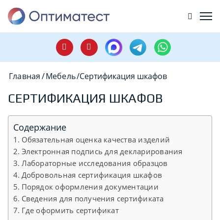
Главная
/
Мебель
/
Сертификация шкафов
СЕРТИФИКАЦИЯ ШКАФОВ
Содержание
Обязательная оценка качества изделий
Электронная подпись для декларирования
Лабораторные исследования образцов
Добровольная сертификация шкафов
Порядок оформления документации
Сведения для получения сертификата
Где оформить сертификат