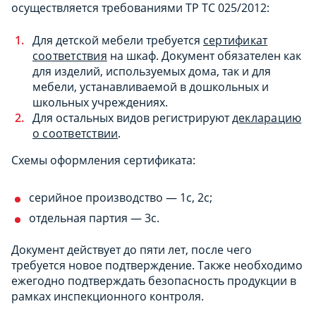
осуществляется требованиями ТР ТС 025/2012:
Для детской мебели требуется
сертификат
соответствия
на шкаф. Документ обязателен как
для изделий, используемых дома, так и для
мебели, устанавливаемой в дошкольных и
школьных учреждениях.
Для остальных видов регистрируют
декларацию
о соответствии
.
Схемы оформления сертификата:
серийное производство — 1с, 2с;
отдельная партия — 3с.
Документ действует до пяти лет, после чего
требуется новое подтверждение. Также необходимо
ежегодно подтверждать безопасность продукции в
рамках инспекционного контроля.