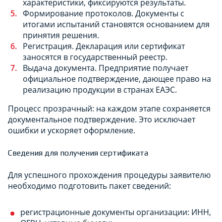
характеристики, фиксируются результаты.
Формирование протоколов. Документы с
итогами испытаний становятся основанием для
принятия решения.
Регистрация. Декларация или сертификат
заносятся в государственный реестр.
Выдача документа. Предприятие получает
официальное подтверждение, дающее право на
реализацию продукции в странах ЕАЭС.
Процесс прозрачный: на каждом этапе сохраняется
документальное подтверждение. Это исключает
ошибки и ускоряет оформление.
Сведения для получения сертификата
Для успешного прохождения процедуры заявителю
необходимо подготовить пакет сведений:
регистрационные документы организации: ИНН,