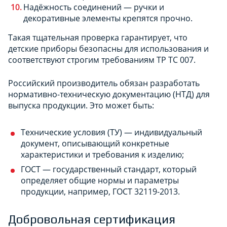
Надёжность соединений — ручки и
декоративные элементы крепятся прочно.
Такая тщательная проверка гарантирует, что
детские приборы безопасны для использования и
соответствуют строгим требованиям ТР ТС 007.
Российский производитель обязан разработать
нормативно-техническую документацию (НТД) для
выпуска продукции. Это может быть:
Технические условия (ТУ) — индивидуальный
документ, описывающий конкретные
характеристики и требования к изделию;
ГОСТ — государственный стандарт, который
определяет общие нормы и параметры
продукции, например, ГОСТ 32119-2013.
Добровольная сертификация