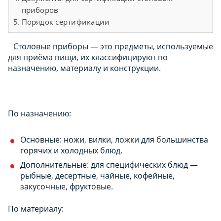
приборов
Порядок сертификации
Столовые приборы — это предметы, используемые
для приёма пищи, их классифицируют по
назначению, материалу и конструкции.
По назначению:
Основные: ножи, вилки, ложки для большинства
горячих и холодных блюд.
Дополнительные: для специфических блюд —
рыбные, десертные, чайные, кофейные,
закусочные, фруктовые.
По материалу: