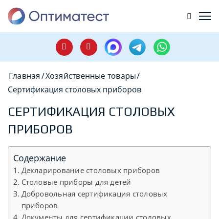
Главная
/
Хозяйственные товары
/
Сертификация столовых приборов
СЕРТИФИКАЦИЯ СТОЛОВЫХ
ПРИБОРОВ
Содержание
Декларирование столовых приборов
Столовые приборы для детей
Добровольная сертификация столовых
приборов
Документы для сертификации столовых