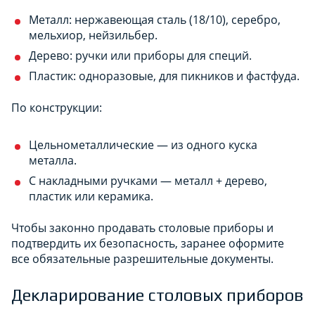
Металл: нержавеющая сталь (18/10), серебро,
мельхиор, нейзильбер.
Дерево: ручки или приборы для специй.
Пластик: одноразовые, для пикников и фастфуда.
По конструкции:
Цельнометаллические — из одного куска
металла.
С накладными ручками — металл + дерево,
пластик или керамика.
Чтобы законно продавать столовые приборы и
подтвердить их безопасность, заранее оформите
все обязательные разрешительные документы.
Декларирование столовых приборов