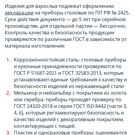
Изделия для взрослых подлежат оформлению
декларации
на приборы столовые по ПП РФ № 2425.
Срок действия документа — до 5 лет при серийном
производстве, для отдельной партии — бессрочно.
Контроль качества и безопасность продукции
проверяются по различным ГОСТ в зависимости от
материала изготовления:
Коррозионностойкая сталь: столовые приборы
и кухонные принадлежности проверяются по
ГОСТ Р 51687-2021 и ГОСТ 32583-2013, которые
устанавливают единые требования к качеству и
безопасности изделий из нержавеющей стали
Мельхиор и нейзильбер с покрытием из золота
или серебра: приборы проходят проверку по
ГОСТ 24320-2018 и серии ГОСТ ISO 8442 (части 3,
4, 6), которые регламентируют безопасность и
качество изделий с декоративным покрытием,
контактирующих с пищей.
Пластик и одноразовые приборы: оцениваются