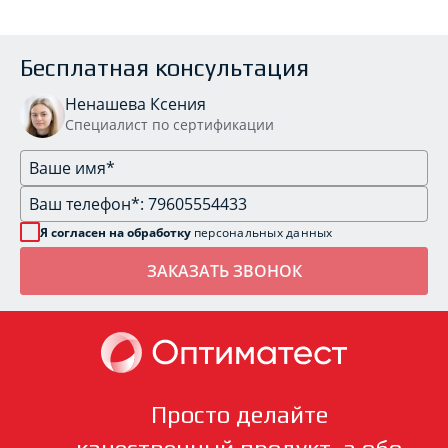
Бесплатная консультация
Ненашева Ксения
Специалист по сертификации
Я согласен на обработку
персональных данных
Просто делайте