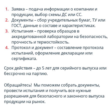
Заявка – подача информации о компании и
продукции, выбор схемы ДС или СС.
Документы – сбор учредительных бумаг, ТУ или
ГОСТ, данные о составе и характеристиках.
Испытания – проверка образцов в
аккредитованной лаборатории на безопасность,
прочность и термостойкость.
Протокол и документ – составление протокола
испытаний, оформление декларации или
сертификата.
Срок действия – до 5 лет для серийного выпуска или
бессрочно на партию.
Обращайтесь! Мы поможем собрать документы,
провести испытания и получить все нужные
разрешения для безопасного и законного выпуска
продукции на рынок.