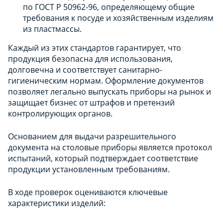
по ГОСТ Р 50962-96, определяющему общие
требования к посуде и хозяйственным изделиям
из пластмассы.
Каждый из этих стандартов гарантирует, что
продукция безопасна для использования,
долговечна и соответствует санитарно-
гигиеническим нормам. Оформление документов
позволяет легально выпускать приборы на рынок и
защищает бизнес от штрафов и претензий
контролирующих органов.
Основанием для выдачи разрешительного
документа на столовые приборы является протокол
испытаний, который подтверждает соответствие
продукции установленным требованиям.
В ходе проверок оцениваются ключевые
характеристики изделий: