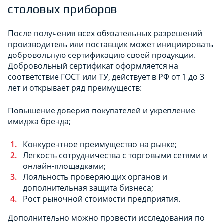
столовых приборов
После получения всех обязательных разрешений
производитель или поставщик может инициировать
добровольную сертификацию своей продукции.
Добровольный сертификат оформляется на
соответствие ГОСТ или ТУ, действует в РФ от 1 до 3
лет и открывает ряд преимуществ:
Повышение доверия покупателей и укрепление
имиджа бренда;
Конкурентное преимущество на рынке;
Легкость сотрудничества с торговыми сетями и
онлайн-площадками;
Лояльность проверяющих органов и
дополнительная защита бизнеса;
Рост рыночной стоимости предприятия.
Дополнительно можно провести исследования по