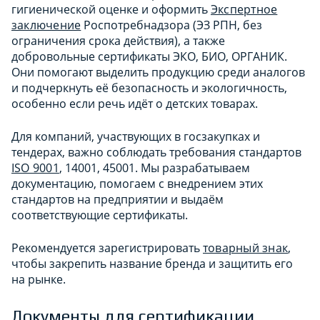
гигиенической оценке и оформить
Экспертное
заключение
Роспотребнадзора (ЭЗ РПН, без
ограничения срока действия), а также
добровольные сертификаты ЭКО, БИО, ОРГАНИК.
Они помогают выделить продукцию среди аналогов
и подчеркнуть её безопасность и экологичность,
особенно если речь идёт о детских товарах.
Для компаний, участвующих в госзакупках и
тендерах, важно соблюдать требования стандартов
ISO 9001
, 14001, 45001. Мы разрабатываем
документацию, помогаем с внедрением этих
стандартов на предприятии и выдаём
соответствующие сертификаты.
Рекомендуется зарегистрировать
товарный знак
,
чтобы закрепить название бренда и защитить его
на рынке.
Документы для сертификации