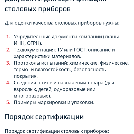
столовых приборов
Для оценки качества столовых приборов нужны:
Учредительные документы компании (сканы
ИНН, ОГРН).
Техдокументация: ТУ или ГОСТ, описание и
характеристики материалов.
Протоколы испытаний: химические, физические,
термо- и влагостойкость, безопасность
покрытия.
Сведения о типе и назначении товара (для
взрослых, детей, одноразовые или
многоразовые).
Примеры маркировки и упаковки.
Порядок сертификации
Порядок сертификации столовых приборов: