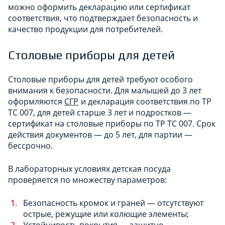
можно оформить декларацию или сертификат
соответствия, что подтверждает безопасность и
качество продукции для потребителей.
Столовые приборы для детей
Столовые приборы для детей требуют особого
внимания к безопасности. Для малышей до 3 лет
оформляются
СГР
и декларация соответствия по ТР
ТС 007, для детей старше 3 лет и подростков —
сертификат на столовые приборы по ТР ТС 007. Срок
действия документов — до 5 лет, для партии —
бессрочно.
В лабораторных условиях детская посуда
проверяется по множеству параметров:
Безопасность кромок и граней — отсутствуют
острые, режущие или колющие элементы;
Устойчивость покрытия — защитно-