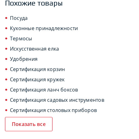
Похожие товары
Посуда
Кухонные принадлежности
Термосы
Искусственная елка
Удобрения
Сертификация корзин
Сертификация кружек
Сертификация ланч боксов
Сертификация садовых инструментов
Сертификация столовых приборов
Показать все