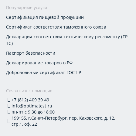
Популярные услуги
Сертификация пищевой продукции
Сертификат соответствия таможенного союза
Декларация соответствия техническому регламенту (ТР
ТС)
Паспорт безопасности
Декларирование товаров в РФ
Добровольный сертификат ГОСТ Р
Связаться с помощью
+7 (812) 409 39 49
info@optimatest.ru
пн-пт с 9:30 до 18:00
199155, г.Санкт-Петербург, пер. Каховского, д. 12,
стр.1, оф. 22