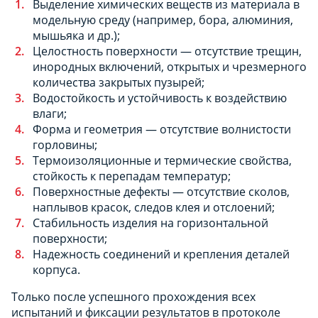
Выделение химических веществ из материала в
модельную среду (например, бора, алюминия,
мышьяка и др.);
Целостность поверхности — отсутствие трещин,
инородных включений, открытых и чрезмерного
количества закрытых пузырей;
Водостойкость и устойчивость к воздействию
влаги;
Форма и геометрия — отсутствие волнистости
горловины;
Термоизоляционные и термические свойства,
стойкость к перепадам температур;
Поверхностные дефекты — отсутствие сколов,
наплывов красок, следов клея и отслоений;
Стабильность изделия на горизонтальной
поверхности;
Надежность соединений и крепления деталей
корпуса.
Только после успешного прохождения всех
испытаний и фиксации результатов в протоколе