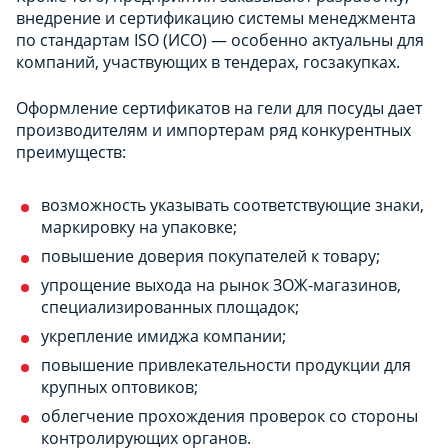
внедрение и сертификацию системы менеджмента
по стандартам ISO (ИСО) — особенно актуальны для
компаний, участвующих в тендерах, госзакупках.
Оформление сертификатов на гели для посуды дает
производителям и импортерам ряд конкурентных
преимуществ:
возможность указывать соответствующие знаки,
маркировку на упаковке;
повышение доверия покупателей к товару;
упрощение выхода на рынок ЗОЖ-магазинов,
специализированных площадок;
укрепление имиджа компании;
повышение привлекательности продукции для
крупных оптовиков;
облегчение прохождения проверок со стороны
контролирующих органов.