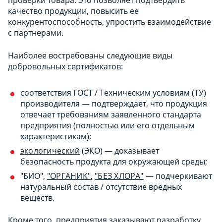
качество продукции, повысить ее
конкурентоспособность, упростить взаимодействие
с партнерами.
Наиболее востребованы следующие виды
добровольных сертификатов:
соответствия ГОСТ / Техническим условиям (ТУ)
производителя — подтверждает, что продукция
отвечает требованиям заявленного стандарта
предприятия (полностью или его отдельным
характеристикам);
экологический
(ЭКО) — доказывает
безопасность продукта для окружающей среды;
"БИО",
"ОРГАНИК"
,
"БЕЗ ХЛОРА"
— подчеркивают
натуральный состав / отсутствие вредных
веществ.
Кроме того, предприятия заказывают разработку,