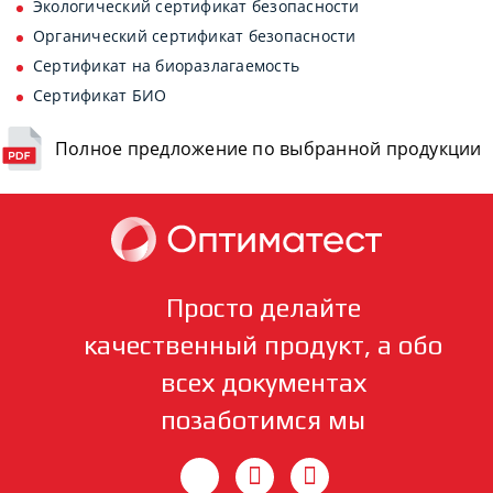
Экологический сертификат безопасности
Органический сертификат безопасности
Сертификат на биоразлагаемость
Сертификат БИО
Полное предложение по выбранной продукции
Просто делайте
качественный продукт, а обо
всех документах
позаботимся мы