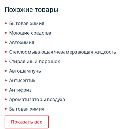
Похожие товары
Бытовая химия
Моющие средства
Автохимия
Стеклоомывающая/незамерзающая жидкость
Стиральный порошок
Автошампунь
Антисептик
Антифриз
Ароматизаторы воздуха
Бытовая химия
Показать все