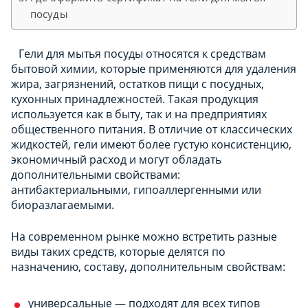
посуды
Гели для мытья посуды относятся к средствам
бытовой химии, которые применяются для удаления
жира, загрязнений, остатков пищи с посудных,
кухонных принадлежностей. Такая продукция
используется как в быту, так и на предприятиях
общественного питания. В отличие от классических
жидкостей, гели имеют более густую консистенцию,
экономичный расход и могут обладать
дополнительными свойствами:
антибактериальными, гипоаллергенными или
биоразлагаемыми.
На современном рынке можно встретить разные
виды таких средств, которые делятся по
назначению, составу, дополнительным свойствам:
универсальные — подходят для всех типов