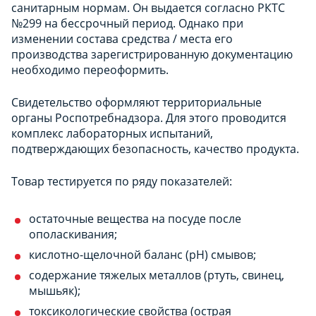
санитарным нормам. Он выдается согласно РКТС
№299 на бессрочный период. Однако при
изменении состава средства / места его
производства зарегистрированную документацию
необходимо переоформить.
Свидетельство оформляют территориальные
органы Роспотребнадзора. Для этого проводится
комплекс лабораторных испытаний,
подтверждающих безопасность, качество продукта.
Товар тестируется по ряду показателей:
остаточные вещества на посуде после
ополаскивания;
кислотно-щелочной баланс (pH) смывов;
содержание тяжелых металлов (ртуть, свинец,
мышьяк);
токсикологические свойства (острая