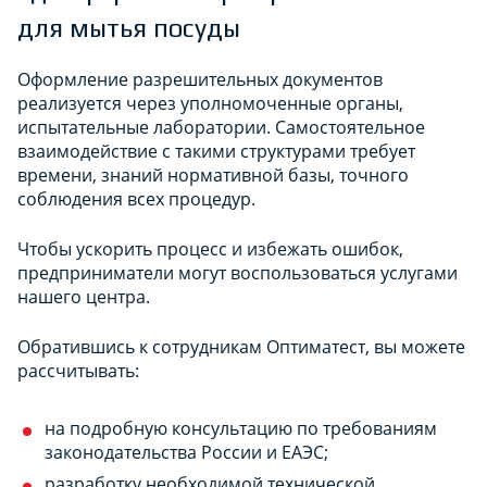
для мытья посуды
Оформление разрешительных документов
реализуется через уполномоченные органы,
испытательные лаборатории. Самостоятельное
взаимодействие с такими структурами требует
времени, знаний нормативной базы, точного
соблюдения всех процедур.
Чтобы ускорить процесс и избежать ошибок,
предприниматели могут воспользоваться услугами
нашего центра.
Обратившись к сотрудникам Оптиматест, вы можете
рассчитывать:
на подробную консультацию по требованиям
законодательства России и ЕАЭС;
разработку необходимой технической