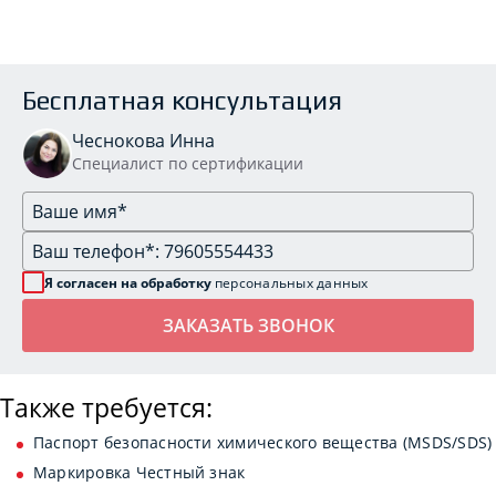
Бесплатная консультация
Чеснокова Инна
Специалист по сертификации
Я согласен на обработку
персональных данных
Также требуется:
Паспорт безопасности химического вещества (MSDS/SDS)
Маркировка Честный знак