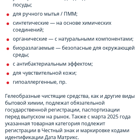
посуды;
для ручного мытья / ПММ;
синтетические — на основе химических
соединений;
органические — с натуральными компонентами;
биоразлагаемые — безопасные для окружающей
среды;
с антибактериальным эффектом;
для чувствительной кожи;
гипоаллергенные, пр.
Гелеобразные чистящие средства, как и другие виды
бытовой химии, подлежат обязательной
государственной регистрации, паспортизации
перед выпуском на рынок. Также с марта 2025 года
указанная товарная категория подлежит
регистрации в Честный знак и маркировке кодами
идентификации Дата Матрикс.