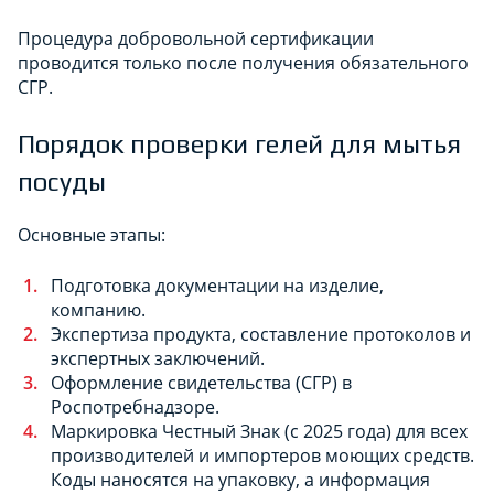
Процедура добровольной сертификации
проводится только после получения обязательного
СГР.
Порядок проверки гелей для мытья
посуды
Основные этапы:
Подготовка документации на изделие,
компанию.
Экспертиза продукта, составление протоколов и
экспертных заключений.
Оформление свидетельства (СГР) в
Роспотребнадзоре.
Маркировка Честный Знак (с 2025 года) для всех
производителей и импортеров моющих средств.
Коды наносятся на упаковку, а информация