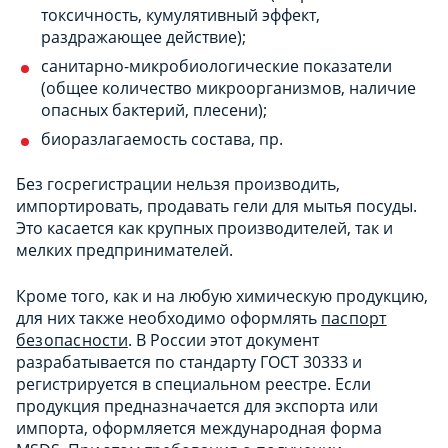
токсичность, кумулятивный эффект,
раздражающее действие);
санитарно-микробиологические показатели
(общее количество микроорганизмов, наличие
опасных бактерий, плесени);
биоразлагаемость состава, пр.
Без госрегистрации нельзя производить,
импортировать, продавать гели для мытья посуды.
Это касается как крупных производителей, так и
мелких предпринимателей.
Кроме того, как и на любую химическую продукцию,
для них также необходимо оформлять
паспорт
безопасности
. В России этот документ
разрабатывается по стандарту ГОСТ 30333 и
регистрируется в специальном реестре. Если
продукция предназначается для экспорта или
импорта, оформляется международная форма