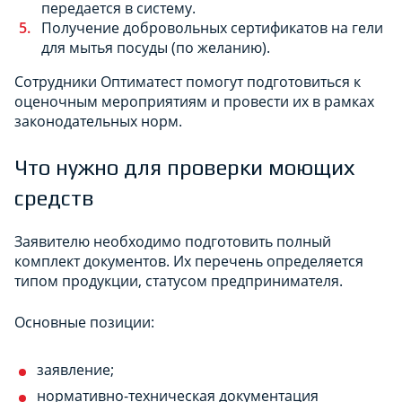
передается в систему.
Получение добровольных сертификатов на гели
для мытья посуды (по желанию).
Сотрудники Оптиматест помогут подготовиться к
оценочным мероприятиям и провести их в рамках
законодательных норм.
Что нужно для проверки моющих
средств
Заявителю необходимо подготовить полный
комплект документов. Их перечень определяется
типом продукции, статусом предпринимателя.
Основные позиции:
заявление;
нормативно-техническая документация