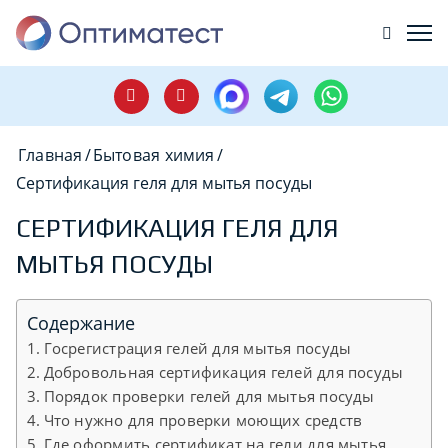
Главная
/
Бытовая химия
/
Сертификация геля для мытья посуды
СЕРТИФИКАЦИЯ ГЕЛЯ ДЛЯ
МЫТЬЯ ПОСУДЫ
Содержание
Госрегистрация гелей для мытья посуды
Добровольная сертификация гелей для посуды
Порядок проверки гелей для мытья посуды
Что нужно для проверки моющих средств
Где оформить сертификат на гели для мытья