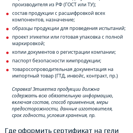
производителя из РФ (ГОСТ или ТУ);
состав продукции с расшифровкой всех
компонентов, назначение;
образцы продукции для проведения испытаний;
проект этикетки или готовая упаковка с полной
маркировкой;
копии документов о регистрации компании;
паспорт безопасности химпродукции;
товаросопроводительная документация на
импортный товар (ГТД, инвойс, контракт, пр.)
Справка! Этикетка продукции должна
содержать всю обязательную информацию,
включая состав, способ применения, меры
предосторожности, данные изготовителя,
срок годности, условия хранения, пр.
Где оформить сертификат на гели