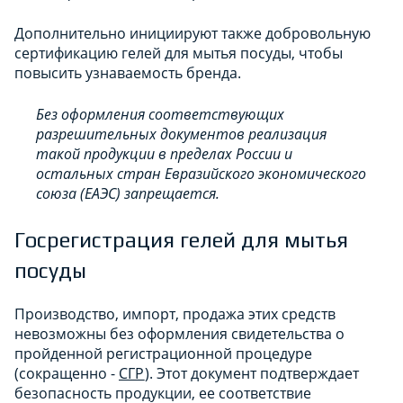
Дополнительно инициируют также добровольную
сертификацию гелей для мытья посуды, чтобы
повысить узнаваемость бренда.
Без оформления соответствующих
разрешительных документов реализация
такой продукции в пределах России и
остальных стран Евразийского экономического
союза (ЕАЭС) запрещается.
Госрегистрация гелей для мытья
посуды
Производство, импорт, продажа этих средств
невозможны без оформления свидетельства о
пройденной регистрационной процедуре
(сокращенно -
СГР
). Этот документ подтверждает
безопасность продукции, ее соответствие