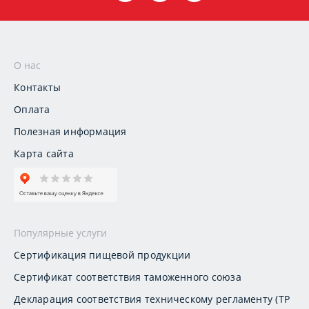
О нас
Контакты
Оплата
Полезная информация
Карта сайта
Популярные услуги
Сертификация пищевой продукции
Сертификат соответствия таможенного союза
Декларация соответствия техническому регламенту (ТР