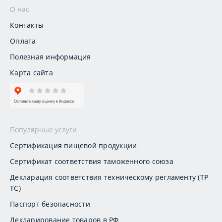
О нас
Контакты
Оплата
Полезная информация
Карта сайта
Популярные услуги
Сертификация пищевой продукции
Сертификат соответствия таможенного союза
Декларация соответствия техническому регламенту (ТР
ТС)
Паспорт безопасности
Декларирование товаров в РФ