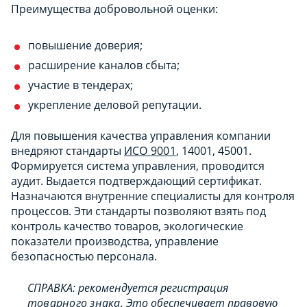
Преимущества добровольной оценки:
повышение доверия;
расширение каналов сбыта;
участие в тендерах;
укрепление деловой репутации.
Для повышения качества управления компании
внедряют стандарты
ИСО 9001
, 14001, 45001.
Формируется система управления, проводится
аудит. Выдается подтверждающий сертификат.
Назначаются внутренние специалисты для контроля
процессов. Эти стандарты позволяют взять под
контроль качество товаров, экологические
показатели производства, управление
безопасностью персонала.
СПРАВКА: рекомендуется регистрация
товарного знака
. Это обеспечивает правовую