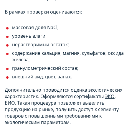
В рамках проверки оцениваются:
массовая доля NaCl;
уровень влаги;
нерастворимый остаток;
содержание кальция, магния, сульфатов, оксида
железа;
гранулометрический состав;
внешний вид, цвет, запах.
Дополнительно проводится оценка экологических
характеристик. Оформляются сертификаты
ЭКО
,
БИО. Такая процедура позволяет выделить
продукцию на рынке, получить доступ к сегменту
товаров с повышенными требованиями к
экологическим параметрам.