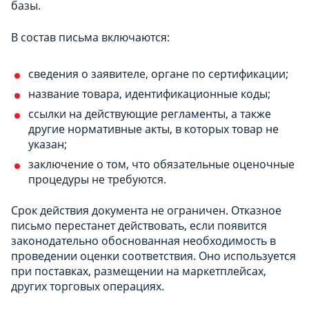
базы.
В состав письма включаются:
сведения о заявителе, органе по сертификации;
название товара, идентификационные коды;
ссылки на действующие регламенты, а также
другие нормативные акты, в которых товар не
указан;
заключение о том, что обязательные оценочные
процедуры не требуются.
Срок действия документа не ограничен. Отказное
письмо перестанет действовать, если появится
законодательно обоснованная необходимость в
проведении оценки соответствия. Оно используется
при поставках, размещении на маркетплейсах,
других торговых операциях.