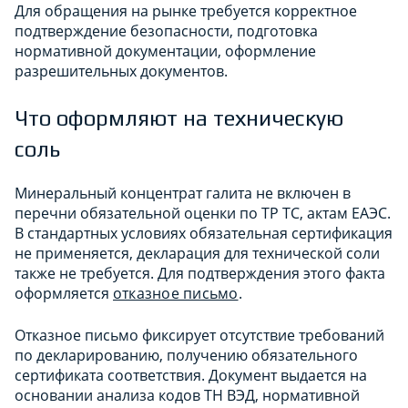
Для обращения на рынке требуется корректное
подтверждение безопасности, подготовка
нормативной документации, оформление
разрешительных документов.
Что оформляют на техническую
соль
Минеральный концентрат галита не включен в
перечни обязательной оценки по ТР ТС, актам ЕАЭС.
В стандартных условиях обязательная сертификация
не применяется, декларация для технической соли
также не требуется. Для подтверждения этого факта
оформляется
отказное письмо
.
Отказное письмо фиксирует отсутствие требований
по декларированию, получению обязательного
сертификата соответствия. Документ выдается на
основании анализа кодов ТН ВЭД, нормативной