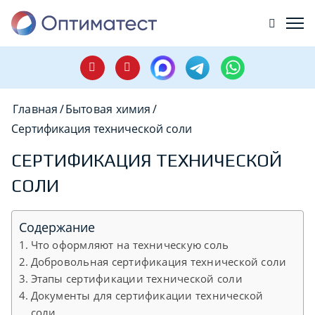
Главная
/
Бытовая химия
/
Сертификация технической соли
СЕРТИФИКАЦИЯ ТЕХНИЧЕСКОЙ
СОЛИ
Содержание
Что оформляют на техническую соль
Добровольная сертификация технической соли
Этапы сертификации технической соли
Документы для сертификации технической
соли