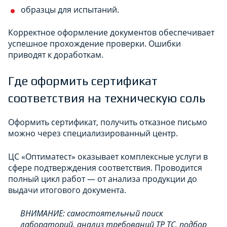
образцы для испытаний.
Корректное оформление документов обеспечивает
успешное прохождение проверки. Ошибки
приводят к доработкам.
Где оформить сертификат
соответствия на техническую соль
Оформить сертификат, получить отказное письмо
можно через специализированный центр.
ЦС «Оптиматест» оказывает комплексные услуги в
сфере подтверждения соответствия. Проводится
полный цикл работ — от анализа продукции до
выдачи итогового документа.
ВНИМАНИЕ: самостоятельный поиск
лабораторий, анализ требований ТР ТС, подбор