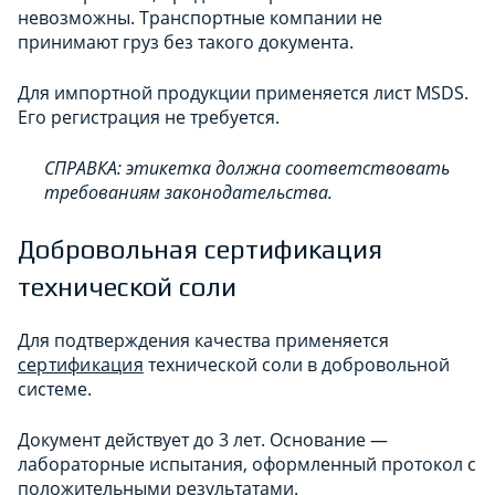
невозможны. Транспортные компании не
принимают груз без такого документа.
Для импортной продукции применяется лист MSDS.
Его регистрация не требуется.
СПРАВКА: этикетка должна соответствовать
требованиям законодательства.
Добровольная сертификация
технической соли
Для подтверждения качества применяется
сертификация
технической соли в добровольной
системе.
Документ действует до 3 лет. Основание —
лабораторные испытания, оформленный протокол с
положительными результатами.