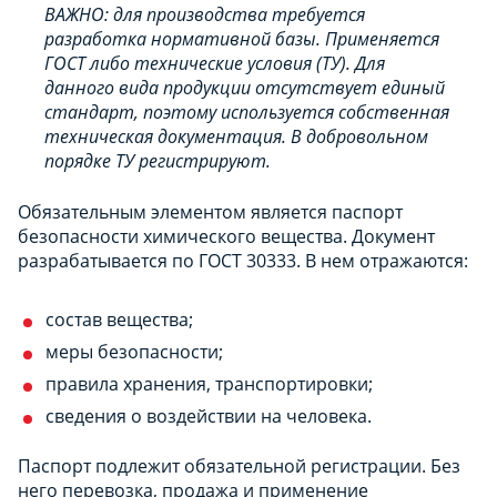
ВАЖНО: для производства требуется
разработка нормативной базы. Применяется
ГОСТ либо технические условия (ТУ). Для
данного вида продукции отсутствует единый
стандарт, поэтому используется собственная
техническая документация. В добровольном
порядке ТУ регистрируют.
Обязательным элементом является паспорт
безопасности химического вещества. Документ
разрабатывается по ГОСТ 30333. В нем отражаются:
состав вещества;
меры безопасности;
правила хранения, транспортировки;
сведения о воздействии на человека.
Паспорт подлежит обязательной регистрации. Без
него перевозка, продажа и применение