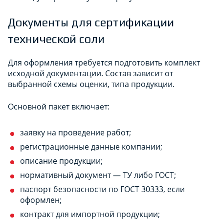
Документы для сертификации
технической соли
Для оформления требуется подготовить комплект
исходной документации. Состав зависит от
выбранной схемы оценки, типа продукции.
Основной пакет включает:
заявку на проведение работ;
регистрационные данные компании;
описание продукции;
нормативный документ — ТУ либо ГОСТ;
паспорт безопасности по ГОСТ 30333, если
оформлен;
контракт для импортной продукции;