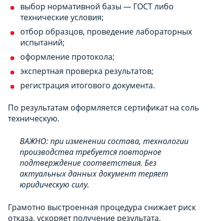
выбор нормативной базы — ГОСТ либо
технические условия;
отбор образцов, проведение лабораторных
испытаний;
оформление протокола;
экспертная проверка результатов;
регистрация итогового документа.
По результатам оформляется сертификат на соль
техническую.
ВАЖНО: при изменении состава, технологии
производства требуется повторное
подтверждение соответствия. Без
актуальных данных документ теряет
юридическую силу.
Грамотно выстроенная процедура снижает риск
отказа, ускоряет получение результата.