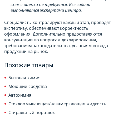
схемы оценки не требуется. Все задачи
выполняются экспертами центра.
Специалисты контролируют каждый этап, проводят
экспертизу, обеспечивают корректность
оформления. Дополнительно предоставляются
консультации по вопросам декларирования,
требованиям законодательства, условиям вывода
продукции на рынок.
Похожие товары
Бытовая химия
Моющие средства
Автохимия
Стеклоомывающая/незамерзающая жидкость
Стиральный порошок