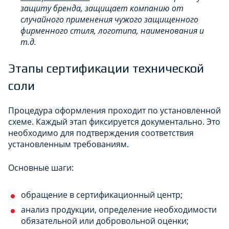
защиту бренда, защищает компанию от
случайного применения чужого защищенного
фирменного стиля, логотипа, наименования и
т.д.
Этапы сертификации технической
соли
Процедура оформления проходит по установленной
схеме. Каждый этап фиксируется документально. Это
необходимо для подтверждения соответствия
установленным требованиям.
Основные шаги:
обращение в сертификационный центр;
анализ продукции, определение необходимости
обязательной или добровольной оценки;