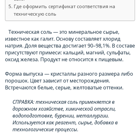
Где оформить сертификат соответствия на
техническую соль
Техническая соль — это минеральное сырье,
известное как галит. Основу составляет хлорид
натрия. Доля вещества достигает 90–98,1%. В составе
присутствуют примеси: кальций, магний, сульфаты,
оксид железа. Продукт не относится к пищевым.
Форма выпуска — кристаллы разного размера либо
порошок. Цвет зависит от месторождения.
Встречаются белые, серые, желтоватые оттенки.
СПРАВКА: техническая соль применяется в
дорожном хозяйстве, химической отрасли,
водоподготовке, бурении, металлургии.
Используется как реагент, сырье, добавка в
технологические процессы.