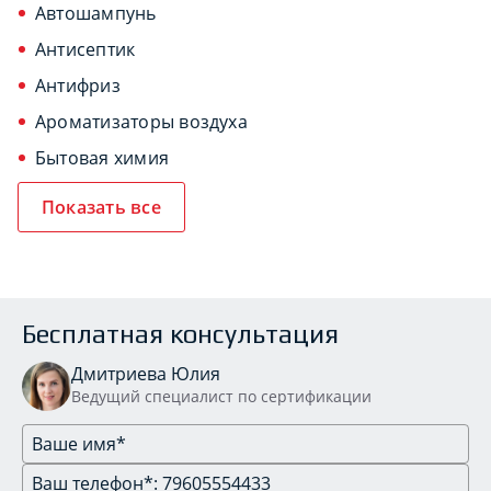
Автошампунь
Антисептик
Антифриз
Ароматизаторы воздуха
Бытовая химия
Показать все
Бесплатная консультация
Дмитриева Юлия
Ведущий специалист по сертификации