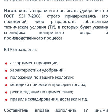
Изготовитель вправе изготавливать удобрения по
ГОСТ 53117-2008, строго придерживаясь его
положений, либо разработать собственные
технические условия (ТУ), в которых будет указана
специфика конкретного товара и
производственного процесса.
В ТУ отражается:
ассортимент продукции;
характеристики удобрений;
положения по защите экологии;
методики приемки и проверки товара;
рекомендации по применению;
правила складирования, доставки и т.д.
Составитель вправе дополнить ТУ иными