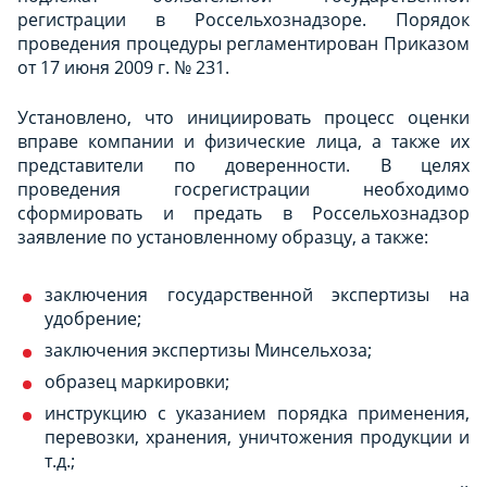
регистрации в Россельхознадзоре. Порядок
проведения процедуры регламентирован Приказом
от 17 июня 2009 г. № 231.
Установлено, что инициировать процесс оценки
вправе компании и физические лица, а также их
представители по доверенности. В целях
проведения госрегистрации необходимо
сформировать и предать в Россельхознадзор
заявление по установленному образцу, а также:
заключения государственной экспертизы на
удобрение;
заключения экспертизы Минсельхоза;
образец маркировки;
инструкцию с указанием порядка применения,
перевозки, хранения, уничтожения продукции и
т.д.;