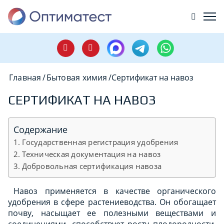
Главная
/
Бытовая химия
/
Сертификат на навоз
СЕРТИФИКАТ НА НАВОЗ
Содержание
Государственная регистрация удобрения
Техническая документация на навоз
Добровольная сертификация навоза
Навоз применяется в качестве органического
удобрения в сфере растениеводства. Он обогащает
почву, насыщает ее полезными веществами и
соединениями, способствует росту плодородности.