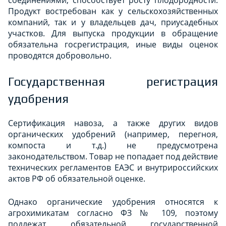
Продукт востребован как у сельскохозяйственных
компаний, так и у владельцев дач, приусадебных
участков. Для выпуска продукции в обращение
обязательна госрегистрация, иные виды оценок
проводятся добровольно.
Государственная регистрация
удобрения
Сертификация навоза, а также других видов
органических удобрений (например, перегноя,
компоста и т.д.) не предусмотрена
законодательством. Товар не попадает под действие
технических регламентов ЕАЭС и внутрироссийских
актов РФ об обязательной оценке.
Однако органические удобрения относятся к
агрохимикатам согласно ФЗ № 109, поэтому
подлежат обязательной государственной