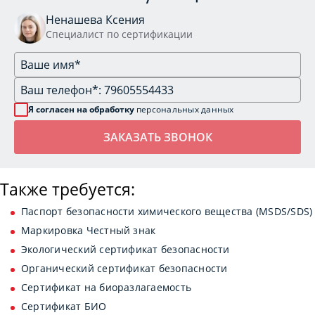
Ненашева Ксения
Специалист по сертификации
Я согласен на обработку
персональных данных
Также требуется:
Паспорт безопасности химического вещества (MSDS/SDS)
Маркировка Честный знак
Экологический сертификат безопасности
Органический сертификат безопасности
Сертификат на биоразлагаемость
Сертификат БИО