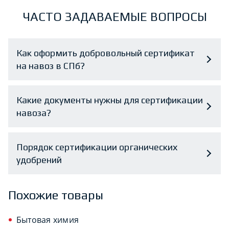
ЧАСТО ЗАДАВАЕМЫЕ ВОПРОСЫ
Как оформить добровольный сертификат
на навоз в СПб?
Какие документы нужны для сертификации
навоза?
Порядок сертификации органических
удобрений
Похожие товары
Бытовая химия