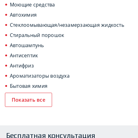
Моющие средства
Автохимия
Стеклоомывающая/незамерзающая жидкость
Стиральный порошок
Автошампунь
Антисептик
Антифриз
Ароматизаторы воздуха
Бытовая химия
Показать все
Бесплатная консультация