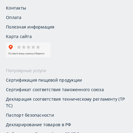
Контакты
Оплата
Полезная информация
Карта сайта
Популярные услуги
Сертификация пищевой продукции
Сертификат соответствия таможенного союза
Декларация соответствия техническому регламенту (ТР
ТС)
Паспорт безопасности
Декларирование товаров в РФ