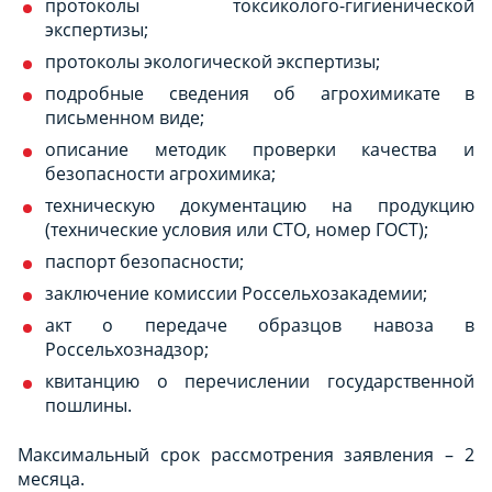
протоколы токсиколого-гигиенической
экспертизы;
протоколы экологической экспертизы;
подробные сведения об агрохимикате в
письменном виде;
описание методик проверки качества и
безопасности агрохимика;
техническую документацию на продукцию
(технические условия или СТО, номер ГОСТ);
паспорт безопасности;
заключение комиссии Россельхозакадемии;
акт о передаче образцов навоза в
Россельхознадзор;
квитанцию о перечислении государственной
пошлины.
Максимальный срок рассмотрения заявления – 2
месяца.