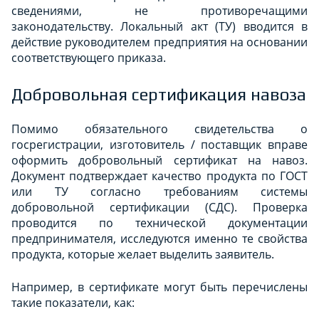
сведениями, не противоречащими
законодательству. Локальный акт (ТУ) вводится в
действие руководителем предприятия на основании
соответствующего приказа.
Добровольная сертификация навоза
Помимо обязательного свидетельства о
госрегистрации, изготовитель / поставщик вправе
оформить добровольный сертификат на навоз.
Документ подтверждает качество продукта по ГОСТ
или ТУ согласно требованиям системы
добровольной сертификации (СДС). Проверка
проводится по технической документации
предпринимателя, исследуются именно те свойства
продукта, которые желает выделить заявитель.
Например, в сертификате могут быть перечислены
такие показатели, как: