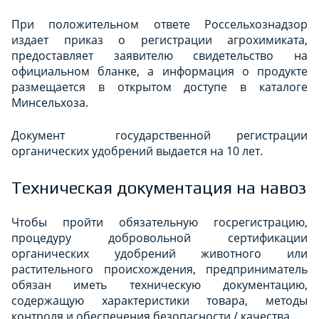
При положительном ответе Россельхознадзор
издает приказ о регистрации агрохимиката,
предоставляет заявителю свидетельство на
официальном бланке, а информация о продукте
размещается в открытом доступе в каталоге
Минсельхоза.
Документ государственной регистрации
органических удобрений выдается на 10 лет.
Техническая документация на навоз
Чтобы пройти обязательную госрегистрацию,
процедуру добровольной сертификации
органических удобрений животного или
растительного происхождения, предприниматель
обязан иметь техническую документацию,
содержащую характеристики товара, методы
контроля и обеспечения безопасности / качества.