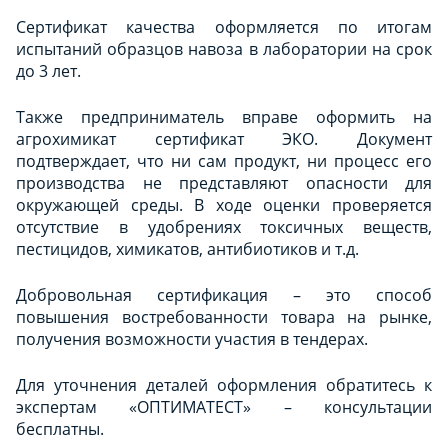
Сертификат качества оформляется по итогам
испытаний образцов навоза в лаборатории на срок
до 3 лет.
Также предприниматель вправе оформить на
агрохимикат сертификат ЭКО. Документ
подтверждает, что ни сам продукт, ни процесс его
производства не представляют опасности для
окружающей среды. В ходе оценки проверяется
отсутствие в удобрениях токсичных веществ,
пестицидов, химикатов, антибиотиков и т.д.
Добровольная сертификация – это способ
повышения востребованности товара на рынке,
получения возможности участия в тендерах.
Для уточнения деталей оформления обратитесь к
экспертам «ОПТИМАТЕСТ» – консультации
бесплатны.