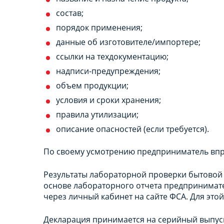
состав;
порядок применения;
данные об изготовителе/импортере;
ссылки на техдокументацию;
надписи-предупреждения;
объем продукции;
условия и сроки хранения;
правила утилизации;
описание опасностей (если требуется).
По своему усмотрению предприниматель впр
Результаты лабораторной проверки бытовой 
основе лабораторного отчета предпринимат
через личный кабинет на сайте ФСА. Для это
Декларация принимается на серийный выпуск 