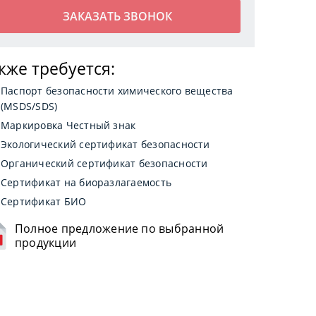
кже требуется:
Паспорт безопасности химического вещества
(MSDS/SDS)
Маркировка Честный знак
Экологический сертификат безопасности
Органический сертификат безопасности
Сертификат на биоразлагаемость
Сертификат БИО
Полное предложение по выбранной
продукции