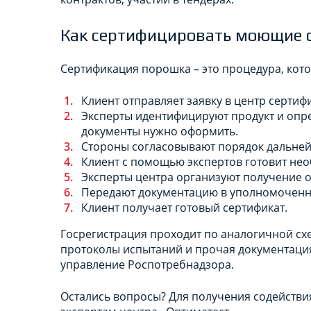
Как сертифицировать моющие 
Сертификация порошка – это процедура, кото
Клиент отправляет заявку в центр сертиф
Эксперты идентифицируют продукт и опр
документы нужно оформить.
Стороны согласовывают порядок дальней
Клиент с помощью экспертов готовит не
Эксперты центра организуют получение о
Передают документацию в уполномоченн
Клиент получает готовый сертификат.
Госрегистрация проходит по аналогичной схе
протоколы испытаний и прочая документация
управление Роспотребнадзора.
Остались вопросы? Для получения содействи