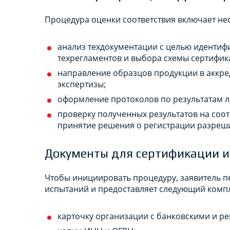
Процедура оценки соответствия включает нес
анализ техдокументации с целью иденти
техрегламентов и выбора схемы сертифик
направление образцов продукции в аккр
экспертизы;
оформление протоколов по результатам 
проверку полученных результатов на соо
принятие решения о регистрации разреш
Документы для сертификации 
Чтобы инициировать процедуру, заявитель п
испытаний и предоставляет следующий компл
карточку организации с банковскими и р