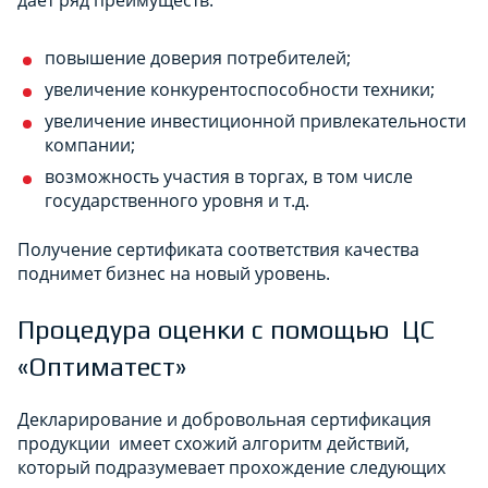
повышение доверия потребителей;
увеличение конкурентоспособности техники;
увеличение инвестиционной привлекательности
компании;
возможность участия в торгах, в том числе
государственного уровня и т.д.
Получение сертификата соответствия качества
поднимет бизнес на новый уровень.
Процедура оценки с помощью ЦС
«Оптиматест»
Декларирование и добровольная сертификация
продукции имеет схожий алгоритм действий,
который подразумевает прохождение следующих