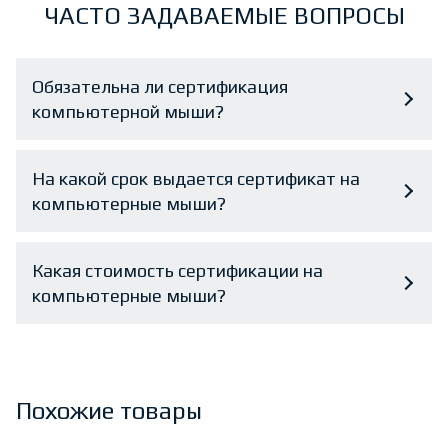
ЧАСТО ЗАДАВАЕМЫЕ ВОПРОСЫ
Обязательна ли сертификация
компьютерной мыши?
На какой срок выдается сертификат на
компьютерные мыши?
Какая стоимость сертификации на
компьютерные мыши?
Похожие товары