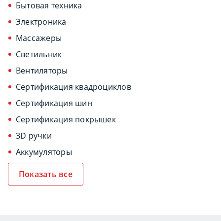
Бытовая техника
Электроника
Массажеры
Светильник
Вентиляторы
Сертификация квадроциклов
Сертификация шин
Сертификация покрышек
3D ручки
Аккумуляторы
Показать все