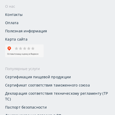
О нас
Контакты
Оплата
Полезная информация
Карта сайта
Популярные услуги
Сертификация пищевой продукции
Сертификат соответствия таможенного союза
Декларация соответствия техническому регламенту (ТР
ТС)
Паспорт безопасности