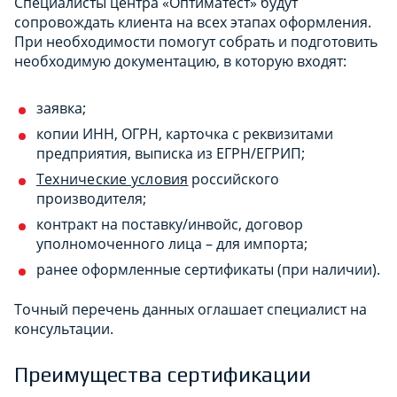
Специалисты центра «Оптиматест» будут
сопровождать клиента на всех этапах оформления.
При необходимости помогут собрать и подготовить
необходимую документацию, в которую входят:
заявка;
копии ИНН, ОГРН, карточка с реквизитами
предприятия, выписка из ЕГРН/ЕГРИП;
Технические условия
российского
производителя;
контракт на поставку/инвойс, договор
уполномоченного лица – для импорта;
ранее оформленные сертификаты (при наличии).
Точный перечень данных оглашает специалист на
консультации.
Преимущества сертификации