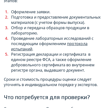
этапов:
Оформление заявки.
Подготовка и предоставление документальных
материалов (с учетом формы выпуска).
Отбор и передача образцов продукции в
лабораторию.
Проведение лабораторных исследований с
последующим оформлением
протокола
испытаний
.
Регистрация декларации и сертификата в
едином реестре ФСА, а также оформление
добровольного сертификата во внутреннем
регистре органа, выдавшего документ.
Сроки и стоимость процедуры оценки следует
уточнять в индивидуальном порядке у экспертов.
Что потребуется для проверки?