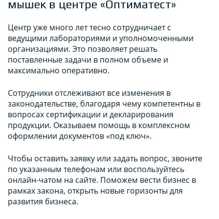
мышек в центре «Оптиматест»
Центр уже много лет тесно сотрудничает с
ведущими лабораториями и уполномоченными
организациями. Это позволяет решать
поставленные задачи в полном объеме и
максимально оперативно.
Сотрудники отслеживают все изменения в
законодательстве, благодаря чему компетентны в
вопросах сертификации и декларирования
продукции. Оказываем помощь в комплексном
оформлении документов «под ключ».
Чтобы оставить заявку или задать вопрос, звоните
по указанным телефонам или воспользуйтесь
онлайн-чатом на сайте. Поможем вести бизнес в
рамках закона, открыть новые горизонты для
развития бизнеса.