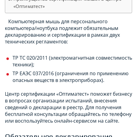
«Оптиматест»
Компьютерная мышь для персонального
компьютера/ноутбука подлежит обязательным
декларированию и сертификации в рамках двух
технических регламентов:
ТР ТС 020/2011 (электромагнитная совместимость
техники);
ТР ЕАЭС 037/2016 (ограничения по применению
опасных веществ в электроприборах).
Центр сертификации «Оптиматест» поможет бизнесу
в вопросах организации испытаний, внесения
сведений о декларации в реестр. Для получения
бесплатной консультации обращайтесь по телефону
или воспользуйтесь онлайн-сервисом на сайте.
Обязательное декларирование