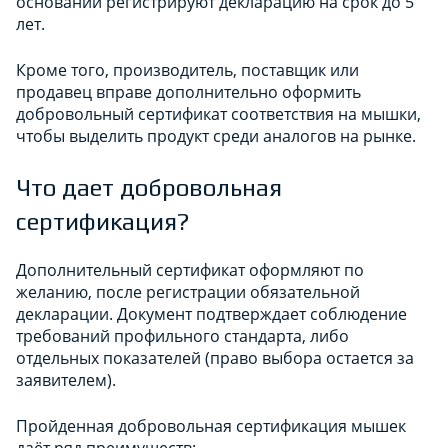
основании регистрируют декларацию на срок до 5
лет.
Кроме того, производитель, поставщик или
продавец вправе дополнительно оформить
добровольный сертификат соответствия на мышки,
чтобы выделить продукт среди аналогов на рынке.
Что дает добровольная
сертификация?
Дополнительный сертификат оформляют по
желанию, после регистрации обязательной
декларации. Документ подтверждает соблюдение
требований профильного стандарта, либо
отдельных показателей (право выбора остается за
заявителем).
Пройденная добровольная сертификация мышек
даёт ряд преимуществ: