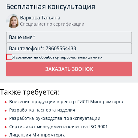
Бесплатная консультация
Варкова Татьяна
Специалист по сертификации
Я согласен на обработку
персональных данных
Также требуется:
Внесение продукции в реестр ГИСП Минпромторга
Разработка паспорта изделия
Разработка руководства по эксплуатации
Сертификат менеджмента качества ISO 9001
Лицензия Минпромторга