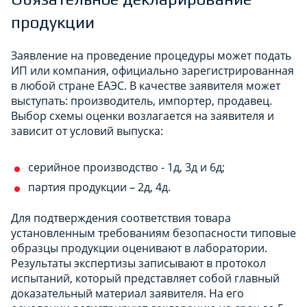
продукции
Заявление на проведение процедуры может подать
ИП или компания, официально зарегистрированная
в любой стране ЕАЭС. В качестве заявителя может
выступать: производитель, импортер, продавец.
Выбор схемы оценки возлагается на заявителя и
зависит от условий выпуска:
серийное производство - 1д, 3д и 6д;
партия продукции – 2д, 4д.
Для подтверждения соответствия товара
установленным требованиям безопасности типовые
образцы продукции оценивают в лаборатории.
Результаты экспертизы записывают в протокол
испытаний, который представляет собой главный
доказательный материал заявителя. На его