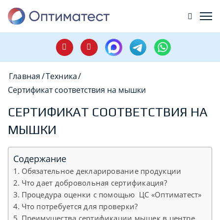
Главная
/
Техника
/
Сертификат соответствия на мышки
СЕРТИФИКАТ СООТВЕТСТВИЯ НА
МЫШКИ
Содержание
Обязательное декларирование продукции
Что дает добровольная сертификация?
Процедура оценки с помощью ЦС «Оптиматест»
Что потребуется для проверки?
Преимущества сертификации мышек в центре