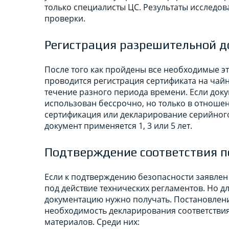
только специалисты ЦС. Результаты исследова
проверки.
Регистрация разрешительной 
После того как пройдены все необходимые э
проводится регистрация сертификата на чайн
течение разного периода времени. Если доку
использован бессрочно, но только в отношен
сертификация или декларирование серийно
документ применяется 1, 3 или 5 лет.
Подтверждение соответствия п
Если к подтверждению безопасности заявлен 
под действие технических регламентов. Но 
документацию нужно получать. Постановлени
необходимость декларирования соответстви
материалов. Среди них: