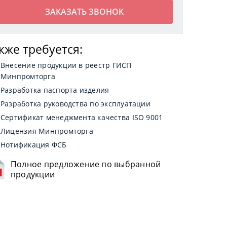
кже требуется:
Внесение продукции в реестр ГИСП
Минпромторга
Разработка паспорта изделия
Разработка руководства по эксплуатации
Сертификат менеджмента качества ISO 9001
Лицензия Минпромторга
Нотификация ФСБ
Полное предложение по выбранной
продукции