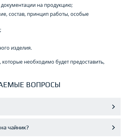
 документации на продукцию;
ие, состав, принцип работы, особые
;
ного изделия.
, которые необходимо будет предоставить,
АЕМЫЕ ВОПРОСЫ
на чайник?