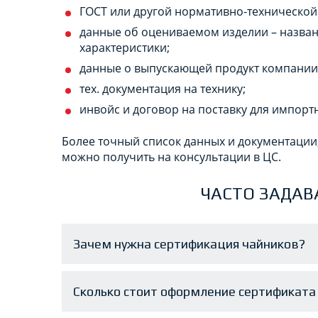
ГОСТ или другой нормативно-технической
данные об оцениваемом изделии – назван
характеристики;
данные о выпускающей продукт компании
тех. документация на технику;
инвойс и договор на поставку для импорт
Более точный список данных и документации
можно получить на консультации в ЦС.
ЧАСТО ЗАДАВ
Зачем нужна сертификация чайников?
Сколько стоит оформление сертификата 