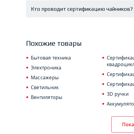
Кто проводит сертификацию чайников?
Похожие товары
Бытовая техника
Сертифика
квадроцик
Электроника
Сертифика
Массажеры
Сертифика
Светильник
3D ручки
Вентиляторы
Аккумулят
Пока