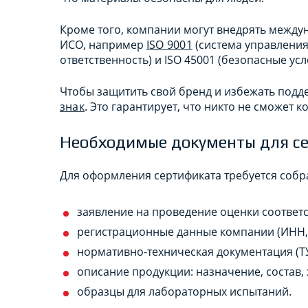
Кроме того, компании могут внедрять между
ИСО, например
ISO 9001
(система управления 
ответственность) и ISO 45001 (безопасные усл
Чтобы защитить свой бренд и избежать подд
знак
. Это гарантирует, что никто не сможет 
Необходимые документы для с
Для оформления сертификата требуется собра
заявление на проведение оценки соответс
регистрационные данные компании (ИНН, О
нормативно-техническая документация (ТУ
описание продукции: назначение, состав, 
образцы для лабораторных испытаний.