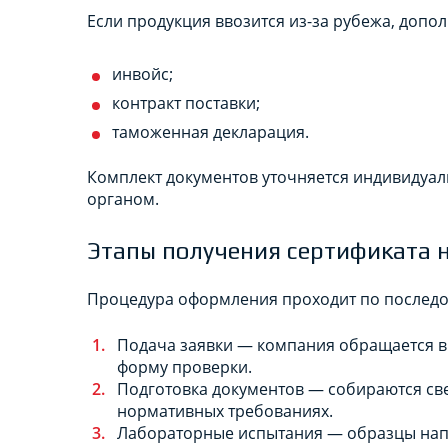
Если продукция ввозится из-за рубежа, допо
инвойс;
контракт поставки;
таможенная декларация.
Комплект документов уточняется индивидуал
органом.
Этапы получения сертификата 
Процедура оформления проходит по последо
Подача заявки — компания обращается в 
форму проверки.
Подготовка документов — собираются све
нормативных требованиях.
Лабораторные испытания — образцы нап