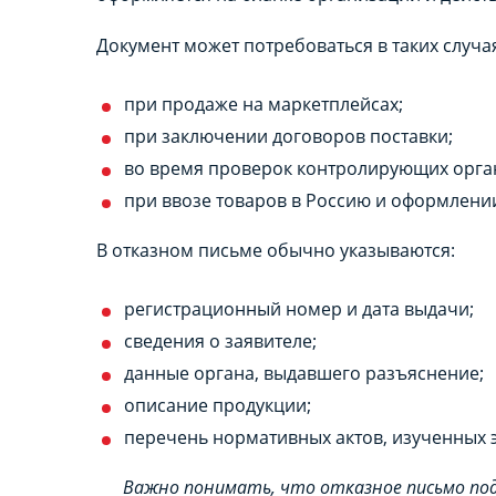
Документ может потребоваться в таких случа
при продаже на маркетплейсах;
при заключении договоров поставки;
во время проверок контролирующих орга
при ввозе товаров в Россию и оформлени
В отказном письме обычно указываются:
регистрационный номер и дата выдачи;
сведения о заявителе;
данные органа, выдавшего разъяснение;
описание продукции;
перечень нормативных актов, изученных 
Важно понимать, что отказное письмо п