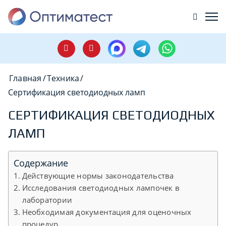
Главная
/
Техника
/
Сертификация светодиодных ламп
СЕРТИФИКАЦИЯ СВЕТОДИОДНЫХ
ЛАМП
Содержание
Действующие нормы законодательства
Исследования светодиодных лампочек в
лаборатории
Необходимая документация для оценочных
процедур