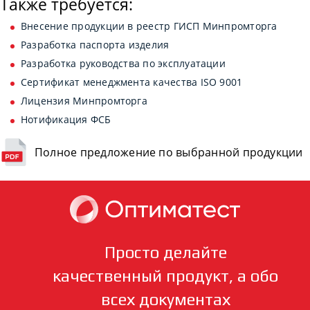
Также требуется:
Внесение продукции в реестр ГИСП Минпромторга
Разработка паспорта изделия
Разработка руководства по эксплуатации
Сертификат менеджмента качества ISO 9001
Лицензия Минпромторга
Нотификация ФСБ
Полное предложение по выбранной продукции
Просто делайте
качественный продукт, а обо
всех документах