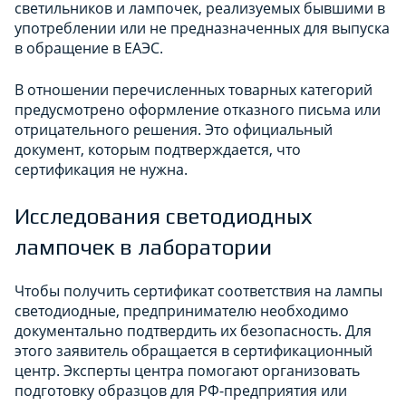
светильников и лампочек, реализуемых бывшими в
употреблении или не предназначенных для выпуска
в обращение в ЕАЭС.
В отношении перечисленных товарных категорий
предусмотрено оформление отказного письма или
отрицательного решения. Это официальный
документ, которым подтверждается, что
сертификация не нужна.
Исследования светодиодных
лампочек в лаборатории
Чтобы получить сертификат соответствия на лампы
светодиодные, предпринимателю необходимо
документально подтвердить их безопасность. Для
этого заявитель обращается в сертификационный
центр. Эксперты центра помогают организовать
подготовку образцов для РФ-предприятия или