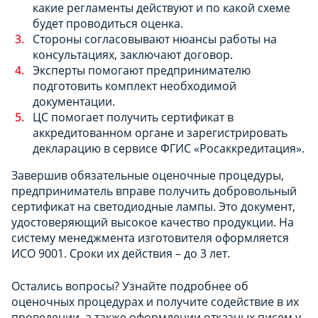
какие регламенты действуют и по какой схеме
будет проводиться оценка.
Стороны согласовывают нюансы работы на
консультациях, заключают договор.
Эксперты помогают предпринимателю
подготовить комплект необходимой
документации.
ЦС помогает получить сертификат в
аккредитованном органе и зарегистрировать
декларацию в сервисе ФГИС «Росаккредитация».
Завершив обязательные оценочные процедуры,
предприниматель вправе получить добровольный
сертификат на светодиодные лампы. Это документ,
удостоверяющий высокое качество продукции. На
систему менеджмента изготовителя оформляется
ИСО 9001. Сроки их действия – до 3 лет.
Остались вопросы? Узнайте подробнее об
оценочных процедурах и получите содействие в их
проведении, а также оформлении отказных писем у