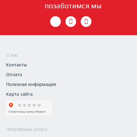
позаботимся мы
О нас
Контакты
Оплата
Полезная информация
Карта сайта
Популярные услуги