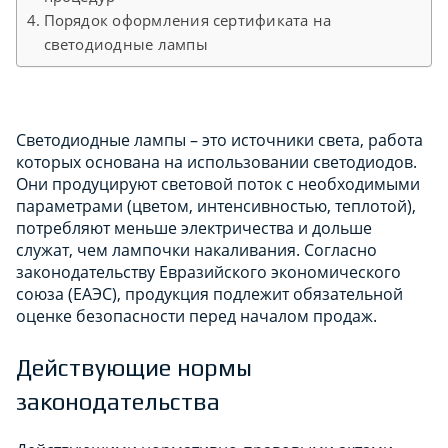
Порядок оформления сертификата на
светодиодные лампы
Светодиодные лампы – это источники света, работа
которых основана на использовании светодиодов.
Они продуцируют световой поток с необходимыми
параметрами (цветом, интенсивностью, теплотой),
потребляют меньше электричества и дольше
служат, чем лампочки накаливания. Согласно
законодательству Евразийского экономического
союза (ЕАЭС), продукция подлежит обязательной
оценке безопасности перед началом продаж.
Действующие нормы
законодательства