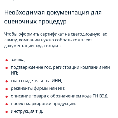
Необходимая документация для
оценочных процедур
Чтобы оформить сертификат на светодиодную led
лампу, компании нужно собрать комплект
документации, куда входит:
заявка;
подтверждение гос. регистрации компании или
ИП;
скан свидетельства ИНН;
реквизиты фирмы или ИП;
описание товара с обозначением кода ТН ВЭД;
проект маркировки продукции;
инструкция т. д.