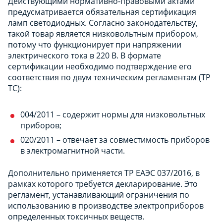
Действующими нормативно-правовыми актами
предусматривается обязательная сертификация
ламп светодиодных. Согласно законодательству,
такой товар является низковольтным прибором,
потому что функционирует при напряжении
электрического тока в 220 В. В формате
сертификации необходимо подтверждение его
соответствия по двум техническим регламентам (ТР
ТС):
004/2011 – содержит нормы для низковольтных
приборов;
020/2011 – отвечает за совместимость приборов
в электромагнитной части.
Дополнительно применяется ТР ЕАЭС 037/2016, в
рамках которого требуется декларирование. Это
регламент, устанавливающий ограничения по
использованию в производстве электроприборов
определенных токсичных веществ.