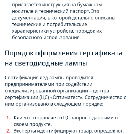
прилагается инструкция на бумажном
носителе и технический паспорт. Это
документация, в которой детально описаны
технические и потребительские
характеристики устройств, порядок их
безопасного использования.
Порядок оформления сертификата
на светодиодные лампы
Сертификация лед лампы проводится
предпринимателями при содействии
специализированной организации – центра
сертификации (ЦС) «Оптиматест». Сотрудничество с
ним организовано в следующем порядке:
Клиент отправляет в ЦС запрос с данными о
своем продукте.
Эксперты идентифицируют товар, определяют,