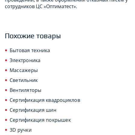
сотрудников ЦС «Оптиматест».
Похожие товары
Бытовая техника
Электроника
Массажеры
Светильник
Вентиляторы
Сертификация квадроциклов
Сертификация шин
Сертификация покрышек
3D ручки