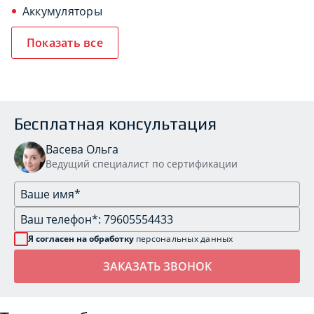
Аккумуляторы
Показать все
Бесплатная консультация
Васева Ольга
Ведущий специалист по сертификации
Я согласен на обработку
персональных данных