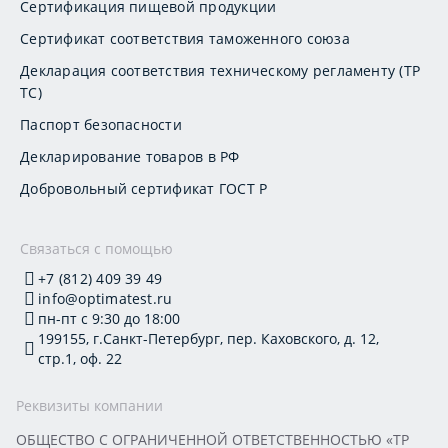
Сертификация пищевой продукции
Сертификат соответствия таможенного союза
Декларация соответствия техническому регламенту (ТР
ТС)
Паспорт безопасности
Декларирование товаров в РФ
Добровольный сертификат ГОСТ Р
Связаться с помощью
+7 (812) 409 39 49
info@optimatest.ru
пн-пт с 9:30 до 18:00
199155, г.Санкт-Петербург, пер. Каховского, д. 12,
стр.1, оф. 22
Реквизиты компании
ОБЩЕСТВО С ОГРАНИЧЕННОЙ ОТВЕТСТВЕННОСТЬЮ «ТР