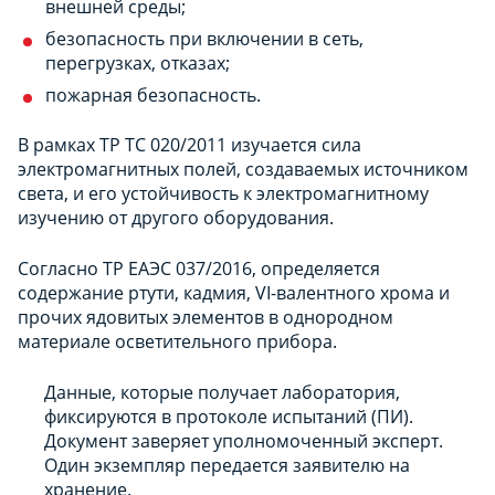
внешней среды;
безопасность при включении в сеть,
перегрузках, отказах;
пожарная безопасность.
В рамках ТР ТС 020/2011 изучается сила
электромагнитных полей, создаваемых источником
света, и его устойчивость к электромагнитному
изучению от другого оборудования.
Согласно ТР ЕАЭС 037/2016, определяется
содержание ртути, кадмия, VI-валентного хрома и
прочих ядовитых элементов в однородном
материале осветительного прибора.
Данные, которые получает лаборатория,
фиксируются в протоколе испытаний (ПИ).
Документ заверяет уполномоченный эксперт.
Один экземпляр передается заявителю на
хранение.