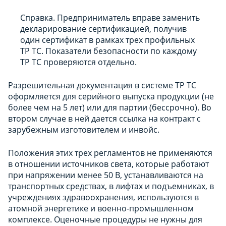
Справка. Предприниматель вправе заменить
декларирование сертификацией, получив
один сертификат в рамках трех профильных
ТР ТС. Показатели безопасности по каждому
ТР ТС проверяются отдельно.
Разрешительная документация в системе ТР ТС
оформляется для серийного выпуска продукции (не
более чем на 5 лет) или для партии (бессрочно). Во
втором случае в ней дается ссылка на контракт с
зарубежным изготовителем и инвойс.
Положения этих трех регламентов не применяются
в отношении источников света, которые работают
при напряжении менее 50 В, устанавливаются на
транспортных средствах, в лифтах и подъемниках, в
учреждениях здравоохранения, используются в
атомной энергетике и военно-промышленном
комплексе. Оценочные процедуры не нужны для