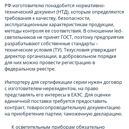
РФ-изготовителю понадобится нормативно-
технический документ (НТД), которым определяются
требования к качеству, безопасности,
эксплуатационным характеристикам продукции,
методы контроля ее соответствия. В отношении led-
светильников не принят ГОСТ, поэтому предприятия
разрабатывают собственные стандарты –
технические условия (ТУ). Техусловия утверждает
директор организации, в добровольном порядке
для них можно провести регистрацию в
федеральном реестре.
Импортеру для сертификации серии нужен договор
с изготовителем-нерезидентом, на право
представлять его интересы в ЕАЭС. Для оценки
единичной поставки требуется предоставить
контракт, товаросопроводительную документацию
на приобретение партии, таможенную декларацию.
К осветительным приборам обязательно