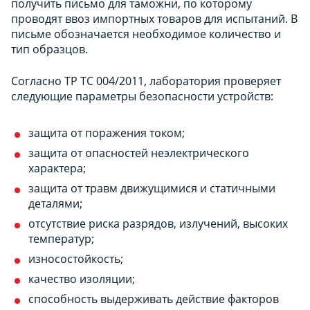
получить письмо для таможни, по которому
проводят ввоз импортных товаров для испытаний. В
письме обозначается необходимое количество и
тип образцов.
Согласно ТР ТС 004/2011, лаборатория проверяет
следующие параметры безопасности устройств:
защита от поражения током;
защита от опасностей неэлектрического
характера;
защита от травм движущимися и статичными
деталями;
отсутствие риска разрядов, излучений, высоких
температур;
износостойкость;
качество изоляции;
способность выдерживать действие факторов