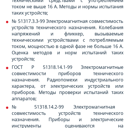
техническими средствами с употреблением
током не выше 16 А. Методы и нормы испытания
таких устройств;
№ 51317.3.3-99 Электромагнитная совместимость
устройств технического назначения. Колебания
напряжений и фликкер, вызываемые
техническими устройствами с потребляемым
током, мощностью в одной фазе не больше 16 А.
Оценка методов и норм испытаний таких
устройств;
ГОСТ Р 51318.14.1-99 Электромагнитные
совместимости приборов технического
назначения. Радиопомехи индустриального
характера, от электрических устройств или
приборов. Методы проверки испытаний таких
аппаратов;
№ 51318.14.2-99 Электромагнитная
совместимость устройств технического
назначения. Приборы и электрические
инструменты оцениваются на