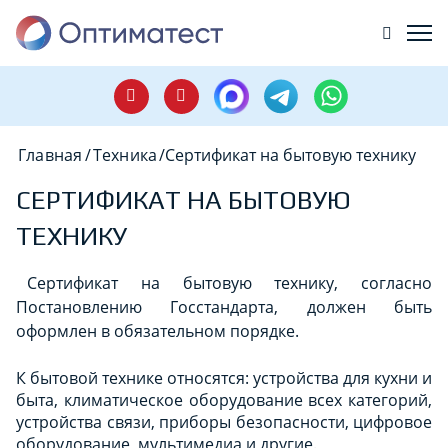
Главная
/
Техника
/
Сертификат на бытовую технику
СЕРТИФИКАТ НА БЫТОВУЮ
ТЕХНИКУ
Сертификат на бытовую технику
, согласно
Постановлению Госстандарта, должен быть
оформлен в обязательном порядке.
К бытовой технике относятся: устройства для кухни и
быта, климатическое оборудование всех категорий,
устройства связи, приборы безопасности, цифровое
оборудование, мультимедиа и другие.