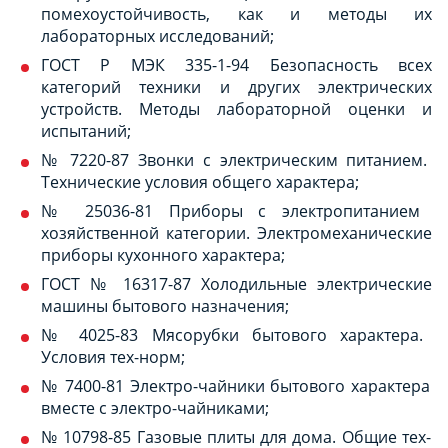
помехоустойчивость, как и методы их
лабораторных исследований;
ГОСТ Р МЭК 335-1-94 Безопасность всех
категорий техники и других электрических
устройств. Методы лабораторной оценки и
испытаний;
№ 7220-87 Звонки с электрическим питанием.
Технические условия общего характера;
№ 25036-81 Приборы с электропитанием
хозяйственной категории. Электромеханические
приборы кухонного характера;
ГОСТ № 16317-87 Холодильные электрические
машины бытового назначения;
№ 4025-83 Мясорубки бытового характера.
Условия тех-норм;
№ 7400-81 Электро-чайники бытового характера
вместе с электро-чайниками;
№ 10798-85 Газовые плиты для дома. Общие тех-