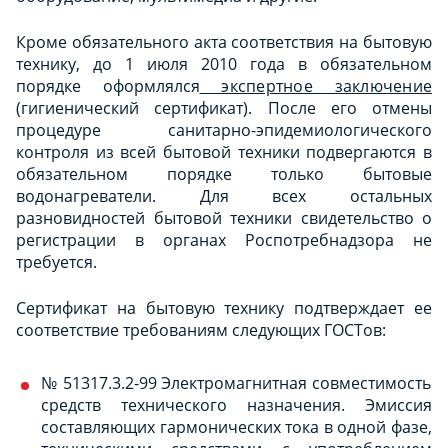
Кроме обязательного акта соответствия на бытовую
технику, до 1 июля 2010 года в обязательном
порядке оформлялся
экспертное заключение
(гигиенический сертификат). После его отмены
процедуре санитарно-эпидемиологического
контроля из всей бытовой техники подвергаются в
обязательном порядке только бытовые
водонагреватели. Для всех остальных
разновидностей бытовой техники свидетельство о
регистрации в органах Роспотребнадзора не
требуется.
Сертификат на бытовую технику подтверждает ее
соответствие требованиям следующих ГОСТов:
№ 51317.3.2-99 Электромагнитная совместимость
средств технического назначения. Эмиссия
составляющих гармонических тока в одной фазе,