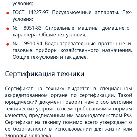
условия;
ГОСТ 14227-97 Посудомоечные аппараты. Тех-
условия;
№ 8051-83 Стиральные машины домашнего
характера. Общие тех-условия;
№ 19910-94 Водонагревательные проточные и
газовые приборы хозяйственного назначения.
Общие тех-условия и так далее.
Сертификация техники
Сертификат на технику выдается в специальном
аккредитованном органе по сертификации. Такой
юридический документ говорит нам о соответствии
технических устройств всем требованиям и нормам
качества, предписанным им законодательством РФ.
Сертификат на технику помимо всего утверждает о
ее безопасности в использовании для жизни или
здоровья человека.