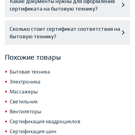
Какие документы нужны для оформления
сертификата на бытовую технику?
Сколько стоит сертификат соответствия на
бытовую технику?
Похожие товары
Бытовая техника
Электроника
Массажеры
Светильник
Вентиляторы
Сертификация квадроциклов
Сертификация шин