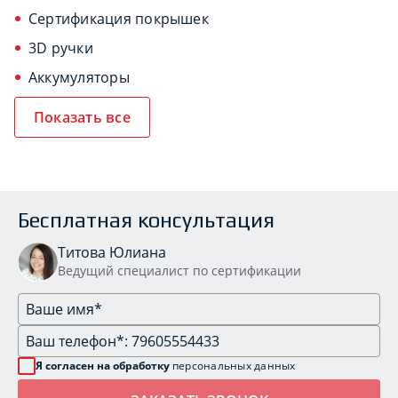
Сертификация покрышек
3D ручки
Аккумуляторы
Показать все
Бесплатная консультация
Титова Юлиана
Ведущий специалист по сертификации
Я согласен на обработку
персональных данных