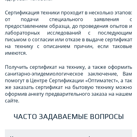
Сертификация техники проходит в несколько этапов:
от подачи специального заявления с
предоставлением образца, до проведения опытов и
лабораторных исследований с последующим
письмом о согласии или отказе в выдаче сертификат
на технику с описанием причин, если таковые
имеются.
Получить сертификат на технику, а также оформить
санитарно-эпидемиологическое заключение, Вам
помогут в Центре Сертификации «Оптиматест», а так
же заказать сертификат на бытовую технику можно
оформив анкету предварительного заказа на нашем
сайте.
ЧАСТО ЗАДАВАЕМЫЕ ВОПРОСЫ