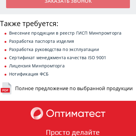
Также требуется:
Внесение продукции в реестр ГИСП Минпромторга
Разработка паспорта изделия
Разработка руководства по эксплуатации
Сертификат менеджмента качества ISO 9001
Лицензия Минпромторга
Нотификация ФСБ
Полное предложение по выбранной продукции
Просто делайте