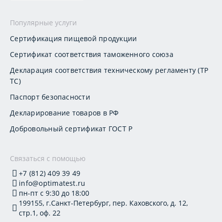
Популярные услуги
Сертификация пищевой продукции
Сертификат соответствия таможенного союза
Декларация соответствия техническому регламенту (ТР
ТС)
Паспорт безопасности
Декларирование товаров в РФ
Добровольный сертификат ГОСТ Р
Связаться с помощью
+7 (812) 409 39 49
info@optimatest.ru
пн-пт с 9:30 до 18:00
199155, г.Санкт-Петербург, пер. Каховского, д. 12,
стр.1, оф. 22