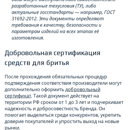
разработанные техусловия (ТУ), либо
актуальные госстандарты — например, ГОСТ
31692-2012. Эти документы определяют
требования к качеству, безопасности и
параметрам изделий на всех этапах её
изготовления.
Добровольная сертификация
средств для бритья
После прохождения обязательных процедур
подтверждения соответствия производители могут
дополнительно оформить
добровольный
сертификат
. Такой документ действует на
территории РФ сроком от 1 до 3 лет и подчеркивает
надежность и добросовестность бренда. Он
помогает выделиться среди конкурентов, укрепить
доверие покупателей и упростить выход на новые
рынки.