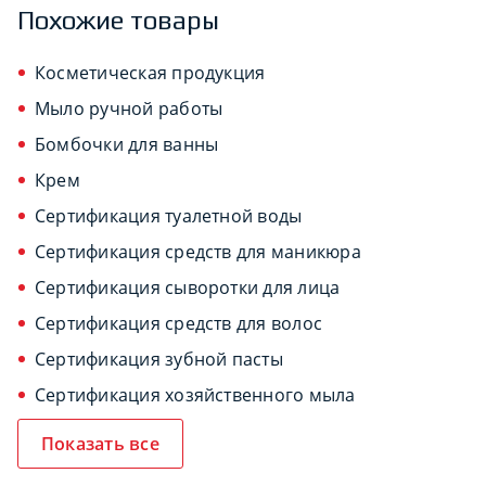
Похожие товары
Косметическая продукция
Мыло ручной работы
Бомбочки для ванны
Крем
Сертификация туалетной воды
Сертификация средств для маникюра
Сертификация сыворотки для лица
Сертификация средств для волос
Сертификация зубной пасты
Сертификация хозяйственного мыла
Показать все