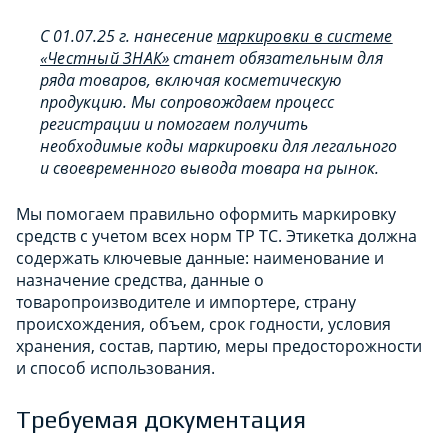
С 01.07.25 г. нанесение
маркировки в системе
«Честный ЗНАК»
станет обязательным для
ряда товаров, включая косметическую
продукцию. Мы сопровождаем процесс
регистрации и помогаем получить
необходимые коды маркировки для легального
и своевременного вывода товара на рынок.
Мы помогаем правильно оформить маркировку
средств с учетом всех норм ТР ТС. Этикетка должна
содержать ключевые данные: наименование и
назначение средства, данные о
товаропроизводителе и импортере, страну
происхождения, объем, срок годности, условия
хранения, состав, партию, меры предосторожности
и способ использования.
Требуемая документация