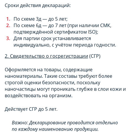
Сроки действия деклараций:
По схеме 3д — до 5 лет;
По схеме 6д — до 7 лет (при наличии СМК,
подтверждённой сертификатом ISO);
Для партии срок устанавливается
индивидуально, с учётом периода годности.
2. Свидетельство о госрегистрации
(СГР)
Оформляется на товары, содержащие
наноматериалы. Такие составы требуют более
строгой оценки безопасности, поскольку
наночастицы могут проникать глубже в слои кожи и
воздействовать на организм.
Действует СГР до 5 лет.
Важно: Декларирование проводится отдельно
по каждому наименованию продукции.