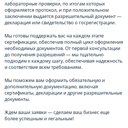
лабораторные проверки, по итогам которых
оформляется протокол, и при положительном
заключении выдается разрешительный документ —
декларация или свидетельство о госрегистрации.
Мы готовы поддержать вас на каждом этапе
сертификации, обеспечив полный цикл оформления
необходимых документов. От первой консультации
до получения разрешений — мы тщательно
подходим к каждому шагу, обеспечивая надежность
и соответствие всем требованиям.
Мы поможем вам оформить обязательную и
дополнительную документацию, включая
сертификаты, декларации и другие разрешительные
документы.
Ждем ваши заявки — сделаем ваш бизнес еще
более успешным и легальным!