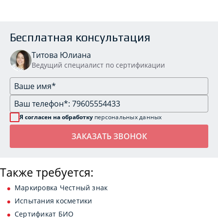
Бесплатная консультация
Титова Юлиана
Ведущий специалист по сертификации
Я согласен на обработку
персональных данных
Также требуется:
Маркировка Честный знак
Испытания косметики
Сертификат БИО