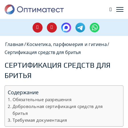
Главная
/
Косметика, парфюмерия и гигиена
/
Сертификация средств для бритья
СЕРТИФИКАЦИЯ СРЕДСТВ ДЛЯ
БРИТЬЯ
Содержание
Обязательные разрешения
Добровольная сертификация средств для
бритья
Требуемая документация