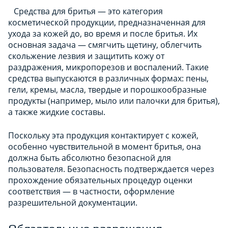
Средства для бритья — это категория
косметической продукции, предназначенная для
ухода за кожей до, во время и после бритья. Их
основная задача — смягчить щетину, облегчить
скольжение лезвия и защитить кожу от
раздражения, микропорезов и воспалений. Такие
средства выпускаются в различных формах: пены,
гели, кремы, масла, твердые и порошкообразные
продукты (например, мыло или палочки для бритья),
а также жидкие составы.
Поскольку эта продукция контактирует с кожей,
особенно чувствительной в момент бритья, она
должна быть абсолютно безопасной для
пользователя. Безопасность подтверждается через
прохождение обязательных процедур оценки
соответствия — в частности, оформление
разрешительной документации.