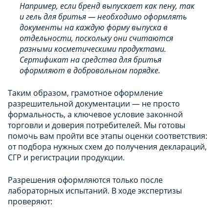
Например, если бренд выпускает как пену, так
и гель для бритья — необходимо оформлять
документы на каждую форму выпуска в
отдельности, поскольку они считаются
разными косметическими продуктами.
Сертификат на средства для бритья
оформляют в добровольном порядке.
Таким образом, грамотное оформление
разрешительной документации — не просто
формальность, а ключевое условие законной
торговли и доверия потребителей. Мы готовы
помочь вам пройти все этапы оценки соответствия:
от подбора нужных схем до получения деклараций,
СГР и регистрации продукции.
Разрешения оформляются только после
лабораторных испытаний. В ходе экспертизы
проверяют: