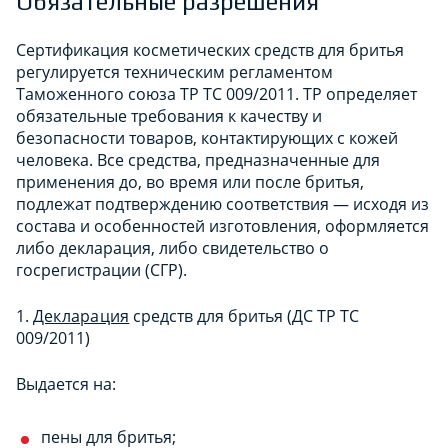
Обязательные разрешения
Сертификация косметических средств для бритья
регулируется техническим регламентом
Таможенного союза ТР ТС 009/2011. ТР определяет
обязательные требования к качеству и
безопасности товаров, контактирующих с кожей
человека. Все средства, предназначенные для
применения до, во время или после бритья,
подлежат подтверждению соответствия — исходя из
состава и особенностей изготовления, оформляется
либо декларация, либо свидетельство о
госрегистрации (СГР).
1.
Декларация
средств для бритья (ДС ТР ТС
009/2011)
Выдается на:
пены для бритья;