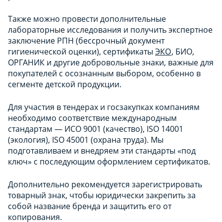
Также можно провести дополнительные
лабораторные исследования и получить экспертное
заключение РПН (бессрочный документ
гигиенической оценки), сертификаты
ЭКО
, БИО,
ОРГАНИК и другие добровольные знаки, важные для
покупателей с осознанным выбором, особенно в
сегменте детской продукции.
Для участия в тендерах и госзакупках компаниям
необходимо соответствие международным
стандартам — ИСО 9001 (качество), ISO 14001
(экология), ISO 45001 (охрана труда). Мы
подготавливаем и внедряем эти стандарты «под
ключ» с последующим оформлением сертификатов.
Дополнительно рекомендуется зарегистрировать
товарный знак, чтобы юридически закрепить за
собой название бренда и защитить его от
копирования.