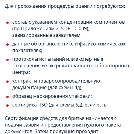
Для прохождения процедуры оценки потребуются:
состав с указанием концентрации компонентов
(по Приложениям 2–5 ТР ТС 009),
завизированные заявителем;
данные об органолептике и физико-химических
показателях;
протоколы испытаний или экспертные
заключения из аккредитованного лабораторного
центра;
контракт и товаросопроводительную
документацию (для схемы 4д);
образец маркирования упаковки;
сертификат ISO (для схемы 6д), если есть.
Сертификация средств для бритья начинается с
подачи заявки и предоставления нужного пакета
документов. Затем продукция проходит