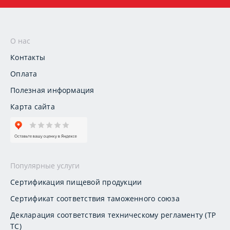
О нас
Контакты
Оплата
Полезная информация
Карта сайта
Популярные услуги
Сертификация пищевой продукции
Сертификат соответствия таможенного союза
Декларация соответствия техническому регламенту (ТР
ТС)