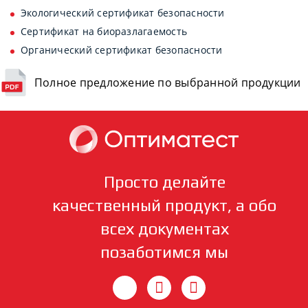
Экологический сертификат безопасности
Сертификат на биоразлагаемость
Органический сертификат безопасности
Полное предложение по выбранной продукции
Просто делайте
качественный продукт, а обо
всех документах
позаботимся мы