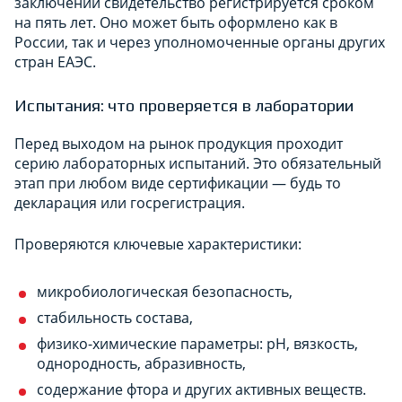
заключении свидетельство регистрируется сроком
на пять лет. Оно может быть оформлено как в
России, так и через уполномоченные органы других
стран ЕАЭС.
Испытания: что проверяется в лаборатории
Перед выходом на рынок продукция проходит
серию лабораторных испытаний. Это обязательный
этап при любом виде сертификации — будь то
декларация или госрегистрация.
Проверяются ключевые характеристики:
микробиологическая безопасность,
стабильность состава,
физико-химические параметры: pH, вязкость,
однородность, абразивность,
содержание фтора и других активных веществ.