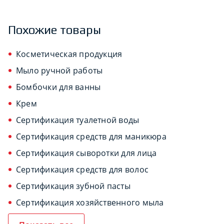
Похожие товары
Косметическая продукция
Мыло ручной работы
Бомбочки для ванны
Крем
Сертификация туалетной воды
Сертификация средств для маникюра
Сертификация сыворотки для лица
Сертификация средств для волос
Сертификация зубной пасты
Сертификация хозяйственного мыла