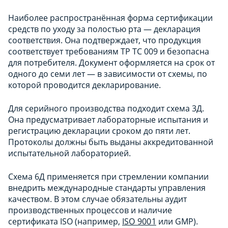
Наиболее распространённая форма сертификации
средств по уходу за полостью рта — декларация
соответствия. Она подтверждает, что продукция
соответствует требованиям ТР ТС 009 и безопасна
для потребителя. Документ оформляется на срок от
одного до семи лет — в зависимости от схемы, по
которой проводится декларирование.
Для серийного производства подходит схема 3Д.
Она предусматривает лабораторные испытания и
регистрацию декларации сроком до пяти лет.
Протоколы должны быть выданы аккредитованной
испытательной лабораторией.
Схема 6Д применяется при стремлении компании
внедрить международные стандарты управления
качеством. В этом случае обязательны аудит
производственных процессов и наличие
сертификата ISO (например,
ISO 9001
или GMP).