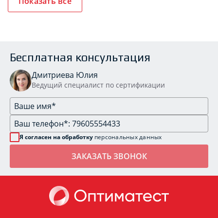
Показать все
Бесплатная консультация
Дмитриева Юлия
Ведущий специалист по сертификации
Я согласен на обработку
персональных данных