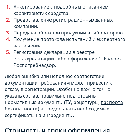
Анкетирование с подробным описанием
характеристик средства.
Предоставление регистрационных данных
компании.
Передача образцов продукции в лабораторию.
Получение протокола испытаний и экспертного
заключения.
Регистрация декларации в реестре
Росаккредитации либо оформление СГР через
Роспотребнадзор.
Любая ошибка или неполное соответствие
документации требованиям может привести к
отказу в регистрации. Особенно важно точно
указать состав, правильно подготовить
нормативные документы (ТУ, рецептуры,
паспорта
безопасности
) и предоставить необходимые
сертификаты на ингредиенты.
Стоимость и сроки оформления