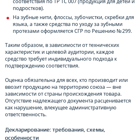
соответствия по ТР ТС 007 (продукция для детей и
подростков).
На зубные нити, флоссы, зубочистки, скребки для
языка, а также средства по уходу за зубными
протезами оформляется СГР по Решению № 299.
Таким образом, в зависимости от технических
характеристик и целевой аудитории, каждое
средство требует индивидуального подхода к
подтверждению соответствия.
Оценка обязательна для всех, кто производит или
ввозит продукцию на территорию союза — вне
зависимости от страны происхождения товара.
Отсутствие надлежащего документа расценивается
как нарушение, влекущее административную
ответственность.
Декларирование: требования, схемы,
особенности