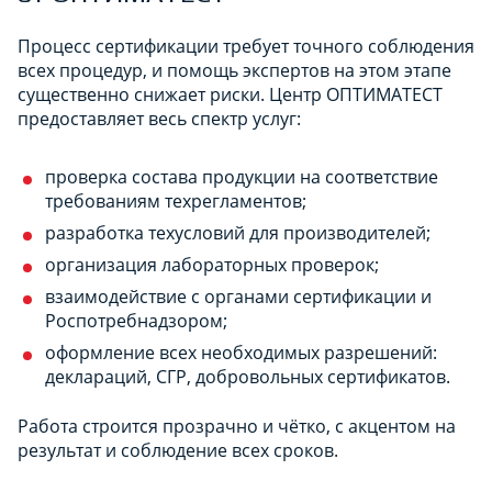
Процесс сертификации требует точного соблюдения
всех процедур, и помощь экспертов на этом этапе
существенно снижает риски. Центр ОПТИМАТЕСТ
предоставляет весь спектр услуг:
проверка состава продукции на соответствие
требованиям техрегламентов;
разработка техусловий для производителей;
организация лабораторных проверок;
взаимодействие с органами сертификации и
Роспотребнадзором;
оформление всех необходимых разрешений:
деклараций, СГР, добровольных сертификатов.
Работа строится прозрачно и чётко, с акцентом на
результат и соблюдение всех сроков.