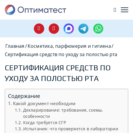
Главная
/
Косметика, парфюмерия и гигиена
/
Сертификация средств по уходу за полостью рта
СЕРТИФИКАЦИЯ СРЕДСТВ ПО
УХОДУ ЗА ПОЛОСТЬЮ РТА
Содержание
Какой документ необходим
Декларирование: требования, схемы,
особенности
Когда требуется СГР
Испытания: что проверяется в лаборатории