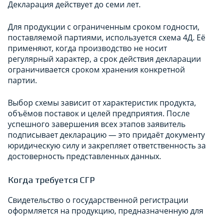
Декларация действует до семи лет.
Для продукции с ограниченным сроком годности,
поставляемой партиями, используется схема 4Д. Её
применяют, когда производство не носит
регулярный характер, а срок действия декларации
ограничивается сроком хранения конкретной
партии.
Выбор схемы зависит от характеристик продукта,
объёмов поставок и целей предприятия. После
успешного завершения всех этапов заявитель
подписывает декларацию — это придаёт документу
юридическую силу и закрепляет ответственность за
достоверность представленных данных.
Когда требуется СГР
Свидетельство о государственной регистрации
оформляется на продукцию, предназначенную для