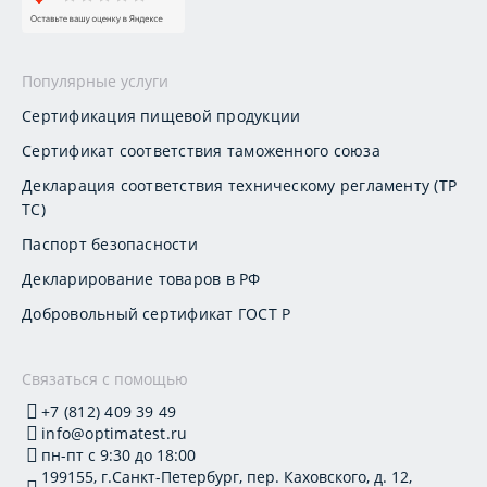
Популярные услуги
Сертификация пищевой продукции
Сертификат соответствия таможенного союза
Декларация соответствия техническому регламенту (ТР
ТС)
Паспорт безопасности
Декларирование товаров в РФ
Добровольный сертификат ГОСТ Р
Связаться с помощью
+7 (812) 409 39 49
info@optimatest.ru
пн-пт с 9:30 до 18:00
199155, г.Санкт-Петербург, пер. Каховского, д. 12,