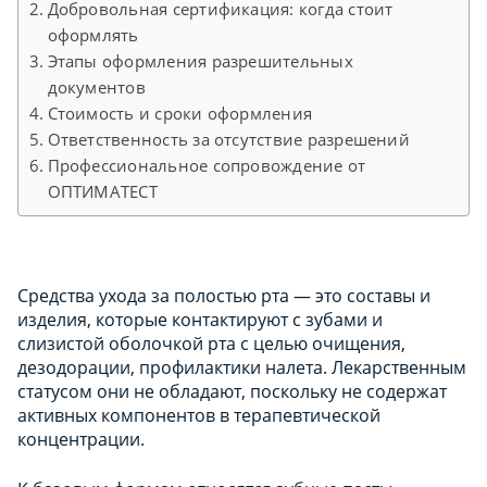
Добровольная сертификация: когда стоит
оформлять
Этапы оформления разрешительных
документов
Стоимость и сроки оформления
Ответственность за отсутствие разрешений
Профессиональное сопровождение от
ОПТИМАТЕСТ
Средства ухода за полостью рта — это составы и
изделия, которые контактируют с зубами и
слизистой оболочкой рта с целью очищения,
дезодорации, профилактики налета. Лекарственным
статусом они не обладают, поскольку не содержат
активных компонентов в терапевтической
концентрации.