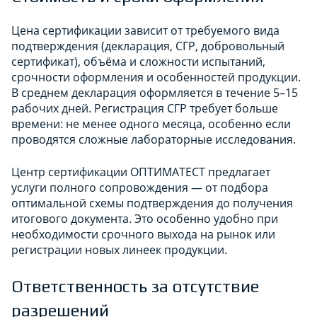
Цена сертификации зависит от требуемого вида
подтверждения (декларация, СГР, добровольный
сертификат), объёма и сложности испытаний,
срочности оформления и особенностей продукции.
В среднем декларация оформляется в течение 5–15
рабочих дней. Регистрация СГР требует больше
времени: не менее одного месяца, особенно если
проводятся сложные лабораторные исследования.
Центр сертификации ОПТИМАТЕСТ предлагает
услуги полного сопровождения — от подбора
оптимальной схемы подтверждения до получения
итогового документа. Это особенно удобно при
необходимости срочного выхода на рынок или
регистрации новых линеек продукции.
Ответственность за отсутствие
разрешений