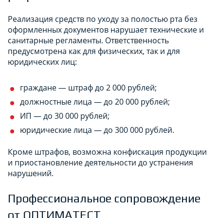
Реализация средств по уходу за полостью рта без
оформленных документов нарушает технические и
санитарные регламенты. Ответственность
предусмотрена как для физических, так и для
юридических лиц:
граждане — штраф до 2 000 рублей;
должностные лица — до 20 000 рублей;
ИП — до 30 000 рублей;
юридические лица — до 300 000 рублей.
Кроме штрафов, возможна конфискация продукции
и приостановление деятельности до устранения
нарушений.
Профессиональное сопровождение
от ОПТИМАТЕСТ