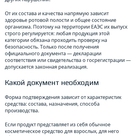
От их состава и качества напрямую зависит
здоровье ротовой полости и общее состояние
организма. Поэтому на территории ЕАЭС их выпуск
строго регулируется: любая продукция этой
категории обязана проходить проверку на
безопасность. Только после получения
официального документа — декларации
соответствия или свидетельства о госрегистрации —
допускается законная реализация.
Какой документ необходим
Форма подтверждения зависит от характеристик
средства: состава, назначения, способа
производства.
Если продукт представляет из себя обычное
косметическое средство для взрослых, для него