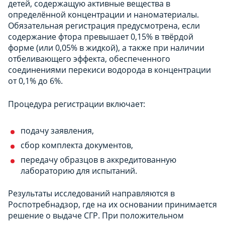
детей, содержащую активные вещества в
определённой концентрации и наноматериалы.
Обязательная регистрация предусмотрена, если
содержание фтора превышает 0,15% в твёрдой
форме (или 0,05% в жидкой), а также при наличии
отбеливающего эффекта, обеспеченного
соединениями перекиси водорода в концентрации
от 0,1% до 6%.
Процедура регистрации включает:
подачу заявления,
сбор комплекта документов,
передачу образцов в аккредитованную
лабораторию для испытаний.
Результаты исследований направляются в
Роспотребнадзор, где на их основании принимается
решение о выдаче СГР. При положительном