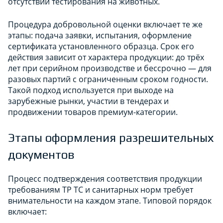
отсутствии тестирования на животных.
Процедура добровольной оценки включает те же
этапы: подача заявки, испытания, оформление
сертификата установленного образца. Срок его
действия зависит от характера продукции: до трёх
лет при серийном производстве и бессрочно — для
разовых партий с ограниченным сроком годности.
Такой подход используется при выходе на
зарубежные рынки, участии в тендерах и
продвижении товаров премиум-категории.
Этапы оформления разрешительных
документов
Процесс подтверждения соответствия продукции
требованиям ТР ТС и санитарных норм требует
внимательности на каждом этапе. Типовой порядок
включает: