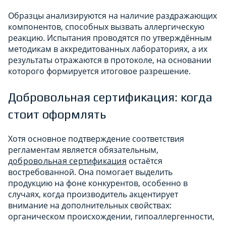
Образцы анализируются на наличие раздражающих
компонентов, способных вызвать аллергическую
реакцию. Испытания проводятся по утверждённым
методикам в аккредитованных лабораториях, а их
результаты отражаются в протоколе, на основании
которого формируется итоговое разрешение.
Добровольная сертификация: когда
стоит оформлять
Хотя основное подтверждение соответствия
регламентам является обязательным,
добровольная сертификация
остаётся
востребованной. Она помогает выделить
продукцию на фоне конкурентов, особенно в
случаях, когда производитель акцентирует
внимание на дополнительных свойствах:
органическом происхождении, гипоаллергенности,