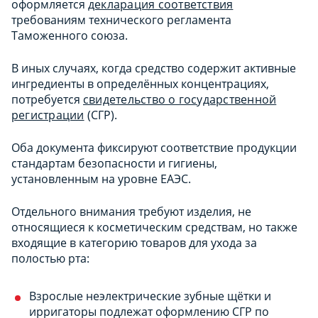
оформляется
декларация соответствия
требованиям технического регламента
Таможенного союза.
В иных случаях, когда средство содержит активные
ингредиенты в определённых концентрациях,
потребуется
свидетельство о государственной
регистрации
(СГР).
Оба документа фиксируют соответствие продукции
стандартам безопасности и гигиены,
установленным на уровне ЕАЭС.
Отдельного внимания требуют изделия, не
относящиеся к косметическим средствам, но также
входящие в категорию товаров для ухода за
полостью рта:
Взрослые неэлектрические зубные щётки и
ирригаторы подлежат оформлению СГР по