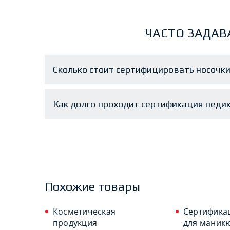
ЧАСТО ЗАДАВ
Сколько стоит сертифицировать носочк
Как долго проходит сертификация педи
Похожие товары
Косметическая
Сертификац
продукция
для маник