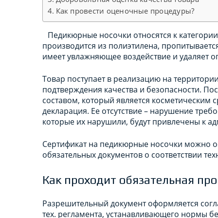
Как провести оценочные процедуры?
Педикюрные носочки относятся к категории
производится из полиэтилена, пропитываетс
имеет увлажняющее воздействие и удаляет о
Товар поступает в реализацию на территории
подтверждения качества и безопасности. П
составом, который является косметическим с
декларация. Ее отсутствие – нарушение треб
которые их нарушили, будут привлечены к а
Сертификат на педикюрные носочки можно о
обязательных документов о соответствии тех
Как проходит обязательная про
Разрешительный документ оформляется согла
тех. регламента, устанавливающего нормы бе