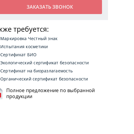
кже требуется:
Маркировка Честный знак
Испытания косметики
Сертификат БИО
Экологический сертификат безопасности
Сертификат на биоразлагаемость
Органический сертификат безопасности
Полное предложение по выбранной
продукции