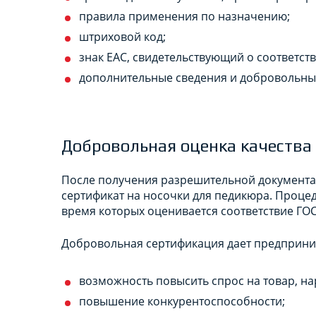
правила применения по назначению;
штриховой код;
знак ЕАС, свидетельствующий о соответств
дополнительные сведения и добровольные
Добровольная оценка качества
После получения разрешительной документа
сертификат на носочки для педикюра. Процед
время которых оценивается соответствие ГОС
Добровольная сертификация дает предприн
возможность повысить спрос на товар, н
повышение конкурентоспособности;