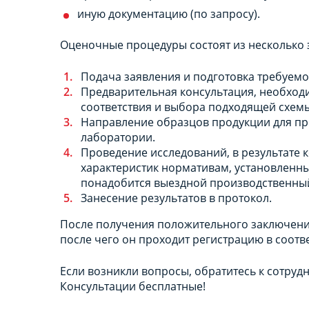
иную документацию (по запросу).
Оценочные процедуры состоят из несколько 
Подача заявления и подготовка требуемо
Предварительная консультация, необхо
соответствия и выбора подходящей схем
Направление образцов продукции для пр
лаборатории.
Проведение исследований, в результате 
характеристик нормативам, установленны
понадобится выездной производственный
Занесение результатов в протокол.
После получения положительного заключени
после чего он проходит регистрацию в соотв
Если возникли вопросы, обратитесь к сотруд
Консультации бесплатные!