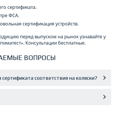
го сертификата.
тре ФСА.
овольная сертификация устройств.
одукцию перед выпуском на рынок узнавайте у
тиматест». Консультации бесплатные.
АЕМЫЕ ВОПРОСЫ
 сертификата соответствия на коляски?