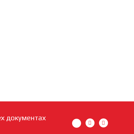
ех документах