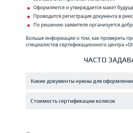
Оформляется и утверждается макет будуще
Проводится регистрация документа в реес
По решению заявителя организуется добр
Больше информации о том, как проверить пр
специалистов сертификационного центра «Оп
ЧАСТО ЗАДАВ
Какие документы нужны для оформления
Стоимость сертификации колясок