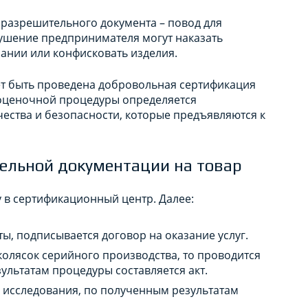
 разрешительного документа – повод для
рушение предпринимателя могут наказать
ании или конфисковать изделия.
т быть проведена добровольная сертификация
 оценочной процедуры определяется
ества и безопасности, которые предъявляются к
ельной документации на товар
 в сертификационный центр. Далее:
ы, подписывается договор на оказание услуг.
олясок серийного производства, то проводится
ультатам процедуры составляется акт.
 исследования, по полученным результатам