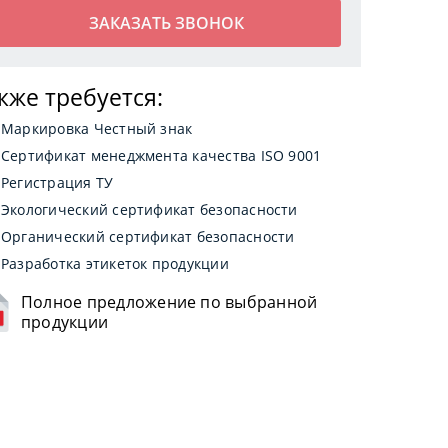
кже требуется:
Маркировка Честный знак
Сертификат менеджмента качества ISO 9001
Регистрация ТУ
Экологический сертификат безопасности
Органический сертификат безопасности
Разработка этикеток продукции
Полное предложение по выбранной
продукции