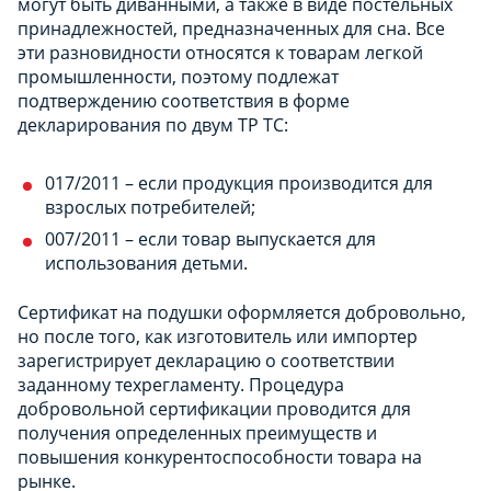
могут быть диванными, а также в виде постельных
принадлежностей, предназначенных для сна. Все
эти разновидности относятся к товарам легкой
промышленности, поэтому подлежат
подтверждению соответствия в форме
декларирования по двум ТР ТС:
017/2011 – если продукция производится для
взрослых потребителей;
007/2011 – если товар выпускается для
использования детьми.
Сертификат на подушки оформляется добровольно,
но после того, как изготовитель или импортер
зарегистрирует декларацию о соответствии
заданному техрегламенту. Процедура
добровольной сертификации проводится для
получения определенных преимуществ и
повышения конкурентоспособности товара на
рынке.