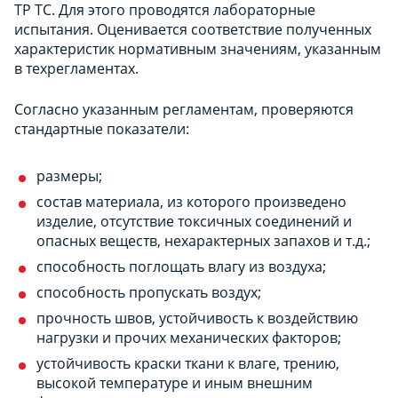
ТР ТС. Для этого проводятся лабораторные
испытания. Оценивается соответствие полученных
характеристик нормативным значениям, указанным
в техрегламентах.
Согласно указанным регламентам, проверяются
стандартные показатели:
размеры;
состав материала, из которого произведено
изделие, отсутствие токсичных соединений и
опасных веществ, нехарактерных запахов и т.д.;
способность поглощать влагу из воздуха;
способность пропускать воздух;
прочность швов, устойчивость к воздействию
нагрузки и прочих механических факторов;
устойчивость краски ткани к влаге, трению,
высокой температуре и иным внешним