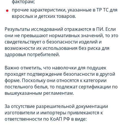
факторам;
прочие характеристики, указанные в ТР ТС для
взрослых и детских товаров.
Результаты исследований отражаются в ПИ. Если
они не превышают нормативных значений, то это
свидетельствует о безопасности изделий и
возможности их использования без риска для
здоровья потребителей.
Важно отметить, что наволочки для подушек
проходят подтверждение безопасности в другой
форме. Поскольку они относятся к категории
постельного белья, то подлежат сертификации по
вышеуказанным регламентам.
За отсутствие разрешительной документации
изготовители и импортеры привлекаются к
ответственности по КоАП РФ в виде: