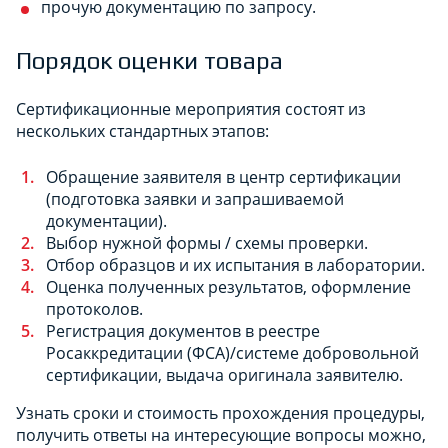
прочую документацию по запросу.
Порядок оценки товара
Сертификационные мероприятия состоят из
нескольких стандартных этапов:
Обращение заявителя в центр сертификации
(подготовка заявки и запрашиваемой
документации).
Выбор нужной формы / схемы проверки.
Отбор образцов и их испытания в лаборатории.
Оценка полученных результатов, оформление
протоколов.
Регистрация документов в реестре
Росаккредитации (ФСА)/системе добровольной
сертификации, выдача оригинала заявителю.
Узнать сроки и стоимость прохождения процедуры,
получить ответы на интересующие вопросы можно,