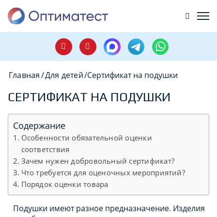
Главная
/
Для детей
/
Сертификат на подушки
СЕРТИФИКАТ НА ПОДУШКИ
Содержание
Особенности обязательной оценки
соответствия
Зачем нужен добровольный сертификат?
Что требуется для оценочных мероприятий?
Порядок оценки товара
Подушки имеют разное предназначение. Изделия