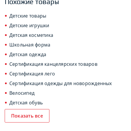
Похожие товары
Детские товары
Детские игрушки
Детская косметика
Школьная форма
Детская одежда
Сертификация канцелярских товаров
Сертификация лего
Сертификация одежды для новорожденных
Велосипед
Детская обувь
Показать все