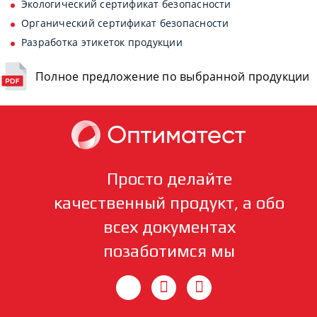
Экологический сертификат безопасности
Органический сертификат безопасности
Разработка этикеток продукции
Полное предложение по выбранной продукции
Просто делайте
качественный продукт, а обо
всех документах
позаботимся мы