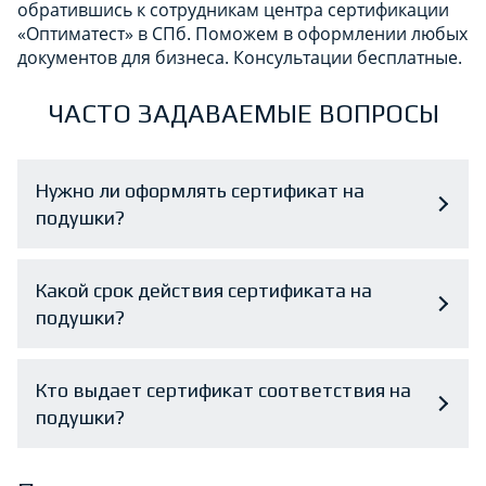
обратившись к сотрудникам центра сертификации
«Оптиматест» в СПб. Поможем в оформлении любых
документов для бизнеса. Консультации бесплатные.
ЧАСТО ЗАДАВАЕМЫЕ ВОПРОСЫ
Нужно ли оформлять сертификат на
подушки?
Какой срок действия сертификата на
подушки?
Кто выдает сертификат соответствия на
подушки?