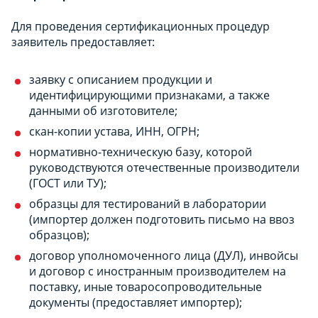
Для проведения сертификационных процедур
заявитель предоставляет:
заявку с описанием продукции и
идентифицирующими признаками, а также
данными об изготовителе;
скан-копии устава, ИНН, ОГРН;
нормативно-техническую базу, которой
руководствуются отечественные производители
(ГОСТ или ТУ);
образцы для тестирований в лаборатории
(импортер должен подготовить письмо на ввоз
образцов);
договор уполномоченного лица (ДУЛ), инвойсы
и договор с иностранным производителем на
поставку, иные товаросопроводительные
документы (предоставляет импортер);