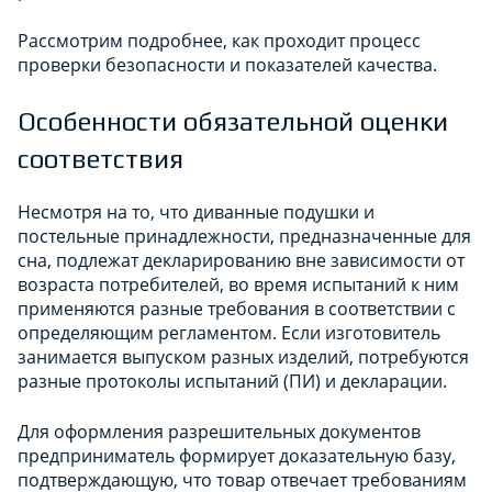
Рассмотрим подробнее, как проходит процесс
проверки безопасности и показателей качества.
Особенности обязательной оценки
соответствия
Несмотря на то, что диванные подушки и
постельные принадлежности, предназначенные для
сна, подлежат декларированию вне зависимости от
возраста потребителей, во время испытаний к ним
применяются разные требования в соответствии с
определяющим регламентом. Если изготовитель
занимается выпуском разных изделий, потребуются
разные протоколы испытаний (ПИ) и декларации.
Для оформления разрешительных документов
предприниматель формирует доказательную базу,
подтверждающую, что товар отвечает требованиям