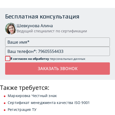
Бесплатная консультация
Шевкунова Алина
Ведущий специалист по сертификации
Я согласен на обработку
персональных данных
Также требуется:
Маркировка Честный знак
Сертификат менеджмента качества ISO 9001
Регистрация ТУ