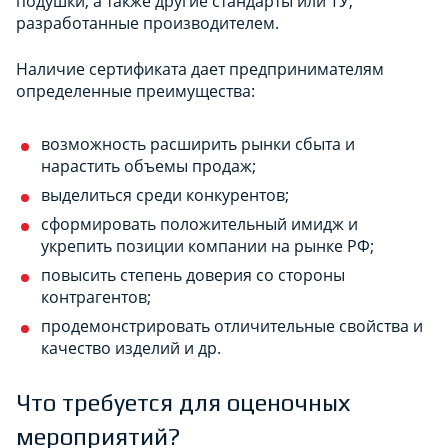
подушки, а также другие стандарты или ТУ,
разработанные производителем.
Наличие сертификата дает предпринимателям
определенные преимущества:
возможность расширить рынки сбыта и
нарастить объемы продаж;
выделиться среди конкурентов;
сформировать положительный имидж и
укрепить позиции компании на рынке РФ;
повысить степень доверия со стороны
контрагентов;
продемонстрировать отличительные свойства и
качество изделий и др.
Что требуется для оценочных
мероприятий?