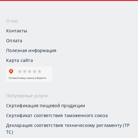
О нас
Контакты
Оплата
Полезная информация
Карта сайта
Популярные услуги
Сертификация пищевой продукции
Сертификат соответствия таможенного союза
Декларация соответствия техническому регламенту (ТР
ТС)