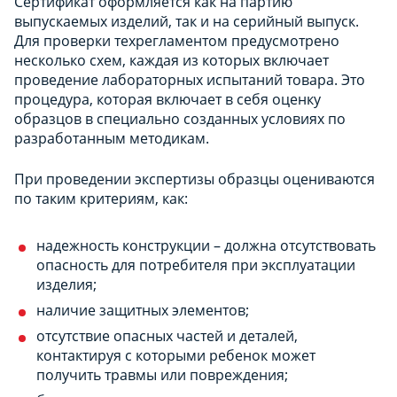
Сертификат оформляется как на партию
выпускаемых изделий, так и на серийный выпуск.
Для проверки техрегламентом предусмотрено
несколько схем, каждая из которых включает
проведение лабораторных испытаний товара. Это
процедура, которая включает в себя оценку
образцов в специально созданных условиях по
разработанным методикам.
При проведении экспертизы образцы оцениваются
по таким критериям, как:
надежность конструкции – должна отсутствовать
опасность для потребителя при эксплуатации
изделия;
наличие защитных элементов;
отсутствие опасных частей и деталей,
контактируя с которыми ребенок может
получить травмы или повреждения;