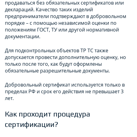
продаваться без обязательных сертификатов или
деклараций. Качество таких изделий
предприниматели подтверждают в добровольном
порядке – с помощью независимой оценки по
положениям ГОСТ, ТУ или другой нормативной
документации.
Для подконтрольных объектов ТР ТС также
допускается провести дополнительную оценку, но
только после того, как будут оформлены
обязательные разрешительные документы.
Добровольный сертификат используется только в
пределах РФ и срок его действия не превышает 3
лет.
Как проходит процедура
сертификации?