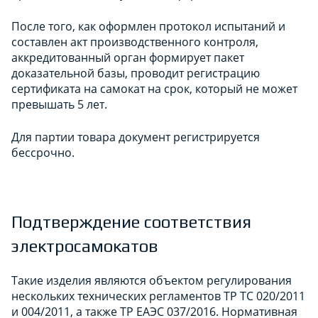
После того, как оформлен протокол испытаний и
составлен акт производственного контроля,
аккредитованный орган формирует пакет
доказательной базы, проводит регистрацию
сертификата на самокат на срок, который не может
превышать 5 лет.
Для партии товара документ регистрируется
бессрочно.
Подтверждение соответствия
электросамокатов
Такие изделия являются объектом регулирования
нескольких технических регламентов ТР ТС 020/2011
и 004/2011, а также ТР ЕАЭС 037/2016. Нормативная