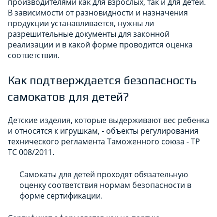
производителями как для взрослых, так и для детей.
В зависимости от разновидности и назначения
продукции устанавливается, нужны ли
разрешительные документы для законной
реализации и в какой форме проводится оценка
соответствия.
Как подтверждается безопасность
самокатов для детей?
Детские изделия, которые выдерживают вес ребенка
и относятся к игрушкам, - объекты регулирования
технического регламента Таможенного союза - ТР
ТС 008/2011.
Самокаты для детей проходят обязательную
оценку соответствия нормам безопасности в
форме сертификации.