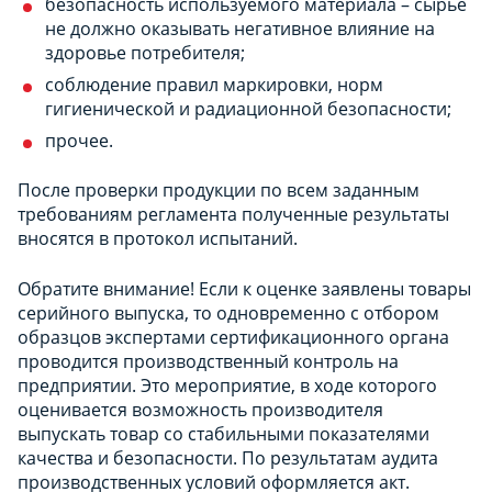
безопасность используемого материала – сырье
не должно оказывать негативное влияние на
здоровье потребителя;
соблюдение правил маркировки, норм
гигиенической и радиационной безопасности;
прочее.
После проверки продукции по всем заданным
требованиям регламента полученные результаты
вносятся в протокол испытаний.
Обратите внимание! Если к оценке заявлены товары
серийного выпуска, то одновременно с отбором
образцов экспертами сертификационного органа
проводится производственный контроль на
предприятии. Это мероприятие, в ходе которого
оценивается возможность производителя
выпускать товар со стабильными показателями
качества и безопасности. По результатам аудита
производственных условий оформляется акт.