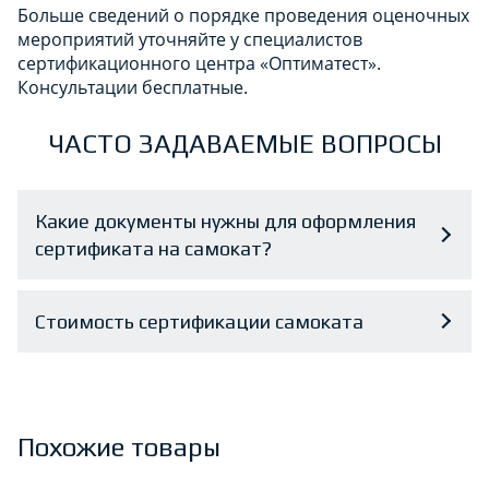
Больше сведений о порядке проведения оценочных
мероприятий уточняйте у специалистов
сертификационного центра «Оптиматест».
Консультации бесплатные.
ЧАСТО ЗАДАВАЕМЫЕ ВОПРОСЫ
Какие документы нужны для оформления
сертификата на самокат?
Стоимость сертификации самоката
Похожие товары