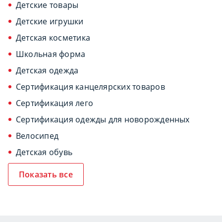
Детские товары
Детские игрушки
Детская косметика
Школьная форма
Детская одежда
Сертификация канцелярских товаров
Сертификация лего
Сертификация одежды для новорожденных
Велосипед
Детская обувь
Показать все