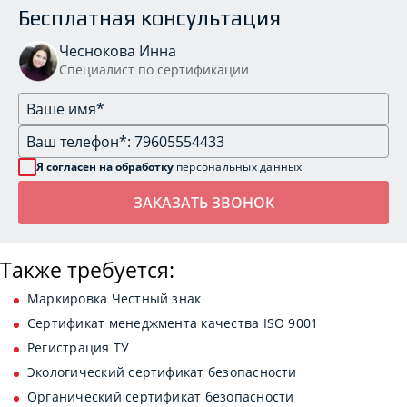
Бесплатная консультация
Чеснокова Инна
Специалист по сертификации
Я согласен на обработку
персональных данных
Также требуется:
Маркировка Честный знак
Сертификат менеджмента качества ISO 9001
Регистрация ТУ
Экологический сертификат безопасности
Органический сертификат безопасности