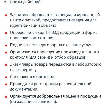
Алгоритм действий:
Заявитель обращается в специализированный
центр с заявкой, предоставляет сведения для
идентификации объекта.
Определяется код ТН ВЭД продукции и форма
проверки соответствия.
Подписывается договор на оказание услуг.
Организуется проведение производственного
контроля (для серии) и отбор образцов.
Экземпляры товара передаются в лабораторию
на экспертизу.
Составляется протокол.
Проводится регистрация разрешительной
документации.
Организуется добровольная оценка продукции
(по желанию заявителя).