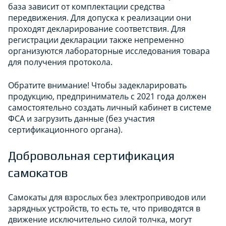
база зависит от комплектации средства
передвижения. Для допуска к реализации они
проходят декларирование соответствия. Для
регистрации декларации также непременно
организуются лабораторные исследования товара
для получения протокола.
Обратите внимание! Чтобы задекларировать
продукцию, предприниматель с 2021 года должен
самостоятельно создать личный кабинет в системе
ФСА и загрузить данные (без участия
сертификационного органа).
Добровольная сертификация
самокатов
Самокаты для взрослых без электроприводов или
зарядных устройств, то есть те, что приводятся в
движение исключительно силой толчка, могут