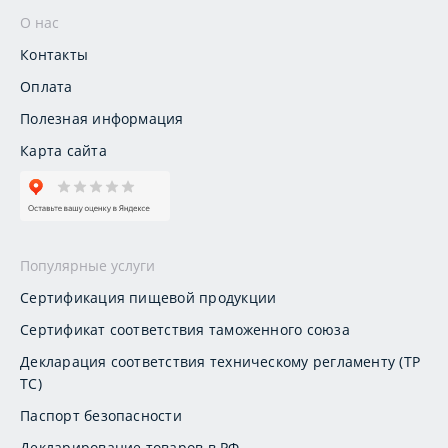
О нас
Контакты
Оплата
Полезная информация
Карта сайта
Популярные услуги
Сертификация пищевой продукции
Сертификат соответствия таможенного союза
Декларация соответствия техническому регламенту (ТР
ТС)
Паспорт безопасности
Декларирование товаров в РФ