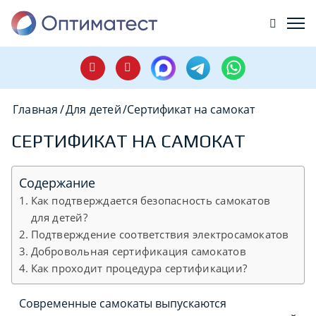
Главная
/
Для детей
/
Сертификат на самокат
СЕРТИФИКАТ НА САМОКАТ
Содержание
Как подтверждается безопасность самокатов
для детей?
Подтверждение соответствия электросамокатов
Добровольная сертификация самокатов
Как проходит процедура сертификации?
Современные самокаты выпускаются