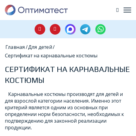
Главная
/
Для детей
/
Сертификат на карнавальные костюмы
СЕРТИФИКАТ НА КАРНАВАЛЬНЫЕ
КОСТЮМЫ
Карнавальные костюмы производят для детей и
для взрослой категории населения. Именно этот
критерий является одним из основных при
определении норм безопасности, необходимых к
подтверждению для законной реализации
продукции.