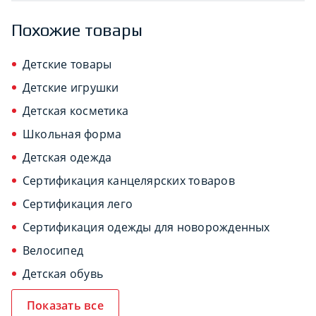
Похожие товары
Детские товары
Детские игрушки
Детская косметика
Школьная форма
Детская одежда
Сертификация канцелярских товаров
Сертификация лего
Сертификация одежды для новорожденных
Велосипед
Детская обувь
Показать все