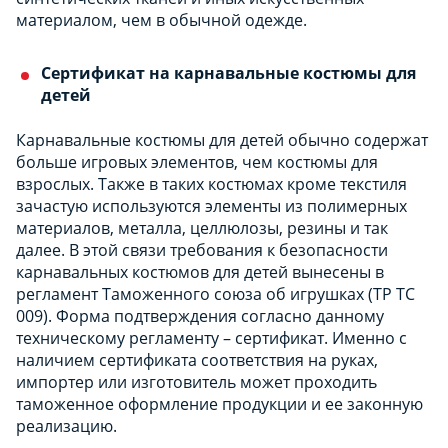
материалом, чем в обычной одежде.
Сертификат на карнавальные костюмы для
детей
Карнавальные костюмы для детей обычно содержат
больше игровых элементов, чем костюмы для
взрослых. Также в таких костюмах кроме текстиля
зачастую используются элементы из полимерных
материалов, металла, целлюлозы, резины и так
далее. В этой связи требования к безопасности
карнавальных костюмов для детей вынесены в
регламент Таможенного союза об игрушках (ТР ТС
009). Форма подтверждения согласно данному
техническому регламенту – сертификат. Именно с
наличием сертификата соответствия на руках,
импортер или изготовитель может проходить
таможенное оформление продукции и ее законную
реализацию.