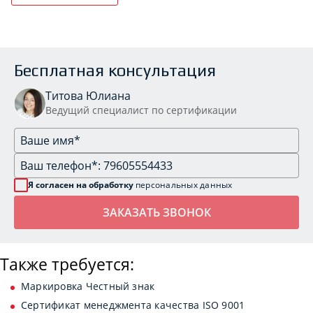
Бесплатная консультация
Титова Юлиана
Ведущий специалист по сертификации
Я согласен на обработку
персональных данных
Также требуется:
Маркировка Честный знак
Сертификат менеджмента качества ISO 9001