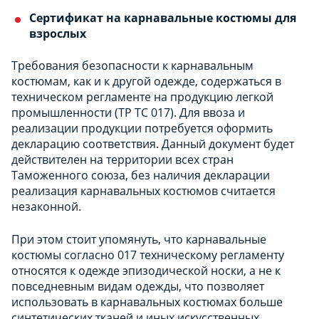
Сертификат на карнавальные костюмы для
взрослых
Требования безопасности к карнавальным
костюмам, как и к другой одежде, содержаться в
техническом регламенте на продукцию легкой
промышленности (ТР ТС 017). Для ввоза и
реализации продукции потребуется оформить
декларацию соответствия. Данный документ будет
действителен на территории всех стран
Таможенного союза, без наличия декларации
реализация карнавальных костюмов считается
незаконной.
При этом стоит упомянуть, что карнавальные
костюмы согласно 017 техническому регламенту
относятся к одежде эпизодической носки, а не к
повседневным видам одежды, что позволяет
использовать в карнавальных костюмах больше
синтетических тканей и иных искусственных