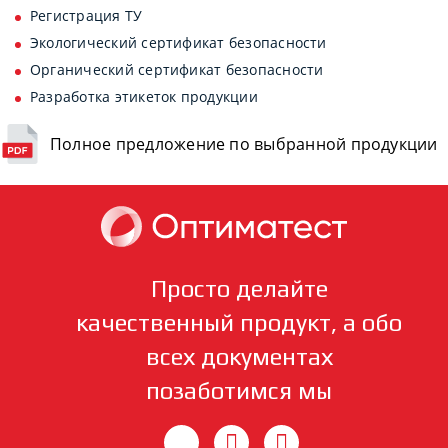
Регистрация ТУ
Экологический сертификат безопасности
Органический сертификат безопасности
Разработка этикеток продукции
Полное предложение по выбранной продукции
Просто делайте
качественный продукт, а обо
всех документах
позаботимся мы