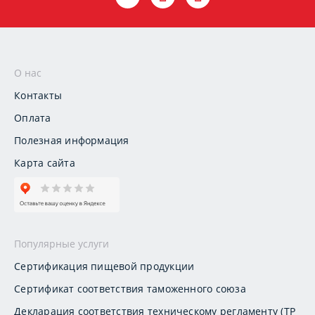
О нас
Контакты
Оплата
Полезная информация
Карта сайта
Популярные услуги
Сертификация пищевой продукции
Сертификат соответствия таможенного союза
Декларация соответствия техническому регламенту (ТР