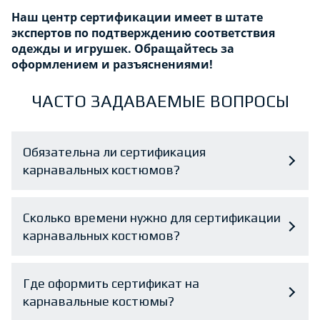
Наш центр сертификации имеет в штате
экспертов по подтверждению соответствия
одежды и игрушек. Обращайтесь за
оформлением и разъяснениями!
ЧАСТО ЗАДАВАЕМЫЕ ВОПРОСЫ
Обязательна ли сертификация
карнавальных костюмов?
Сколько времени нужно для сертификации
карнавальных костюмов?
Где оформить сертификат на
карнавальные костюмы?