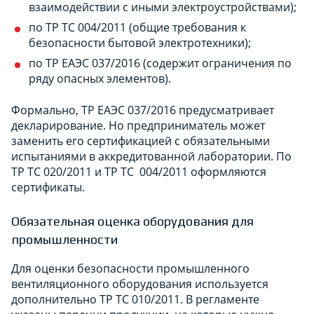
взаимодействии с иными электроустройствами);
по ТР ТС 004/2011 (общие требования к
безопасности бытовой электротехники);
по ТР ЕАЭС 037/2016 (содержит ограничения по
ряду опасных элементов).
Формально, ТР ЕАЭС 037/2016 предусматривает
декларирование. Но предприниматель может
заменить его сертификацией с обязательными
испытаниями в аккредитованной лаборатории. По
ТР ТС 020/2011 и ТР ТС 004/2011 оформляются
сертификаты.
Обязательная оценка оборудования для
промышленности
Для оценки безопасности промышленного
вентиляционного оборудования используется
дополнительно ТР ТС 010/2011. В регламенте