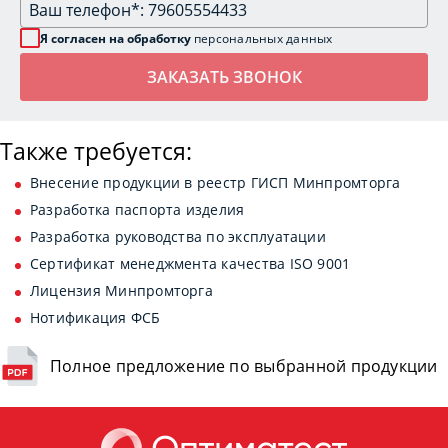
Я согласен на обработку
персональных данных
Также требуется:
Внесение продукции в реестр ГИСП Минпромторга
Разработка паспорта изделия
Разработка руководства по эксплуатации
Сертификат менеджмента качества ISO 9001
Лицензия Минпромторга
Нотификация ФСБ
Полное предложение по выбранной продукции