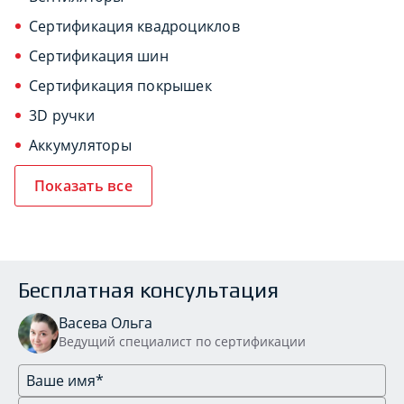
Сертификация квадроциклов
Сертификация шин
Сертификация покрышек
3D ручки
Аккумуляторы
Показать все
Бесплатная консультация
Васева Ольга
Ведущий специалист по сертификации