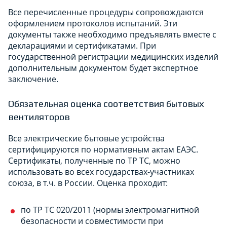
Все перечисленные процедуры сопровождаются
оформлением протоколов испытаний. Эти
документы также необходимо предъявлять вместе с
декларациями и сертификатами. При
государственной регистрации медицинских изделий
дополнительным документом будет экспертное
заключение.
Обязательная оценка соответствия бытовых
вентиляторов
Все электрические бытовые устройства
сертифицируются по нормативным актам ЕАЭС.
Сертификаты, полученные по ТР ТС, можно
использовать во всех государствах-участниках
союза, в т.ч. в России. Оценка проходит:
по ТР ТС 020/2011 (нормы электромагнитной
безопасности и совместимости при