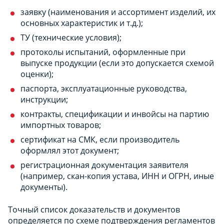
заявку (наименования и ассортимент изделий, их
основных характеристик и т.д.);
ТУ (технические условия);
протоколы испытаний, оформленные при
выпуске продукции (если это допускается схемой
оценки);
паспорта, эксплуатационные руководства,
инструкции;
контракты, спецификации и инвойсы на партию
импортных товаров;
сертификат на СМК, если производитель
оформлял этот документ;
регистрационная документация заявителя
(например, скан-копия устава, ИНН и ОГРН, иные
документы).
Точный список доказательств и документов
определяется по схеме подтверждения регламентов