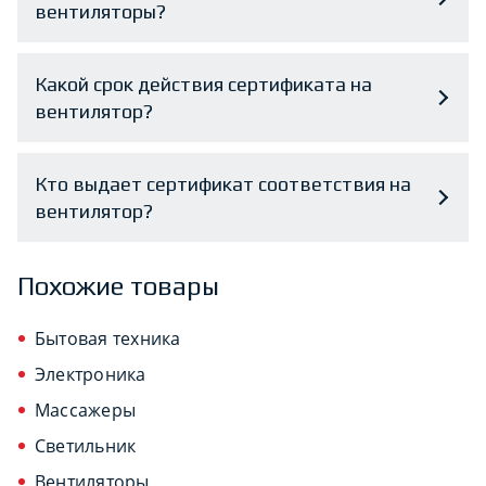
вентиляторы?
Какой срок действия сертификата на
вентилятор?
Кто выдает сертификат соответствия на
вентилятор?
Похожие товары
Бытовая техника
Электроника
Массажеры
Светильник
Вентиляторы