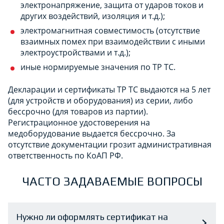
электронапряжение, защита от ударов токов и
других воздействий, изоляция и т.д.);
электромагнитная совместимость (отсутствие
взаимных помех при взаимодействии с иными
электроустройствами и т.д.);
иные нормируемые значения по ТР ТС.
Декларации и сертификаты ТР ТС выдаются на 5 лет
(для устройств и оборудования) из серии, либо
бессрочно (для товаров из партии).
Регистрационное удостоверения на
медоборудование выдается бессрочно. За
отсутствие документации грозит административная
ответственность по КоАП РФ.
ЧАСТО ЗАДАВАЕМЫЕ ВОПРОСЫ
Нужно ли оформлять сертификат на