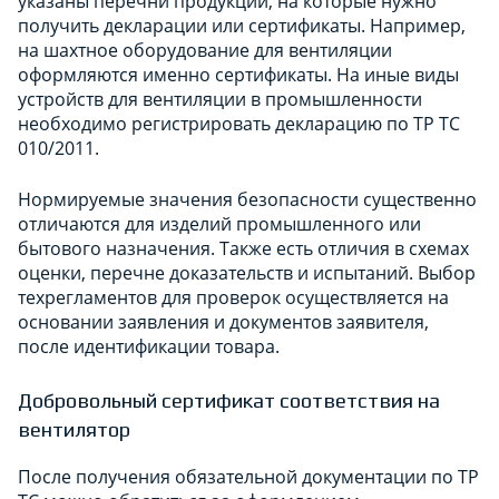
указаны перечни продукции, на которые нужно
получить декларации или сертификаты. Например,
на шахтное оборудование для вентиляции
оформляются именно сертификаты. На иные виды
устройств для вентиляции в промышленности
необходимо регистрировать декларацию по ТР ТС
010/2011.
Нормируемые значения безопасности существенно
отличаются для изделий промышленного или
бытового назначения. Также есть отличия в схемах
оценки, перечне доказательств и испытаний. Выбор
техрегламентов для проверок осуществляется на
основании заявления и документов заявителя,
после идентификации товара.
Добровольный сертификат соответствия на
вентилятор
После получения обязательной документации по ТР