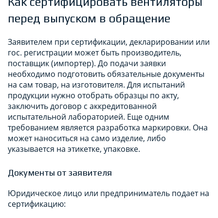
Как сертифицировать вентиляторы
перед выпуском в обращение
Заявителем при сертификации, декларировании или
гос. регистрации может быть производитель,
поставщик (импортер). До подачи заявки
необходимо подготовить обязательные документы
на сам товар, на изготовителя. Для испытаний
продукции нужно отобрать образцы по акту,
заключить договор с аккредитованной
испытательной лабораторией. Еще одним
требованием является разработка маркировки. Она
может наноситься на само изделие, либо
указывается на этикетке, упаковке.
Документы от заявителя
Юридическое лицо или предприниматель подает на
сертификацию: