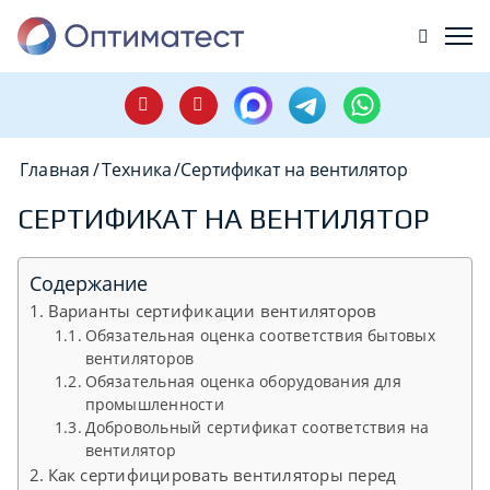
Главная
/
Техника
/
Сертификат на вентилятор
СЕРТИФИКАТ НА ВЕНТИЛЯТОР
Содержание
Варианты сертификации вентиляторов
Обязательная оценка соответствия бытовых
вентиляторов
Обязательная оценка оборудования для
промышленности
Добровольный сертификат соответствия на
вентилятор
Как сертифицировать вентиляторы перед