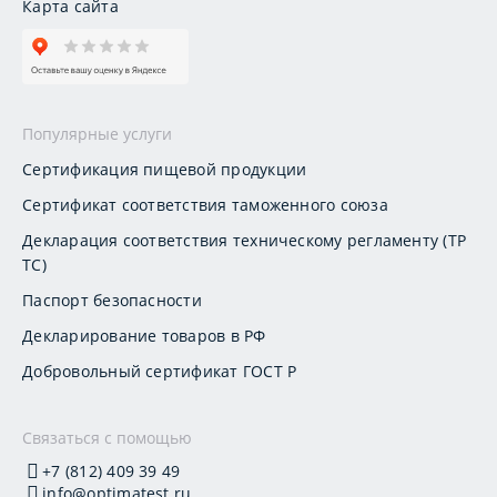
Карта сайта
Популярные услуги
Сертификация пищевой продукции
Сертификат соответствия таможенного союза
Декларация соответствия техническому регламенту (ТР
ТС)
Паспорт безопасности
Декларирование товаров в РФ
Добровольный сертификат ГОСТ Р
Связаться с помощью
+7 (812) 409 39 49
info@optimatest.ru