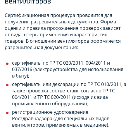
вентиляторов
Сертификационная процедура проводится для
получения разрешительных документов. Форма
оценки и правила прохождения проверок зависят
от вида, сферы применения и характеристик
товаров. В отношении вентиляторов оформляется
разрешительная документация:
сертификаты по ТР ТС 020/2011, 004/2011 и
037/2016 (электроустройства для использования
в быту);
сертификаты или декларации по ТР ТС 010/2011, а
также проверка соответствия согласно ТР ТС
004/2011 и ТР ТС 020/2011 (исходя из вида
промышленного оборудования);
регистрационное удостоверение
Росздравнадзора (для специальных видов
вентиляторов, применяемых в медицине).