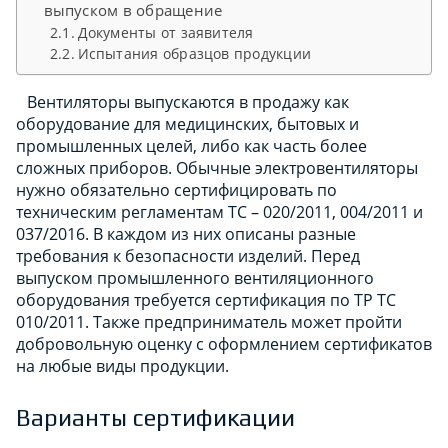
выпуском в обращение
Документы от заявителя
Испытания образцов продукции
Вентиляторы выпускаются в продажу как
оборудование для медицинских, бытовых и
промышленных целей, либо как часть более
сложных приборов. Обычные электровентиляторы
нужно обязательно сертифицировать по
техническим регламентам ТС – 020/2011, 004/2011 и
037/2016. В каждом из них описаны разные
требования к безопасности изделий. Перед
выпуском промышленного вентиляционного
оборудования требуется сертификация по ТР ТС
010/2011. Также предприниматель может пройти
добровольную оценку с оформлением сертификатов
на любые виды продукции.
Варианты сертификации