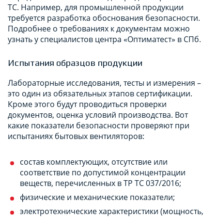
ТС. Например, для промышленной продукции
требуется разработка обоснования безопасности.
Подробнее о требованиях к документам можно
узнать у специалистов центра «Оптиматест» в СПб.
Испытания образцов продукции
Лабораторные исследования, тесты и измерения –
это один из обязательных этапов сертификации.
Кроме этого будут проводиться проверки
документов, оценка условий производства. Вот
какие показатели безопасности проверяют при
испытаниях бытовых вентиляторов:
состав комплектующих, отсутствие или
соответствие по допустимой концентрации
веществ, перечисленных в ТР ТС 037/2016;
физические и механические показатели;
электротехнические характеристики (мощность,