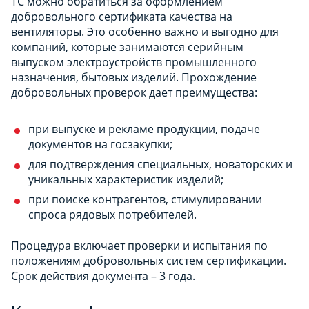
ТС можно обратиться за оформлением
добровольного сертификата качества на
вентиляторы. Это особенно важно и выгодно для
компаний, которые занимаются серийным
выпуском электроустройств промышленного
назначения, бытовых изделий. Прохождение
добровольных проверок дает преимущества:
при выпуске и рекламе продукции, подаче
документов на госзакупки;
для подтверждения специальных, новаторских и
уникальных характеристик изделий;
при поиске контрагентов, стимулировании
спроса рядовых потребителей.
Процедура включает проверки и испытания по
положениям добровольных систем сертификации.
Срок действия документа – 3 года.