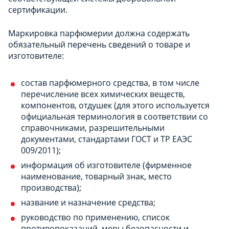
сертификации
.
Маркировка парфюмерии должна содержать
обязательный перечень сведений о товаре и
изготовителе:
состав парфюмерного средства, в том числе
перечисление всех химических веществ,
компонентов, отдушек (для этого используется
официальная терминология в соответствии со
справочниками, разрешительными
документами, стандартами ГОСТ и ТР ЕАЭС
009/2011);
информация об изготовителе (фирменное
наименование, товарный знак, место
производства);
название и назначение средства;
руководство по применению, список
противопоказаний, меры безопасности и