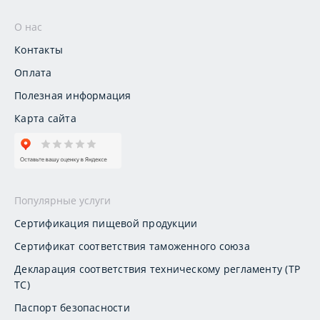
О нас
Контакты
Оплата
Полезная информация
Карта сайта
Популярные услуги
Сертификация пищевой продукции
Сертификат соответствия таможенного союза
Декларация соответствия техническому регламенту (ТР
ТС)
Паспорт безопасности