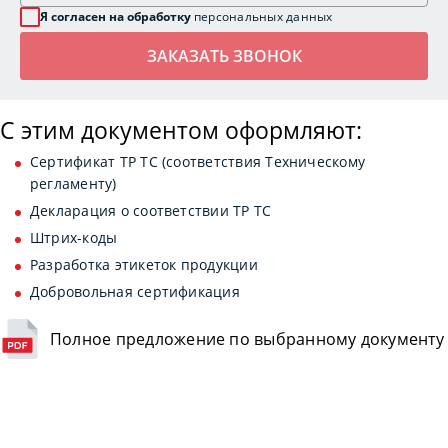
Я согласен на обработку
персональных данных
С этим документом оформляют:
Сертификат ТР ТС (соответствия Техническому
регламенту)
Декларация о соответствии ТР ТС
Штрих-коды
Разработка этикеток продукции
Добровольная сертификация
Полное предложение по выбранному документу