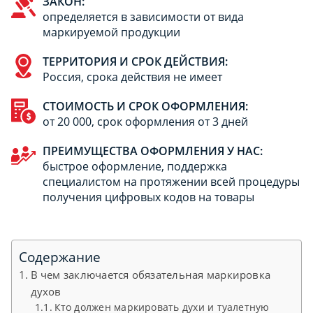
ЗАКОН:
определяется в зависимости от вида
маркируемой продукции
ТЕРРИТОРИЯ И СРОК ДЕЙСТВИЯ:
Россия, срока действия не имеет
СТОИМОСТЬ И СРОК ОФОРМЛЕНИЯ:
от 20 000, срок оформления от 3 дней
ПРЕИМУЩЕСТВА ОФОРМЛЕНИЯ У НАС:
быстрое оформление, поддержка
специалистом на протяжении всей процедуры
получения цифровых кодов на товары
Содержание
В чем заключается обязательная маркировка
духов
Кто должен маркировать духи и туалетную