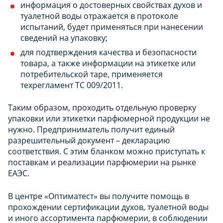
информация о достоверных свойствах духов и
туалетной воды отражается в протоколе
испытаний, будет применяться при нанесении
сведений на упаковку;
для подтверждения качества и безопасности
товара, а также информации на этикетке или
потребительской таре, применяется
техрегламент ТС 009/2011.
Таким образом, проходить отдельную проверку
упаковки или этикетки парфюмерной продукции не
нужно. Предприниматель получит единый
разрешительный документ – декларацию
соответствия. С этим бланком можно приступать к
поставкам и реализации парфюмерии на рынке
ЕАЭС.
В центре «Оптиматест» вы получите помощь в
прохождении сертификации духов, туалетной воды
и иного ассортимента парфюмерии, в соблюдении