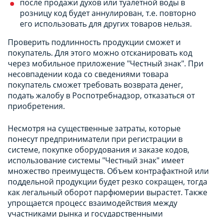
после продажи духов или туалетной воды в
розницу код будет аннулирован, т.е. повторно
его использовать для других товаров нельзя.
Проверить подлинность продукции сможет и
покупатель. Для этого можно отсканировать код
через мобильное приложение "Честный знак". При
несовпадении кода со сведениями товара
покупатель сможет требовать возврата денег,
подать жалобу в Роспотребнадзор, отказаться от
приобретения.
Несмотря на существенные затраты, которые
понесут предприниматели при регистрации в
системе, покупке оборудования и заказе кодов,
использование системы "Честный знак" имеет
множество преимуществ. Объем контрафактной или
поддельной продукции будет резко сокращен, тогда
как легальный оборот парфюмерии вырастет. Также
упрощается процесс взаимодействия между
участниками рынка и государственными