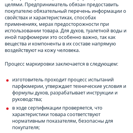
целями. Предприниматель обязан предоставить
покупателю обязательный перечень информации о
свойствах и характеристиках, способах
применениях, мерах предосторожности при
использовании товара. Для духов, туалетной воды и
иной парфюмерии это особенно важно, так как
вещества и компоненты в их составе напрямую
воздействуют на кожу человека.
Процесс маркировки заключается в следующем:
изготовитель проходит процесс испытаний
парфюмерии, утверждает технические условия и
формулы духов, разрабатывает инструкции и
руководства;
в ходе сертификации проверяется, что
характеристики товара соответствуют
нормативным показателям, безопасны для
покупателя;