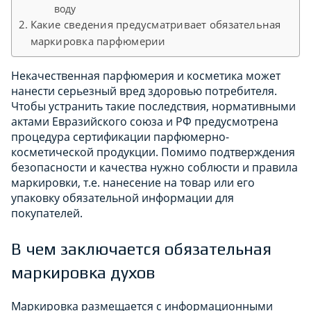
воду
Какие сведения предусматривает обязательная
маркировка парфюмерии
Некачественная парфюмерия и косметика может
нанести серьезный вред здоровью потребителя.
Чтобы устранить такие последствия, нормативными
актами Евразийского союза и РФ предусмотрена
процедура сертификации парфюмерно-
косметической продукции. Помимо подтверждения
безопасности и качества нужно соблюсти и правила
маркировки, т.е. нанесение на товар или его
упаковку обязательной информации для
покупателей.
В чем заключается обязательная
маркировка духов
Маркировка размещается с информационными