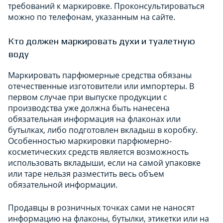
требований к маркировке. Проконсультироваться
можно по телефонам, указанным на сайте.
Кто должен маркировать духи и туалетную
воду
Маркировать парфюмерные средства обязаны
отечественные изготовители или импортеры. В
первом случае при выпуске продукции с
производства уже должна быть нанесена
обязательная информация на флаконах или
бутылках, либо подготовлен вкладыш в коробку.
Особенностью маркировки парфюмерно-
косметических средств является возможность
использовать вкладыши, если на самой упаковке
или таре нельзя разместить весь объем
обязательной информации.
Продавцы в розничных точках сами не наносят
информацию на флаконы, бутылки, этикетки или на