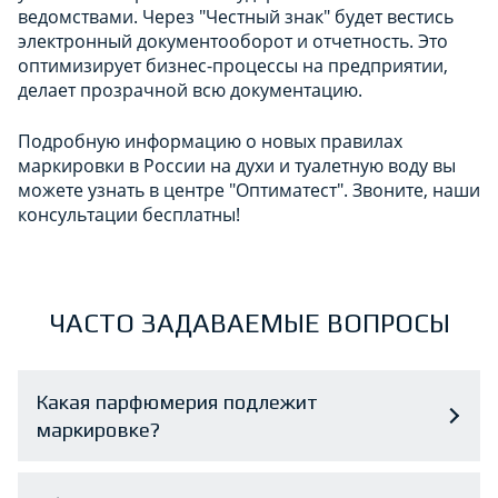
ведомствами. Через "Честный знак" будет вестись
электронный документооборот и отчетность. Это
оптимизирует бизнес-процессы на предприятии,
делает прозрачной всю документацию.
Подробную информацию о новых правилах
маркировки в России на духи и туалетную воду вы
можете узнать в центре "Оптиматест". Звоните, наши
консультации бесплатны!
ЧАСТО ЗАДАВАЕМЫЕ ВОПРОСЫ
Какая парфюмерия подлежит
маркировке?