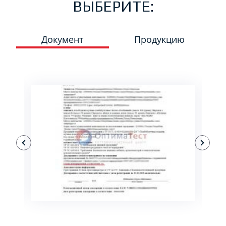
ВЫБЕРИТЕ:
Документ
Продукцию
ПОДРОБНЕЕ