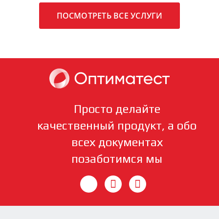
ПОСМОТРЕТЬ ВСЕ УСЛУГИ
Просто делайте
качественный продукт, а обо
всех документах
позаботимся мы