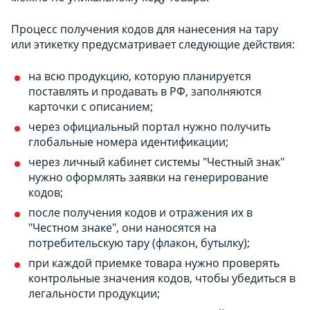
Процесс получения кодов для нанесения на тару
или этикетку предусматривает следующие действия:
на всю продукцию, которую планируется
поставлять и продавать в РФ, заполняются
карточки с описанием;
через официальный портал нужно получить
глобальные номера идентификации;
через личный кабинет системы "Честный знак"
нужно оформлять заявки на генерирование
кодов;
после получения кодов и отражения их в
"Честном знаке", они наносятся на
потребительскую тару (флакон, бутылку);
при каждой приемке товара нужно проверять
контрольные значения кодов, чтобы убедиться в
легальности продукции;