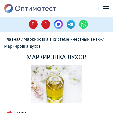
Главная
/
Маркировка в системе «Честный знак»
/
Маркировка духов
МАРКИРОВКА ДУХОВ