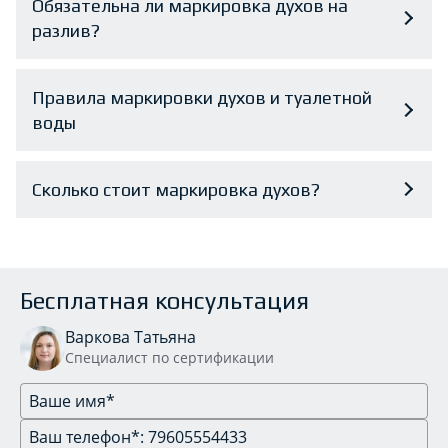
Обязательна ли маркировка духов на
разлив?
Правила маркировки духов и туалетной
воды
Сколько стоит маркировка духов?
Бесплатная консультация
Варкова Татьяна
Специалист по сертификации