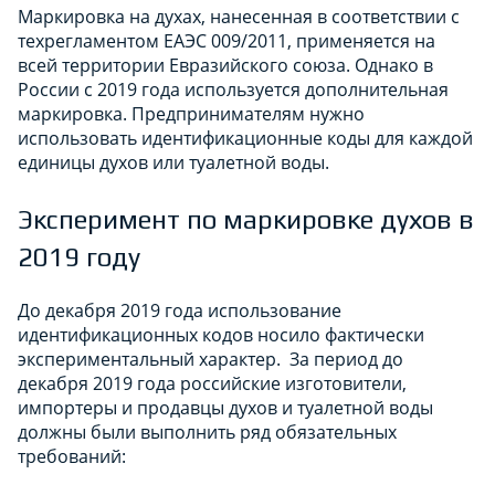
Маркировка на духах, нанесенная в соответствии с
техрегламентом ЕАЭС 009/2011, применяется на
всей территории Евразийского союза. Однако в
России с 2019 года используется дополнительная
маркировка. Предпринимателям нужно
использовать идентификационные коды для каждой
единицы духов или туалетной воды.
Эксперимент по маркировке духов в
2019 году
До декабря 2019 года использование
идентификационных кодов носило фактически
экспериментальный характер. За период до
декабря 2019 года российские изготовители,
импортеры и продавцы духов и туалетной воды
должны были выполнить ряд обязательных
требований: