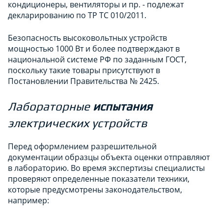
кондиционеры, вентиляторы и пр. - подлежат
декларированию по ТР ТС 010/2011.
Безопасность высоковольтных устройств
мощностью 1000 Вт и более подтверждают в
национальной системе РФ по заданным ГОСТ,
поскольку такие товары присутствуют в
Постановлении Правительства № 2425.
Лабораторные
испытания
электрических устройств
Перед оформлением разрешительной
документации образцы объекта оценки отправляют
в лабораторию. Во время экспертизы специалисты
проверяют определенные показатели техники,
которые предусмотрены законодательством,
например: