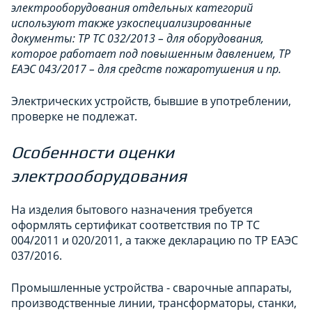
электрооборудования
отдельных категорий
используют также узкоспециализированные
документы: ТР ТС 032/2013 – для оборудования,
которое работает под повышенным давлением, ТР
ЕАЭС 043/2017 – для средств пожаротушения и пр.
Электрических устройств, бывшие в употреблении,
проверке не подлежат.
Особенности оценки
электрооборудования
На изделия бытового назначения требуется
оформлять сертификат соответствия по ТР ТС
004/2011 и 020/2011, а также декларацию по ТР ЕАЭС
037/2016.
Промышленные устройства - сварочные аппараты,
производственные линии, трансформаторы, станки,