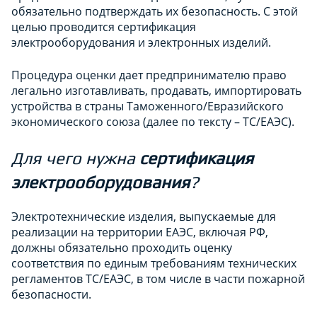
обязательно подтверждать их безопасность. С этой
целью проводится сертификация
электрооборудования и электронных изделий.
Процедура оценки дает предпринимателю право
легально изготавливать, продавать, импортировать
устройства в страны Таможенного/Евразийского
экономического союза (далее по тексту – ТС/ЕАЭС).
Для чего нужна
сертификация
электрооборудования
?
Электротехнические изделия, выпускаемые для
реализации на территории ЕАЭС, включая РФ,
должны обязательно проходить оценку
соответствия по единым требованиям технических
регламентов ТС/ЕАЭС, в том числе в части пожарной
безопасности.