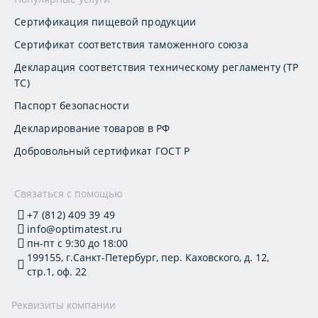
Сертификация пищевой продукции
Сертификат соответствия таможенного союза
Декларация соответствия техническому регламенту (ТР
ТС)
Паспорт безопасности
Декларирование товаров в РФ
Добровольный сертификат ГОСТ Р
Связаться с помощью
+7 (812) 409 39 49
info@optimatest.ru
пн-пт с 9:30 до 18:00
199155, г.Санкт-Петербург, пер. Каховского, д. 12,
стр.1, оф. 22
Реквизиты компании