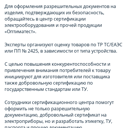
Для оформления разрешительных документов на
изделия, подтверждающих их безопасность,
обращайтесь в центр сертификации
электрооборудования и прочей продукции
«Оптиматест».
Эксперты организуют оценку товаров по ТР ТС/ЕАЭС
или ПП № 2425, в зависимости от типа устройства.
С целью повышения конкурентоспособности и
привлечения внимания потребителей к товару
инициируют для изготовителя или поставщика
также добровольную сертификацию по
государственным стандартам или ТУ.
Сотрудники сертификационного центра помогут
оформить не только разрешительную
документацию, добровольный сертификат на
электроприборы, но и разработать этикетку, ТУ,
паспорта и прочую документацию.