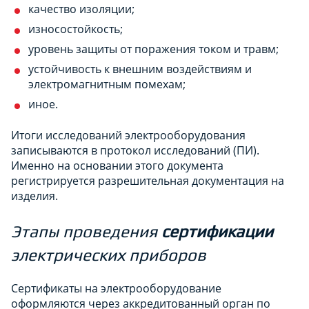
качество изоляции;
износостойкость;
уровень защиты от поражения током и травм;
устойчивость к внешним воздействиям и
электромагнитным помехам;
иное.
Итоги исследований электрооборудования
записываются в протокол исследований (ПИ).
Именно на основании этого документа
регистрируется разрешительная документация на
изделия.
Этапы проведения
сертификации
электрических приборов
Сертификаты на электрооборудование
оформляются через аккредитованный орган по