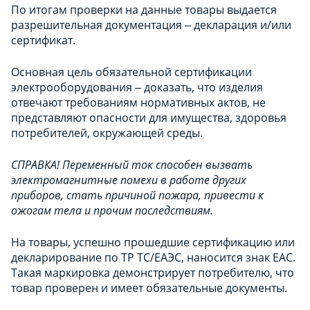
По итогам проверки на данные товары выдается
разрешительная документация ‒ декларация и/или
сертификат.
Основная цель обязательной сертификации
электрооборудования ‒ доказать, что изделия
отвечают требованиям нормативных актов, не
представляют опасности для имущества, здоровья
потребителей, окружающей среды.
СПРАВКА! Переменный ток способен вызвать
электромагнитные помехи в работе других
приборов, стать причиной пожара, привести к
ожогам тела и прочим последствиям.
На товары, успешно прошедшие сертификацию или
декларирование по ТР ТС/ЕАЭС, наносится знак ЕАС.
Такая маркировка демонстрирует потребителю, что
товар проверен и имеет обязательные документы.