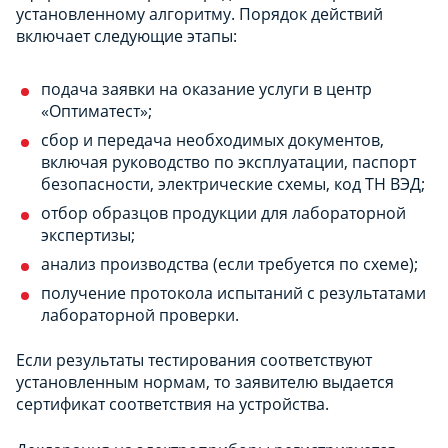
установленному алгоритму. Порядок действий
включает следующие этапы:
подача заявки на оказание услуги в центр
«Оптиматест»;
сбор и передача необходимых документов,
включая руководство по эксплуатации, паспорт
безопасности, электрические схемы, код ТН ВЭД;
отбор образцов продукции для лабораторной
экспертизы;
анализ производства (если требуется по схеме);
получение протокола испытаний с результатами
лабораторной проверки.
Если результаты тестирования соответствуют
установленным нормам, то заявителю выдается
сертификат соответствия на устройства.