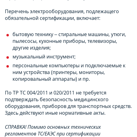
Перечень электрооборудования, подлежащего
обязательной сертификации, включает:
бытовую технику ‒ стиральные машины, утюги,
пылесосы, кухонные приборы, телевизоры,
другие изделия;
музыкальный инструмент;
персональные компьютеры и подключаемые к
ним устройства (принтеры, мониторы,
копировальный аппараты) и пр.
По ТР ТС 004/2011 и 020/2011 не требуется
подтверждать безопасность медицинского
оборудования, приборов для транспортных средств.
Здесь действуют иные нормативные акты.
СПРАВКА! Помимо основных технических
регламентов ТС/ЕАЭС
при сертификации