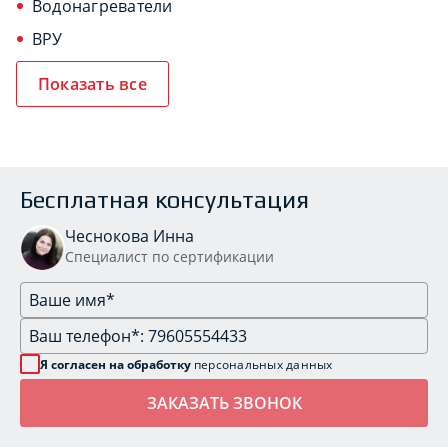
Водонагреватели
ВРУ
Показать все
Бесплатная консультация
Чеснокова Инна
Специалист по сертификации
Я согласен на обработку
персональных данных