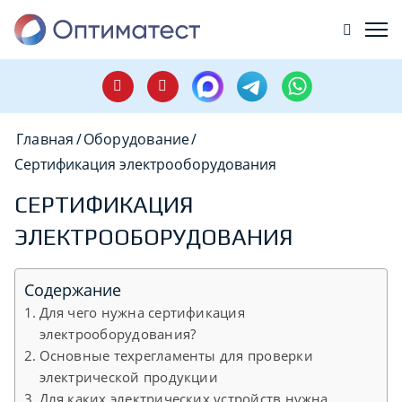
Главная
/
Оборудование
/
Сертификация электрооборудования
СЕРТИФИКАЦИЯ
ЭЛЕКТРООБОРУДОВАНИЯ
Содержание
Для чего нужна сертификация
электрооборудования?
Основные техрегламенты для проверки
электрической продукции
Для каких электрических устройств нужна