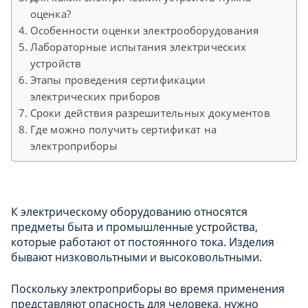
оценка?
Особенности оценки электрооборудования
Лабораторные испытания электрических
устройств
Этапы проведения сертификации
электрических приборов
Сроки действия разрешительных документов
Где можно получить сертификат на
электроприборы
К электрическому оборудованию относятся
предметы быта и промышленные устройства,
которые работают от постоянного тока. Изделия
бывают низковольтными и высоковольтными.
Поскольку электроприборы во время применения
представляют опасность для человека, нужно