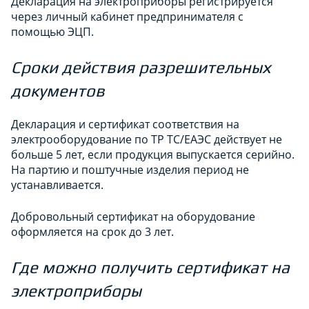
Декларация на электроприборы регистрируется
через личный кабинет предпринимателя с
помощью ЭЦП.
Сроки действия разрешительных
документов
Декларация и сертификат соответствия на
электрооборудование по ТР ТС/ЕАЭС действует не
больше 5 лет, если продукция выпускается серийно.
На партию и поштучные изделия период не
устанавливается.
Добровольный сертификат на оборудование
оформляется на срок до 3 лет.
Где можно получить сертификат на
электроприборы