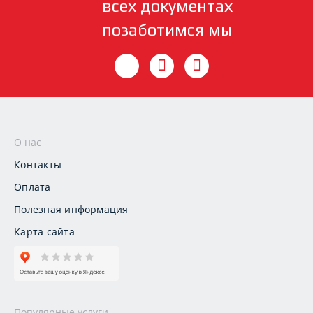
всех документах
позаботимся мы
О нас
Контакты
Оплата
Полезная информация
Карта сайта
Популярные услуги