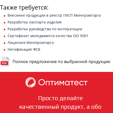
Также требуется:
Внесение продукции в реестр ГИСП Минпромторга
Разработка паспорта изделия
Разработка руководства по эксплуатации
Сертификат менеджмента качества ISO 9001
Лицензия Минпромторга
Нотификация ФСБ
Полное предложение по выбранной продукции
Просто делайте
качественный продукт, а обо