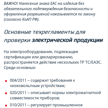
ВАЖНО! Нанесение знака ЕАС на изделия без
обязательного подтверждения безопасности и
оформления разрешений наказывается по закону
(согласно КоАП РФ).
Основные техрегламенты для
проверки
электрической продукции
На электрооборудование, подлежащее
сертификации или декларированию,
распространяется действие нескольких ТР ТС/ЕАЭС.
Среди основных:
004/2011 ‒ содержит требования к
низковольтным устройствам;
020/2011 ‒ описывает нормы электромагнитной
совместимости приборов;
010/2011 ‒ регулирует промышленное