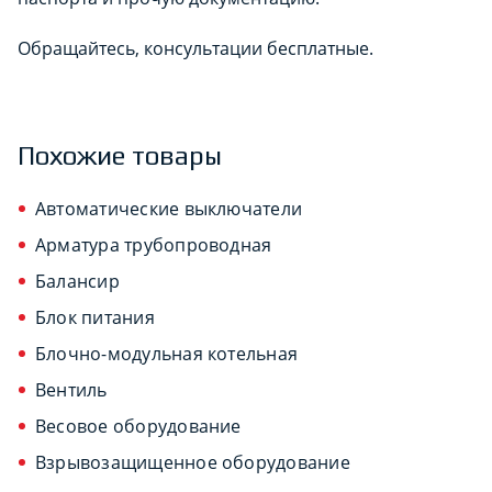
Обращайтесь, консультации бесплатные.
Похожие товары
Автоматические выключатели
Арматура трубопроводная
Балансир
Блок питания
Блочно-модульная котельная
Вентиль
Весовое оборудование
Взрывозащищенное оборудование