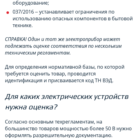
оборудование;
037/2016 ‒ устанавливает ограничения по
использованию опасных компонентов в бытовой
технике.
СПРАВКА! Один и тот же электроприбор может
подлежать оценке соответствия по нескольким
техническим регламентам.
Для определения нормативной базы, по которой
требуется оценить товар, проводится
идентификация и присваивается код ТН ВЭД.
Для каких электрических устройств
нужна оценка?
Согласно основным техрегламентам, на
большинство товаров мощностью более 50 В нужно
оформлять разрешительную документацию.