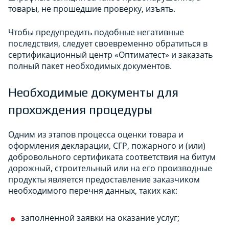
товары, не прошедшие проверку, изъять.
Чтобы предупредить подобные негативные
последствия, следует своевременно обратиться в
сертификационный центр «Оптиматест» и заказать
полный пакет необходимых документов.
Необходимые документы для
прохождения процедуры
Одним из этапов процесса оценки товара и
оформления декларации, СГР, пожарного и (или)
добровольного сертификата соответствия на битум
дорожный, строительный или на его производные
продукты является предоставление заказчиком
необходимого перечня данных, таких как:
заполненной заявки на оказание услуг;