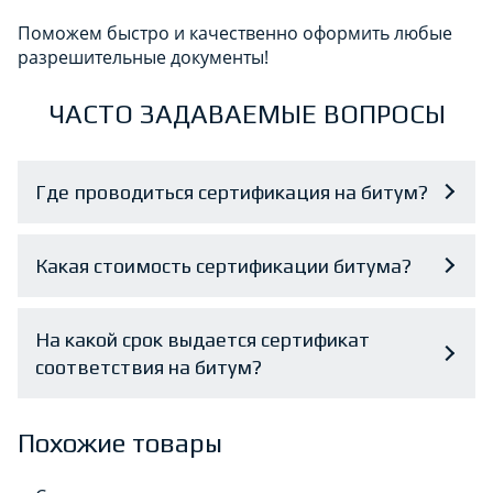
Поможем быстро и качественно оформить любые
разрешительные документы!
ЧАСТО ЗАДАВАЕМЫЕ ВОПРОСЫ
Где проводиться сертификация на битум?
Какая стоимость сертификации битума?
На какой срок выдается сертификат
соответствия на битум?
Похожие товары