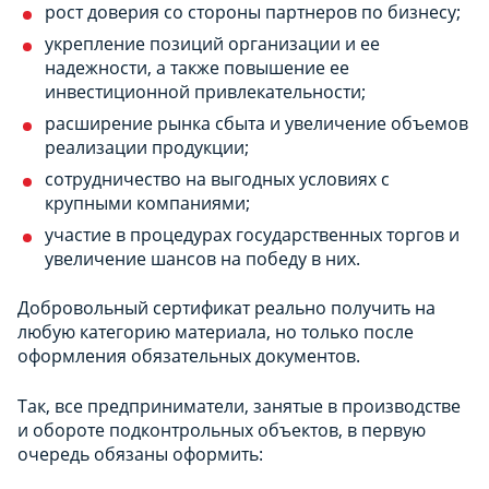
рост доверия со стороны партнеров по бизнесу;
укрепление позиций организации и ее
надежности, а также повышение ее
инвестиционной привлекательности;
расширение рынка сбыта и увеличение объемов
реализации продукции;
сотрудничество на выгодных условиях с
крупными компаниями;
участие в процедурах государственных торгов и
увеличение шансов на победу в них.
Добровольный сертификат реально получить на
любую категорию материала, но только после
оформления обязательных документов.
Так, все предприниматели, занятые в производстве
и обороте подконтрольных объектов, в первую
очередь обязаны оформить: