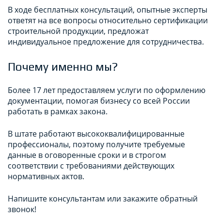
В ходе бесплатных консультаций, опытные эксперты
ответят на все вопросы относительно сертификации
строительной продукции, предложат
индивидуальное предложение для сотрудничества.
Почему именно мы?
Более 17 лет предоставляем услуги по оформлению
документации, помогая бизнесу со всей России
работать в рамках закона.
В штате работают высококвалифицированные
профессионалы, поэтому получите требуемые
данные в оговоренные сроки и в строгом
соответствии с требованиями действующих
нормативных актов.
Напишите консультантам или закажите обратный
звонок!