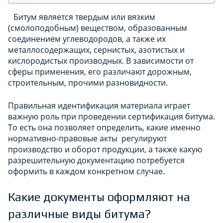
Битум является твердым или вязким
(смолоподобным) веществом, образованным
соединением углеводородов, а также их
металлосодержащих, сернистых, азотистых и
кислородистых производных. В зависимости от
сферы применения, его различают дорожным,
строительным, прочими разновидности.
Правильная идентификация материала играет
важную роль при проведении сертификация битума.
То есть она позволяет определить, какие именно
нормативно-правовые акты регулируют
производство и оборот продукции, а также какую
разрешительную документацию потребуется
оформить в каждом конкретном случае.
Какие документы оформляют на
различные виды битума?