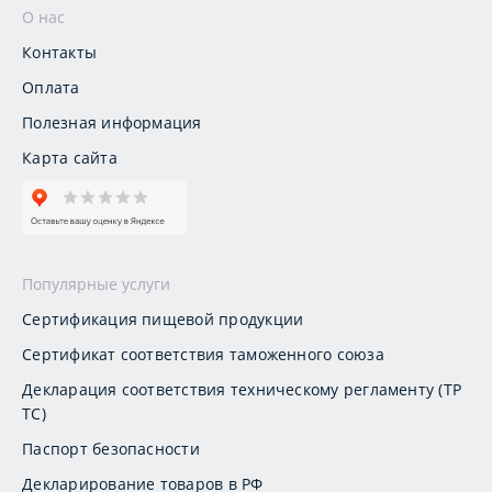
О нас
Контакты
Оплата
Полезная информация
Карта сайта
Популярные услуги
Сертификация пищевой продукции
Сертификат соответствия таможенного союза
Декларация соответствия техническому регламенту (ТР
ТС)
Паспорт безопасности
Декларирование товаров в РФ