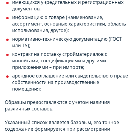
имеющихся учредительных и регистрационных
документов;
информацию о товаре (наименование,
ассортимент, основные характеристики, область
использования, другое);
нормативно-техническую документацию (ГОСТ
или ТУ);
контракт на поставку стройматериалов с
инвойсами, спецификациями и другими
приложениями – при импорте;
арендное соглашение или свидетельство о праве
собственности на производственные
помещения;
Образцы предоставляются с учетом наличия
различных составов.
Указанный список является базовым, его точное
содержание формируется при рассмотрении