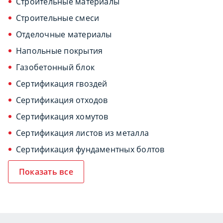
Строительные материалы
Строительные смеси
Отделочные материалы
Напольные покрытия
Газобетонный блок
Сертификация гвоздей
Сертификация отходов
Сертификация хомутов
Сертификация листов из металла
Сертификация фундаментных болтов
Показать все