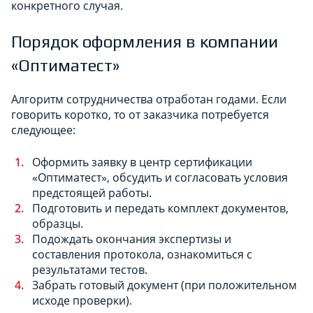
конкретного случая.
Порядок оформления в компании
«Оптиматест»
Алгоритм сотрудничества отработан годами. Если
говорить коротко, то от заказчика потребуется
следующее:
Оформить заявку в центр сертификации
«Оптиматест», обсудить и согласовать условия
предстоящей работы.
Подготовить и передать комплект документов,
образцы.
Подождать окончания экспертизы и
составления протокола, ознакомиться с
результатами тестов.
Забрать готовый документ (при положительном
исходе проверки).