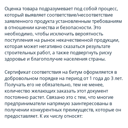
Оценка товара подразумевает под собой процесс,
который выявляет соответствие/несоответствие
заявленного продукта установленным требованиям
в отношении качества и безопасности. Это
необходимо, чтобы исключить вероятность
поступления на рынок некачественной продукции,
которая может негативно сказаться результате
строительных работ, а также подвергнуть риску
здоровье и благополучие населения страны.
Сертификат соответствия на битум оформляется в
добровольном порядке на период от 1 года до 3 лет.
Получать его не обязательно, тем не менее,
количество желающих заказать этот документ
постоянно растет. Связано это с тем, что многие
предприниматели напрямую заинтересованы в
получении конкурентных преимуществ, которые он
предоставляет. К их числу относят: