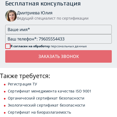
Бесплатная консультация
Дмитриева Юлия
Ведущий специалист по сертификации
Я согласен на обработку
персональных данных
Также требуется:
Регистрация ТУ
Сертификат менеджмента качества ISO 9001
Органический сертификат безопасности
Экологический сертификат безопасности
Сертификат на биоразлагаемость