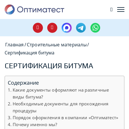
Главная
/
Строительные материалы
/
Сертификация битума
СЕРТИФИКАЦИЯ БИТУМА
Содержание
Какие документы оформляют на различные
виды битума?
Необходимые документы для прохождения
процедуры
Порядок оформления в компании «Оптиматест»
Почему именно мы?