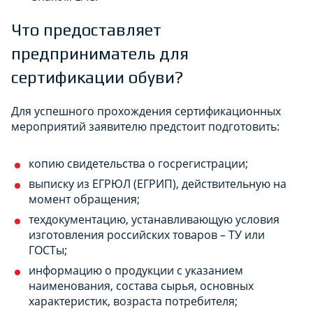
Что предоставляет
предприниматель для
сертификации обуви?
Для успешного прохождения сертификационных
мероприятий заявителю предстоит подготовить:
копию свидетельства о госрегистрации;
выписку из ЕГРЮЛ (ЕГРИП), действительную на
момент обращения;
техдокументацию, устанавливающую условия
изготовления российских товаров – ТУ или
ГОСТы;
информацию о продукции с указанием
наименования, состава сырья, основных
характеристик, возраста потребителя;