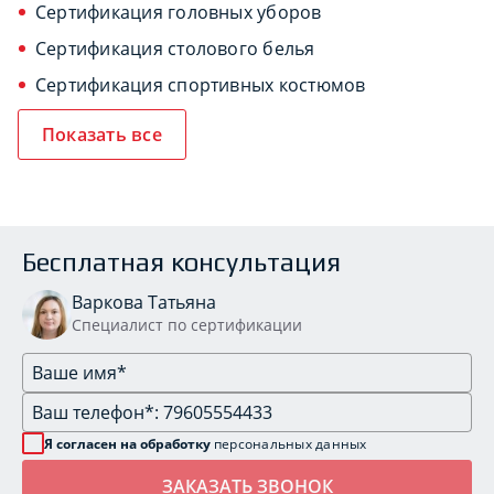
Сертификация головных уборов
Сертификация столового белья
Сертификация спортивных костюмов
Показать все
Бесплатная консультация
Варкова Татьяна
Специалист по сертификации
Я согласен на обработку
персональных данных