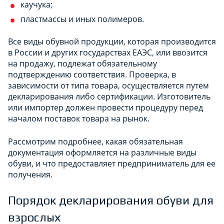
каучука;
пластмассы и иных полимеров.
Все виды обувной продукции, которая производится
в России и других государствах ЕАЭС, или ввозится
на продажу, подлежат обязательному
подтверждению соответствия. Проверка, в
зависимости от типа товара, осуществляется путем
декларирования либо сертификации. Изготовитель
или импортер должен провести процедуру перед
началом поставок товара на рынок.
Рассмотрим подробнее, какая обязательная
документация оформляется на различные виды
обуви, и что предоставляет предприниматель для ее
получения.
Порядок декларирования обуви для
взрослых