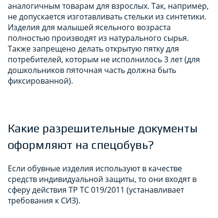
аналогичным товарам для взрослых. Так, например,
не допускается изготавливать стельки из синтетики.
Изделия для малышей ясельного возраста
полностью производят из натурального сырья.
Также запрещено делать открытую пятку для
потребителей, которым не исполнилось 3 лет (для
дошкольников пяточная часть должна быть
фиксированной).
Какие разрешительные документы
оформляют на спецобувь?
Если обувные изделия используют в качестве
средств индивидуальной защиты, то они входят в
сферу действия ТР ТС 019/2011 (устанавливает
требования к СИЗ).