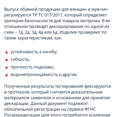
Выпуск обувной продукции для женщин и мужчин
регулируется ТР ТС 017/2011, который определяет
критерии безопасности для товаров легпрома. В ее
отношении проводят декларирование по одной из
схем – 1д, 2д. 3д, 4д или 6д. Изделия проверяют по
таким характеристикам, как:
устойчивость к изгибу;
гибкость;
прочность подошвы;
водонепроницаемость и другие.
Полученные результаты тестирования фиксируются
в протоколе, который считается доказательным
материалом заявителя и основанием для принятия
декларации. Данный документ подлежит
обязательной регистрации на сервисе ФГИС
Росаккредитации (для этого потребуется усиленная