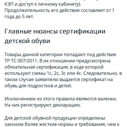
КЭП и доступ к личному кабинету).
Продолжительность его действия составляет от 1
года до 5 лет.
Главные нюансы сертификации
детской обуви
Товары данной категории попадают под действие
ТР ТС 007/2011. В их отношении предусмотрена
обязательная сертификация, в ходе которой
используют схемы 1с, 2с, 3с или 4с. Следовательно, в
таком случае заявителю выдается сертификат на
обувь для подростков и детей.
Исключением из этого правила являются валенки.
На них регистрируют декларацию.
Для детской обувной продукции определены
законом более жесткие нормы и требования, чем к