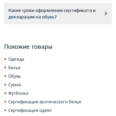
Какие сроки оформления сертификата и
декларации на обувь?
Похожие товары
Одежда
Белье
Обувь
Сумки
Футболки
Сертификация эротического белья
Сертификация одеял