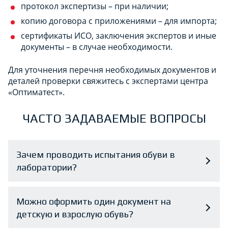
протокол экспертизы – при наличии;
копию договора с приложениями – для импорта;
сертификаты ИСО, заключения экспертов и иные
документы – в случае необходимости.
Для уточнения перечня необходимых документов и
деталей проверки свяжитесь с экспертами центра
«Оптиматест».
ЧАСТО ЗАДАВАЕМЫЕ ВОПРОСЫ
Зачем проводить испытания обуви в
лаборатории?
Можно оформить один документ на
детскую и взрослую обувь?