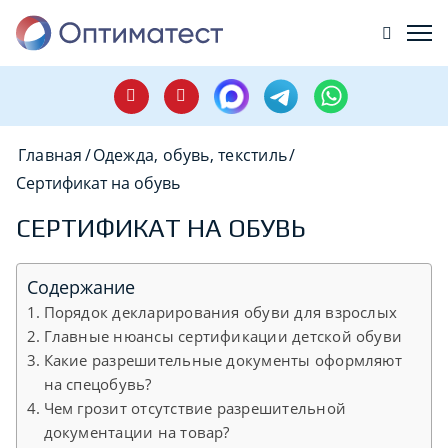
Главная
/
Одежда, обувь, текстиль
/
Сертификат на обувь
СЕРТИФИКАТ НА ОБУВЬ
Содержание
Порядок декларирования обуви для взрослых
Главные нюансы сертификации детской обуви
Какие разрешительные документы оформляют
на спецобувь?
Чем грозит отсутствие разрешительной
документации на товар?