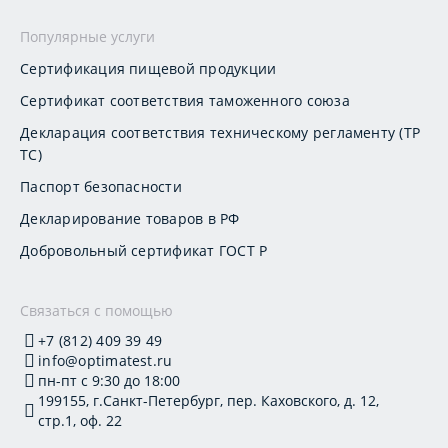
Популярные услуги
Сертификация пищевой продукции
Сертификат соответствия таможенного союза
Декларация соответствия техническому регламенту (ТР
ТС)
Паспорт безопасности
Декларирование товаров в РФ
Добровольный сертификат ГОСТ Р
Связаться с помощью
+7 (812) 409 39 49
info@optimatest.ru
пн-пт с 9:30 до 18:00
199155, г.Санкт-Петербург, пер. Каховского, д. 12,
стр.1, оф. 22