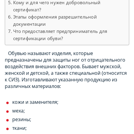
Кому и для чего нужен добровольный
сертификат?
Этапы оформления разрешительной
документации
Что предоставляет предприниматель для
сертификации обуви?
Обувью называют изделия, которые
предназначены для защиты ног от отрицательного
воздействия внешних факторов. Бывает мужской,
женской и детской, а также специальной (относится
к СИЗ). Изготавливают указанную продукцию из
различных материалов:
кожи и заменителя;
меха;
резины;
ткани;