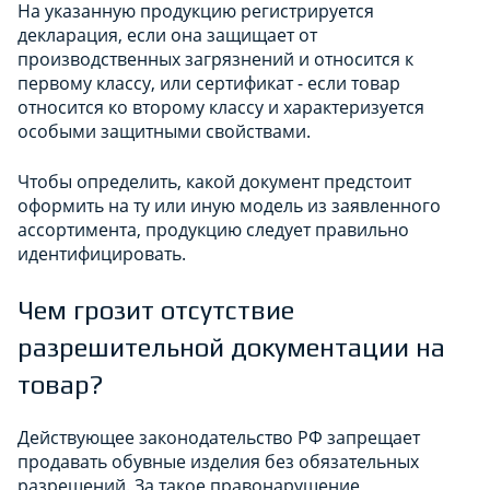
На указанную продукцию регистрируется
декларация, если она защищает от
производственных загрязнений и относится к
первому классу, или сертификат - если товар
относится ко второму классу и характеризуется
особыми защитными свойствами.
Чтобы определить, какой документ предстоит
оформить на ту или иную модель из заявленного
ассортимента, продукцию следует правильно
идентифицировать.
Чем грозит отсутствие
разрешительной документации на
товар?
Действующее законодательство РФ запрещает
продавать обувные изделия без обязательных
разрешений. За такое правонарушение