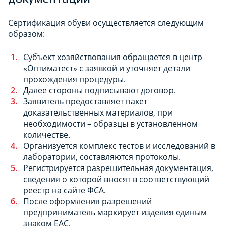
Сертификация обуви осуществляется следующим
образом:
Субъект хозяйствования обращается в центр
«Оптиматест» с заявкой и уточняет детали
прохождения процедуры.
Далее стороны подписывают договор.
Заявитель предоставляет пакет
доказательственных материалов, при
необходимости – образцы в установленном
количестве.
Организуется комплекс тестов и исследований в
лаборатории, составляются протоколы.
Регистрируется разрешительная документация,
сведения о которой вносят в соответствующий
реестр на сайте ФСА.
После оформления разрешений
предприниматель маркирует изделия единым
знаком ЕАС.