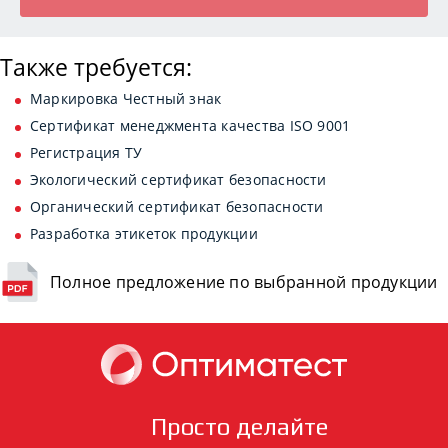
Также требуется:
Маркировка Честный знак
Сертификат менеджмента качества ISO 9001
Регистрация ТУ
Экологический сертификат безопасности
Органический сертификат безопасности
Разработка этикеток продукции
Полное предложение по выбранной продукции
Просто делайте