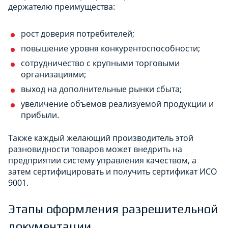
держателю преимущества:
рост доверия потребителей;
повышение уровня конкурентоспособности;
сотрудничество с крупными торговыми
организациями;
выход на дополнительные рынки сбыта;
увеличение объемов реализуемой продукции и
прибыли.
Также каждый желающий производитель этой
разновидности товаров может внедрить на
предприятии систему управления качеством, а
затем сертифицировать и получить сертификат ИСО
9001.
Этапы оформления разрешительной
документации