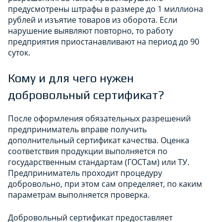
предусмотрены штрафы в размере до 1 миллиона
рублей и изъятие товаров из оборота. Если
нарушение выявляют повторно, то работу
предприятия приостанавливают на период до 90
суток.
Кому и для чего нужен
добровольный сертификат?
После оформления обязательных разрешений
предприниматель вправе получить
дополнительный сертификат качества. Оценка
соответствия продукции выполняется по
государственным стандартам (ГОСТам) или ТУ.
Предприниматель проходит процедуру
добровольно, при этом сам определяет, по каким
параметрам выполняется проверка.
Добровольный сертификат предоставляет