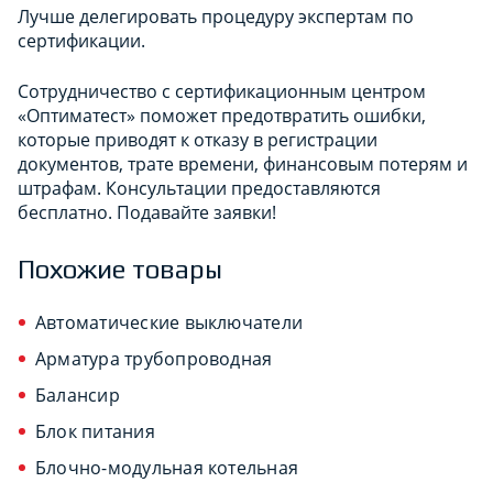
Лучше делегировать процедуру экспертам по
сертификации.
Сотрудничество с сертификационным центром
«Оптиматест» поможет предотвратить ошибки,
которые приводят к отказу в регистрации
документов, трате времени, финансовым потерям и
штрафам. Консультации предоставляются
бесплатно. Подавайте заявки!
Похожие товары
Автоматические выключатели
Арматура трубопроводная
Балансир
Блок питания
Блочно-модульная котельная