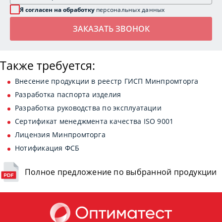
Я согласен на обработку
персональных данных
Также требуется:
Внесение продукции в реестр ГИСП Минпромторга
Разработка паспорта изделия
Разработка руководства по эксплуатации
Сертификат менеджмента качества ISO 9001
Лицензия Минпромторга
Нотификация ФСБ
Полное предложение по выбранной продукции