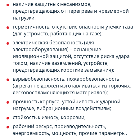
наличие защитных механизмов,
предотвращающих от перегрева и чрезмерной
нагрузки;
герметичность, отсутствие опасности утечки газа
(для устройств, работающих на газе);
электрическая безопасность (для
электрооборудования) – оснащение
изоляционной защитой, отсутствие риска удара
током, наличие заземлений, устройств,
предотвращающих короткие замыкания);
взрывобезопасность, пожаробезопасность
(агрегат не должен изготавливаться из горючих,
легковоспламеняющихся материалов);
прочность корпуса, устойчивость к ударной
нагрузке, вибрационным воздействиям;
стойкость к износу, коррозии;
рабочий ресурс, производительность,
энергоемкость, мощность, прочие параметры.