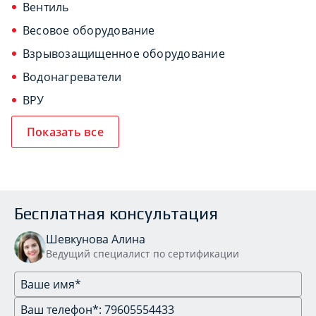
Вентиль
Весовое оборудование
Взрывозащищенное оборудование
Водонагреватели
ВРУ
Показать все
Бесплатная консультация
Шевкунова Алина
Ведущий специалист по сертификации