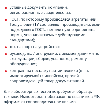
уставные документы компании,
регистрационные свидетельства;
ГОСТ, по которому производятся агрегаты, или
Тех. условия (ТУ составляют производители, если
подходящего ГОСТа нет или нужно дополнить
нормы, устанавливаемые действующими
стандартами);
тех. паспорт на устройство;
руководства / инструкции, с рекомендациями по
эксплуатации, сборке, установке, ремонту
оборудования;
контракт на поставку партии техники (в т.ч.
импортируемой) с инвойсом, прочей
сопровождающей товар документацией.
Для лабораторных тестов потребуются образцы
техники. Импортеры, чтобы законно ввезти их в РФ,
оформляют сопроводительное письмо.