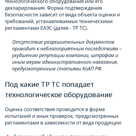
технологического оборудования или его
декларирования. Форма подтверждения
безопасности зависит от вида объекта оценки и
требований, устанавливаемых техническими
регламентами ЕАЭС (далее - ТР ТС).
Отсутствие разрешительных документов
приводит к неблагоприятным последствиям –
ухудшению репутации компании, штрафам и
иным мерам административного наказания,
предусмотренным статьями КоАП РФ.
Под какие ТР ТС попадает
технологическое оборудование
Оценка соответствия проводится в форме
испытаний и иных проверок, предусмотренных
регламентами в зависимости от вида продукции: