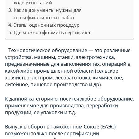
ходе испытаний
Какие документы нужны для
сертификационных работ
Этапы оценочных процедур
Где можно оформить сертификат
Технологическое оборудование — это различные
устройства, машины, станки, электротехника,
предназначенные для выполнения тех. операций в
какой-либо промышленной области (сельское
хозяйство, легпром, лесозаготовка, химическое,
литейное, пищевое производство и др).
К данной категории относится любое оборудование,
применяемое для производства, переработки
продукции, ее упаковки и т.д.
Выпуск в оборот в Таможенном Союзе (ЕАЭС)
возможен только после сертификации