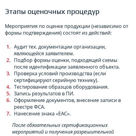
Этапы оценочных процедур
Мероприятия по оценке продукции (независимо от
формы подтверждения) состоят из действий:
Аудит тех. документации организации,
являющейся заявителем.
Подбор формы оценки, подходящей схемы
после идентификации заявленного объекта.
Проверка условий производства (если
сертифицируют серийную технику).
Тестирование образцов оборудования.
Запись результатов в ПИ.
Оформление документов, внесение записи в
реестре ФСА.
Нанесение знака «ЕАС».
После обязательных сертификационных
мероприятий и получения разрешительной