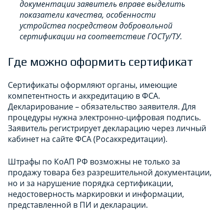
документации заявитель вправе выделить
показатели качества, особенности
устройства посредством добровольной
сертификации на соответствие ГОСТу/ТУ.
Где можно оформить сертификат
Сертификаты оформляют органы, имеющие
компетентность и аккредитацию в ФСА.
Декларирование – обязательство заявителя. Для
процедуры нужна электронно-цифровая подпись.
Заявитель регистрирует декларацию через личный
кабинет на сайте ФСА (Росаккредитации).
Штрафы по КоАП РФ возможны не только за
продажу товара без разрешительной документации,
но и за нарушение порядка сертификации,
недостоверность маркировки и информации,
представленной в ПИ и декларации.