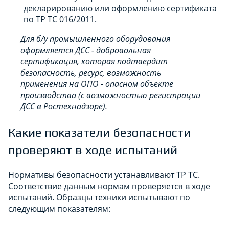
декларированию или оформлению сертификата
по ТР ТС 016/2011.
Для б/у промышленного оборудования
оформляется ДСС - добровольная
сертификация, которая подтвердит
безопасность, ресурс, возможность
применения на ОПО - опасном объекте
производства (с возможностью регистрации
ДСС в Ростехнадзоре).
Какие показатели безопасности
проверяют в ходе испытаний
Нормативы безопасности устанавливают ТР ТС.
Соответствие данным нормам проверяется в ходе
испытаний. Образцы техники испытывают по
следующим показателям: