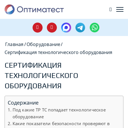
Главная
/
Оборудование
/
Сертификация технологического оборудования
СЕРТИФИКАЦИЯ
ТЕХНОЛОГИЧЕСКОГО
ОБОРУДОВАНИЯ
Содержание
Под какие ТР ТС попадает технологическое
оборудование
Какие показатели безопасности проверяют в