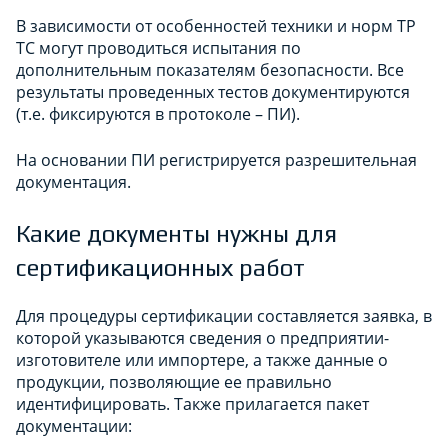
В зависимости от особенностей техники и норм ТР
ТС могут проводиться испытания по
дополнительным показателям безопасности. Все
результаты проведенных тестов документируются
(т.е. фиксируются в протоколе – ПИ).
На основании ПИ регистрируется разрешительная
документация.
Какие документы нужны для
сертификационных работ
Для процедуры сертификации составляется заявка, в
которой указываются сведения о предприятии-
изготовителе или импортере, а также данные о
продукции, позволяющие ее правильно
идентифицировать. Также прилагается пакет
документации: