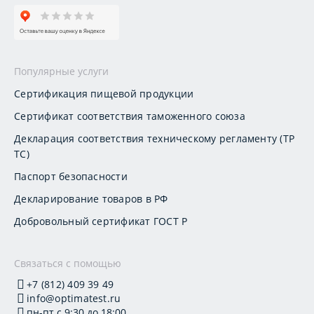
Популярные услуги
Сертификация пищевой продукции
Сертификат соответствия таможенного союза
Декларация соответствия техническому регламенту (ТР
ТС)
Паспорт безопасности
Декларирование товаров в РФ
Добровольный сертификат ГОСТ Р
Связаться с помощью
+7 (812) 409 39 49
info@optimatest.ru
пн-пт с 9:30 до 18:00