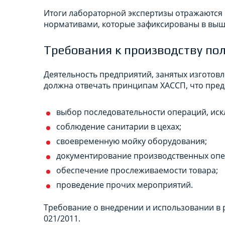
Итоги лабораторной экспертизы отражаются 
нормативами, которые зафиксированы в выш
Требования к производству по
Деятельность предприятий, занятых изготов
должна отвечать принципам ХАССП, что пред
выбор последовательности операций, иск
соблюдение санитарии в цехах;
своевременную мойку оборудования;
документирование производственных опе
обеспечение прослеживаемости товара;
проведение прочих мероприятий.
Требование о внедрении и использовании в 
021/2011.