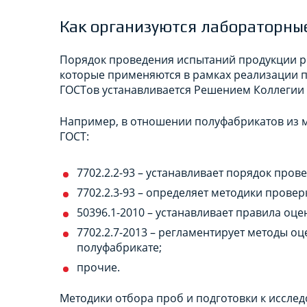
Как организуются лабораторны
Порядок проведения испытаний продукции р
которые применяются в рамках реализации п
ГОСТов устанавливается Решением Коллегии Е
Например, в отношении полуфабрикатов из 
ГОСТ:
7702.2.2-93 – устанавливает порядок про
7702.2.3-93 – определяет методики прове
50396.1-2010 – устанавливает правила о
7702.2.7-2013 – регламентирует методы оц
полуфабрикате;
прочие.
Методики отбора проб и подготовки к иссл