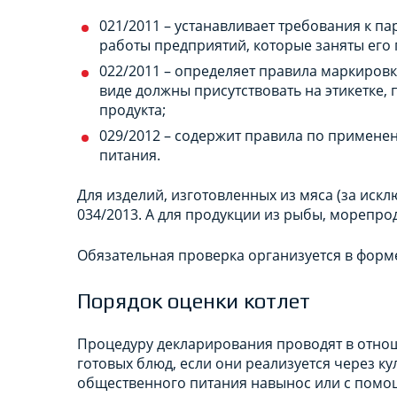
021/2011 – устанавливает требования к п
работы предприятий, которые заняты его
022/2011 – определяет правила маркировк
виде должны присутствовать на этикетке,
продукта;
029/2012 – содержит правила по примене
питания.
Для изделий, изготовленных из мяса (за иск
034/2013. А для продукции из рыбы, морепрод
Обязательная проверка организуется в форм
Порядок оценки котлет
Процедуру декларирования проводят в отно
готовых блюд, если они реализуется через к
общественного питания навынос или с помощ