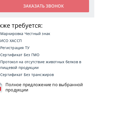
кже требуется:
Маркировка Честный знак
ИСО ХАССП
Регистрация ТУ
Сертификат Без ГМО
Протокол на отсутствие животных белков в
пищевой продукции
Сертификат Без трансжиров
Полное предложение по выбранной
продукции