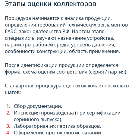
Этапы оценки коллекторов
Процедура начинается с анализа продукции,
определения требований технических регламентов
ЕАЭС, законодательства РФ. На этом этапе
специалисты изучают назначение устройства,
параметры рабочей среды, уровень давления,
особенности конструкции, область применения.
После идентификации продукции определяется
форма, схема оценки соответствия (серия / партия).
Стандартная процедура оценки включает несколько
шагов:
Сбор документации.
Инспекция производства (при сертификации
серийного выпуска).
Лабораторная экспертиза образцов.
Оформление протоколов испытаний.