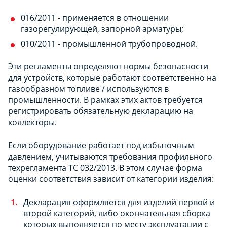
016/2011 - применяется в отношении
газорегулирующей, запорной арматуры;
010/2011 - промышленной трубопроводной.
Эти регламенты определяют нормы безопасности
для устройств, которые работают соответственно на
газообразном топливе / используются в
промышленности. В рамках этих актов требуется
регистрировать обязательную
декларацию
на
коллекторы.
Если оборудование работает под избыточным
давлением, учитываются требования профильного
техрегламента ТС 032/2013. В этом случае форма
оценки соответствия зависит от категории изделия:
Декларация оформляется для изделий первой и
второй категорий, либо окончательная сборка
которых выполняется по месту эксплуатации с