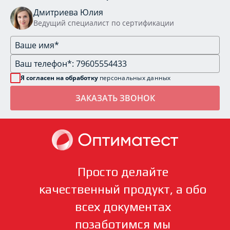
Дмитриева Юлия
Ведущий специалист по сертификации
Я согласен на обработку
персональных данных
Просто делайте
качественный продукт, а обо
всех документах
позаботимся мы