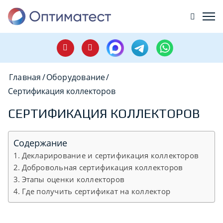
Главная
/
Оборудование
/
Сертификация коллекторов
СЕРТИФИКАЦИЯ КОЛЛЕКТОРОВ
Содержание
Декларирование и сертификация коллекторов
Добровольная сертификация коллекторов
Этапы оценки коллекторов
Где получить сертификат на коллектор