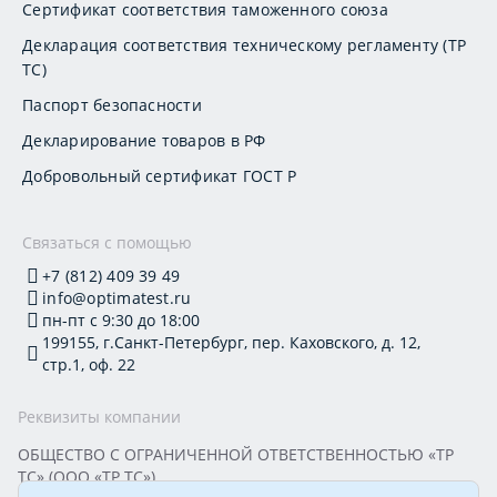
Сертификат соответствия таможенного союза
Декларация соответствия техническому регламенту (ТР
ТС)
Паспорт безопасности
Декларирование товаров в РФ
Добровольный сертификат ГОСТ Р
Связаться с помощью
+7 (812) 409 39 49
info@optimatest.ru
пн-пт с 9:30 до 18:00
199155, г.Санкт-Петербург, пер. Каховского, д. 12,
стр.1, оф. 22
Реквизиты компании
ОБЩЕСТВО С ОГРАНИЧЕННОЙ ОТВЕТСТВЕННОСТЬЮ «ТР
ТС» (ООО «ТР ТС»)