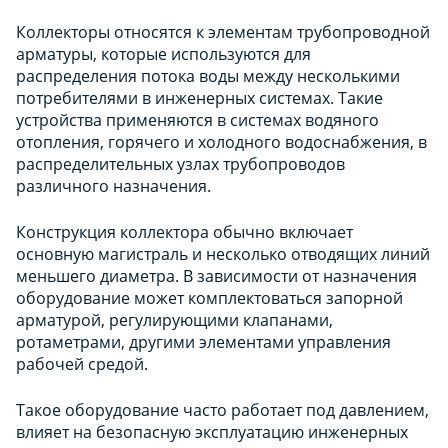
Коллекторы относятся к элементам трубопроводной
арматуры, которые используются для
распределения потока воды между несколькими
потребителями в инженерных системах. Такие
устройства применяются в системах водяного
отопления, горячего и холодного водоснабжения, в
распределительных узлах трубопроводов
различного назначения.
Конструкция коллектора обычно включает
основную магистраль и несколько отводящих линий
меньшего диаметра. В зависимости от назначения
оборудование может комплектоваться запорной
арматурой, регулирующими клапанами,
ротаметрами, другими элементами управления
рабочей средой.
Такое оборудование часто работает под давлением,
влияет на безопасную эксплуатацию инженерных