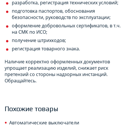
разработка, регистрация технических условий;
подготовка паспортов, обоснования
безопасности, руководств по эксплуатации;
оформление добровольных сертификатов, в т.ч.
на СМК по ИСО;
получение штрихкодов;
регистрация товарного знака.
Наличие корректно оформленных документов
упрощает реализацию изделий, снижает риск
претензий со стороны надзорных инстанций.
Обращайтесь.
Похожие товары
Автоматические выключатели