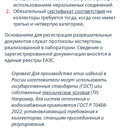
использованием неразъемных соединений.
Обязательный
сертификат соответствия
на
коллекторы требуется тогда, когда оно имеет
третью и четвертую категорию.
Основанием для регистрации разрешительных
документов служат протоколы экспертизы,
реализованной в лаборатории. Сведения о
зарегистрированной документации вносятся в
единые реестры ЕАЭС.
Справка! Для производства этих изделий в
России изготовители могут использовать
государственные стандарты (ГОСТ) или
собственные
технические условия
(ТУ).
Например, для систем отопления и
водоснабжения применяется ГОСТ Р 70408-
2022, устанавливающий требования к
коллекторам, станциям присоединения и
регулирования.