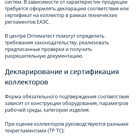
систем. В зависимости от характеристик продукции
требуется оформлять декларацию соответствия или
сертификат на коллектор в рамках технических
регламентов ЕАЭС.
В центре Оптиматест помогут определить
требования законодательству, реализовать
предписанные проверки и получить
разрешительную документацию.
Декларирование и сертификация
коллекторов
Форма обязательного подтверждения соответствия
зависит от конструкции оборудования, параметров
рабочей среды, категории изделия.
При оценке коллекторов руководствуются разными
техрегламентами (ТР ТС):