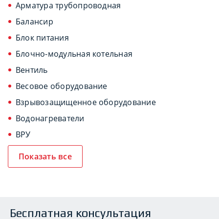
Арматура трубопроводная
Балансир
Блок питания
Блочно-модульная котельная
Вентиль
Весовое оборудование
Взрывозащищенное оборудование
Водонагреватели
ВРУ
Показать все
Бесплатная консультация