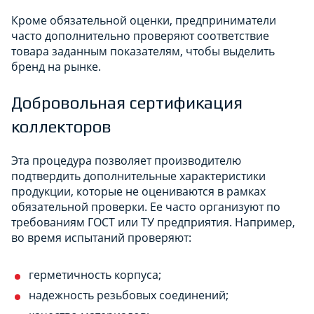
Кроме обязательной оценки, предприниматели
часто дополнительно проверяют соответствие
товара заданным показателям, чтобы выделить
бренд на рынке.
Добровольная сертификация
коллекторов
Эта процедура позволяет производителю
подтвердить дополнительные характеристики
продукции, которые не оцениваются в рамках
обязательной проверки. Ее часто организуют по
требованиям ГОСТ или ТУ предприятия. Например,
во время испытаний проверяют:
герметичность корпуса;
надежность резьбовых соединений;