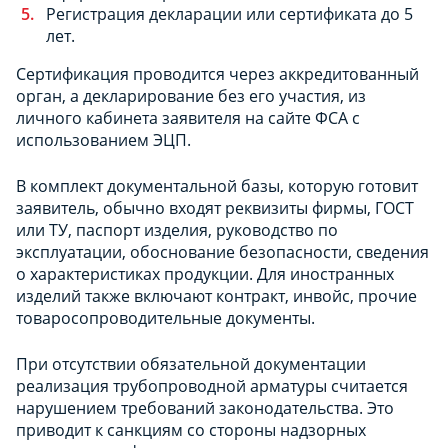
Регистрация декларации или сертификата до 5
лет.
Сертификация проводится через аккредитованный
орган, а декларирование без его участия, из
личного кабинета заявителя на сайте ФСА с
использованием ЭЦП.
В комплект документальной базы, которую готовит
заявитель, обычно входят реквизиты фирмы, ГОСТ
или ТУ, паспорт изделия, руководство по
эксплуатации, обоснование безопасности, сведения
о характеристиках продукции. Для иностранных
изделий также включают контракт, инвойс, прочие
товаросопроводительные документы.
При отсутствии обязательной документации
реализация трубопроводной арматуры считается
нарушением требований законодательства. Это
приводит к санкциям со стороны надзорных