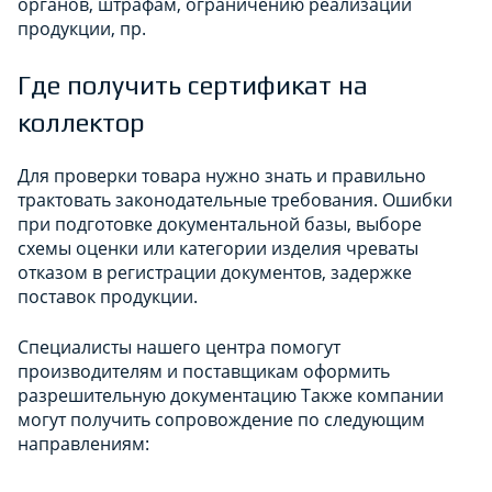
органов, штрафам, ограничению реализации
продукции, пр.
Где получить сертификат на
коллектор
Для проверки товара нужно знать и правильно
трактовать законодательные требования. Ошибки
при подготовке документальной базы, выборе
схемы оценки или категории изделия чреваты
отказом в регистрации документов, задержке
поставок продукции.
Специалисты нашего центра помогут
производителям и поставщикам оформить
разрешительную документацию Также компании
могут получить сопровождение по следующим
направлениям: