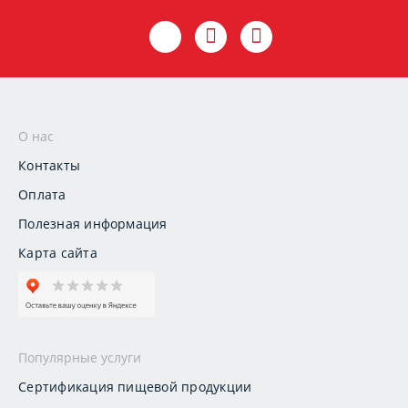
О нас
Контакты
Оплата
Полезная информация
Карта сайта
Популярные услуги
Сертификация пищевой продукции