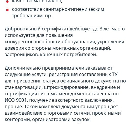
качество материалов;
соответствие санитарно-гигиеническим
требованиям, пр.
Добровольный сертификат
действует до 3 лет часто
используется для повышения
конкурентоспособности оборудования, укрепления
доверия со стороны монтажных организаций,
застройщиков, конечных потребителей.
Дополнительно предприниматели заказывают
следующие услуги: регистрация составленных ТУ
для присвоения статуса официального документа по
стандартизации, штрихкодирование, внедрение и
сертификация системы менеджмента качества по
ИСО 9001
, получение экспертного заключения,
прочие. Такой комплект документации упрощает
взаимодействие с торговыми сетями, проектными
конторами, организаторами закупок.