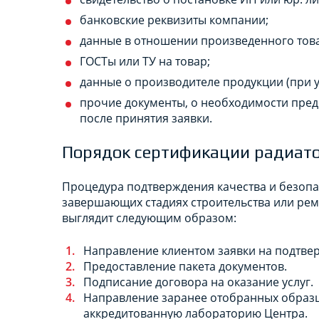
банковские реквизиты компании;
данные в отношении произведенного това
ГОСТы или ТУ на товар;
данные о производителе продукции (при у
прочие документы, о необходимости пре
после принятия заявки.
Порядок сертификации радиат
Процедура подтверждения качества и безопа
завершающих стадиях строительства или рем
выглядит следующим образом:
Направление клиентом заявки на подтвер
Предоставление пакета документов.
Подписание договора на оказание услуг.
Направление заранее отобранных образц
аккредитованную лабораторию Центра.