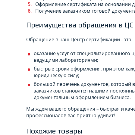
Оформление сертификата на основании д
Получение заказчиком готовой документ
Преимущества обращения в ЦС
Обращение в наш Центр сертификации - это:
оказание услуг от специализированного 
ведущими лабораториями;
быстрые сроки оформления, при этом ка
юридическую силу;
большой перечень документов, который в
заказчиков становятся нашими постоянны
документальным оформлением бизнеса.
Мы ждем вашего обращения – быстрая и кач
профессионалов вас приятно удивит!
Похожие товары