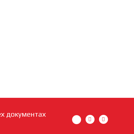
ех документах