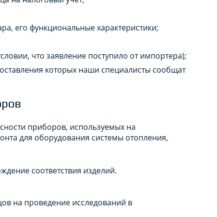
ра, его функциональные характеристики;
словии, что заявление поступило от импортера);
доставления которых наши специалисты сообщат
оров
сности приборов, используемых на
онта для оборудования системы отопления,
ждение соответствия изделий.
ов на проведение исследований в