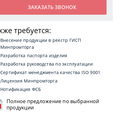
кже требуется:
Внесение продукции в реестр ГИСП
Минпромторга
Разработка паспорта изделия
Разработка руководства по эксплуатации
Сертификат менеджмента качества ISO 9001
Лицензия Минпромторга
Нотификация ФСБ
Полное предложение по выбранной
продукции