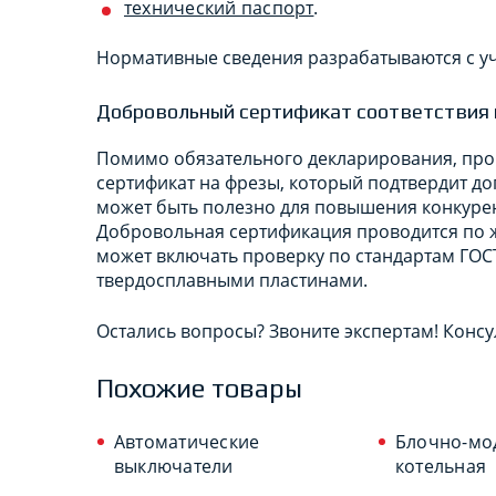
технический паспорт
.
Нормативные сведения разрабатываются с у
Добровольный сертификат соответствия 
Помимо обязательного декларирования, про
сертификат на фрезы, который подтвердит д
может быть полезно для повышения конкуре
Добровольная сертификация проводится по 
может включать проверку по стандартам ГОСТ
твердосплавными пластинами.
Остались вопросы? Звоните экспертам! Консу
Похожие товары
Автоматические
Блочно-мо
выключатели
котельная