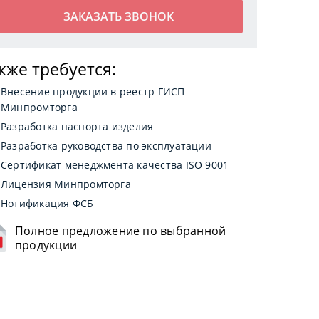
кже требуется:
Внесение продукции в реестр ГИСП
Минпромторга
Разработка паспорта изделия
Разработка руководства по эксплуатации
Сертификат менеджмента качества ISO 9001
Лицензия Минпромторга
Нотификация ФСБ
Полное предложение по выбранной
продукции