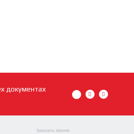
ех документах
Заказать звонок