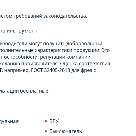
четом требований законодательства.
на инструмент
изводители могут получить добровольный
ополнительные характеристики продукции. Это
нтоспособности, репутации компании.
желанию производителя. Оценка соответствия
, например, ГОСТ 32405-2013 для фрез с
льтации бесплатные.
дульная
ВРУ
Выключатель