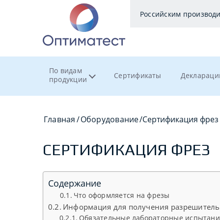
Российским производ
По видам
Сертификаты
Деклараци
продукции
Главная
/
Оборудование
/
Сертификация фрез
СЕРТИФИКАЦИЯ ФРЕЗ
Содержание
Что оформляется на фрезы
Информация для получения разрешител
Обязательные лабораторные испытани