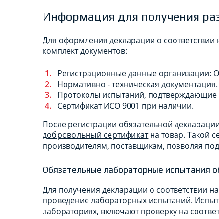
Информация для получения ра
Для оформления декларации о соответствии 
комплект документов:
Регистрационные данные организации: ОГ
Нормативно - техническая документация.
Протоколы испытаний, подтверждающие 
Сертификат ИСО 9001 при наличии.
После регистрации обязательной декларации
добровольный сертификат
на товар. Такой 
производителям, поставщикам, позволяя под
Обязательные лабораторные испытания о
Для получения декларации о соответствии н
проведение лабораторных испытаний. Испыт
лабораториях, включают проверку на соотве