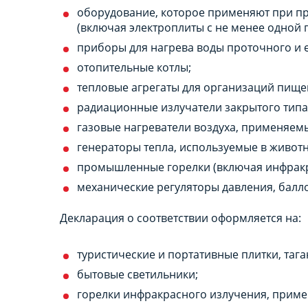
оборудование, которое применяют при пр
(включая электроплиты с не менее одной 
приборы для нагрева воды проточного и е
отопительные котлы;
тепловые агрегаты для организаций пищ
радиационные излучатели закрытого типа
газовые нагреватели воздуха, применяем
генераторы тепла, используемые в животн
промышленные горелки (включая инфракр
механические регуляторы давления, балл
Декларация о соответствии оформляется на:
туристические и портативные плитки, тага
бытовые светильники;
горелки инфракрасного излучения, приме