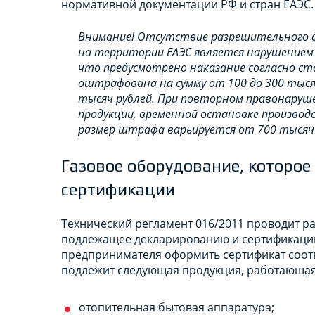
нормативной документации РФ и стран ЕАЭС.
Внимание! Отсутствие разрешительного д
на территории ЕАЭС является нарушением
что предусмотрено наказание согласно ст
оштрафована на сумму от 100 до 300 тысяч
тысяч рублей. При повторном правонаруш
продукции, временной остановке производс
размер штрафа варьируется от 700 тысяч 
Газовое оборудование, которое
сертификации
Технический регламент 016/2011 проводит р
подлежащее декларированию и сертификации
предпринимателя оформить сертификат соот
подлежит следующая продукция, работающая 
отопительная бытовая аппаратура;