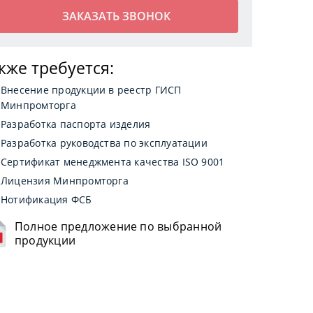
кже требуется:
Внесение продукции в реестр ГИСП
Минпромторга
Разработка паспорта изделия
Разработка руководства по эксплуатации
Сертификат менеджмента качества ISO 9001
Лицензия Минпромторга
Нотификация ФСБ
Полное предложение по выбранной
продукции