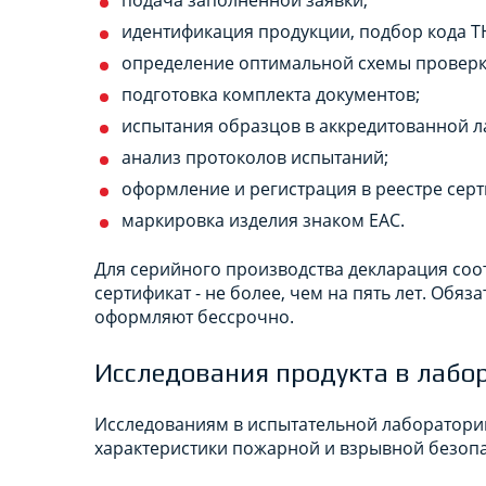
идентификация продукции, подбор кода Т
определение оптимальной схемы проверк
подготовка комплекта документов;
испытания образцов в аккредитованной л
анализ протоколов испытаний;
оформление и регистрация в реестре серт
маркировка изделия знаком ЕАС.
Для серийного производства декларация соотв
сертификат - не более, чем на пять лет. Обя
оформляют бессрочно.
Исследования продукта в лабо
Исследованиям в испытательной лаборатории
характеристики пожарной и взрывной безопа