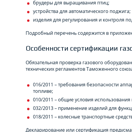
брудеры для выращивания птиц;
устройства для автоматического поджига;
изделия для регулирования и контроля по
Подробный перечень содержится в приложени
Особенности сертификации газ
Обязательная проверка газового оборудован
технических регламентов Таможенного союза 
016/2011 – требования безопасности аппа
топливе;
010/2011 – общие условия использования 
032/2013 – применение изделий для функ
018/2011 – колесные транспортные средст
Декларирование или сертификация предусма