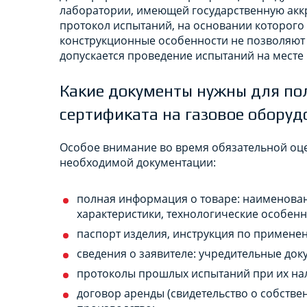
лаборатории, имеющей государственную аккр
протокол испытаний, на основании которого
конструкционные особенности не позволяют 
допускается проведение испытаний на месте
Какие документы нужны для по
сертификата на газовое оборуд
Особое внимание во время обязательной оце
необходимой документации:
полная информация о товаре: наименован
характеристики, технологические особенн
паспорт изделия, инструкция по применен
сведения о заявителе: учредительные док
протоколы прошлых испытаний при их на
договор аренды (свидетельство о собстве