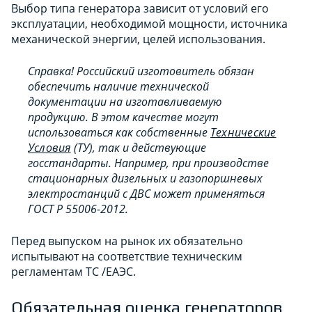
Выбор типа генератора зависит от условий его
эксплуатации, необходимой мощности, источника
механической энергии, целей использования.
Справка! Российский изготовитель обязан
обеспечить наличие технической
документации на изготавливаемую
продукцию. В этом качестве могут
использоваться как собственные
Технические
Условия
(ТУ), так и действующие
госстандарты. Например, при производстве
стационарных дизельных и газопоршневых
электростанций с ДВС может применяться
ГОСТ Р 55006-2012.
Перед выпуском на рынок их обязательно
испытывают на соответствие техническим
регламентам ТС /ЕАЭС.
Обязательная оценка генераторов