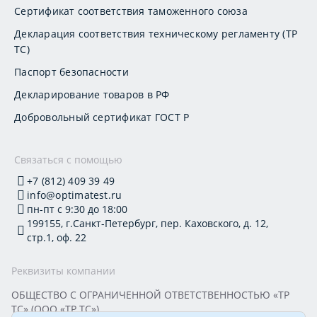
Сертификат соответствия таможенного союза
Декларация соответствия техническому регламенту (ТР
ТС)
Паспорт безопасности
Декларирование товаров в РФ
Добровольный сертификат ГОСТ Р
Связаться с помощью
+7 (812) 409 39 49
info@optimatest.ru
пн-пт с 9:30 до 18:00
199155, г.Санкт-Петербург, пер. Каховского, д. 12,
стр.1, оф. 22
Реквизиты компании
ОБЩЕСТВО С ОГРАНИЧЕННОЙ ОТВЕТСТВЕННОСТЬЮ «ТР
ТС» (ООО «ТР ТС»)