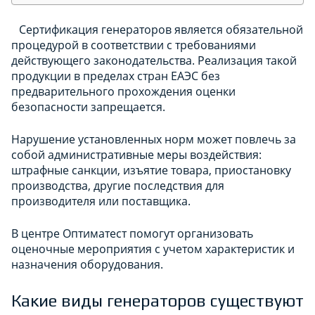
Сертификация генераторов является обязательной
процедурой в соответствии с требованиями
действующего законодательства. Реализация такой
продукции в пределах стран ЕАЭС без
предварительного прохождения оценки
безопасности запрещается.
Нарушение установленных норм может повлечь за
собой административные меры воздействия:
штрафные санкции, изъятие товара, приостановку
производства, другие последствия для
производителя или поставщика.
В центре Оптиматест помогут организовать
оценочные мероприятия с учетом характеристик и
назначения оборудования.
Какие виды генераторов существуют