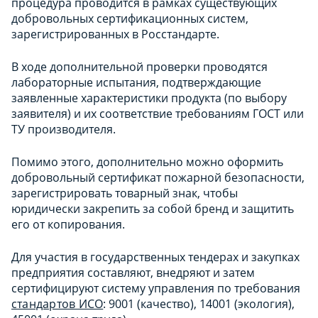
процедура проводится в рамках существующих
добровольных сертификационных систем,
зарегистрированных в Росстандарте.​
В ходе дополнительной проверки проводятся
лабораторные испытания, подтверждающие
заявленные характеристики продукта (по выбору
заявителя) и их соответствие требованиям ГОСТ или
ТУ производителя.​
Помимо этого, дополнительно можно оформить
добровольный сертификат пожарной безопасности,
зарегистрировать товарный знак, чтобы
юридически закрепить за собой бренд и защитить
его от копирования.
Для участия в государственных тендерах и закупках
предприятия составляют, внедряют и затем
сертифицируют систему управления по требования
стандартов ИСО
: 9001 (качество), 14001 (экология),