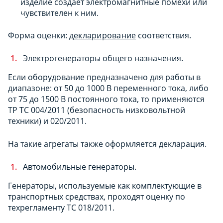
изделие создает электромагнитные помехи или
чувствителен к ним.
Форма оценки:
декларирование
соответствия.
Электрогенераторы общего назначения.
Если оборудование предназначено для работы в
диапазоне: от 50 до 1000 В переменного тока, либо
от 75 до 1500 В постоянного тока, то применяются
ТР ТС 004/2011 (безопасность низковольтной
техники) и 020/2011.
На такие агрегаты также оформляется декларация.
Автомобильные генераторы.
Генераторы, используемые как комплектующие в
транспортных средствах, проходят оценку по
техрегламенту ТС 018/2011.