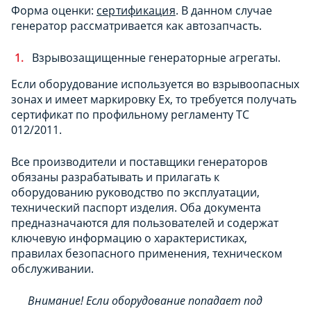
Форма оценки:
сертификация
. В данном случае
генератор рассматривается как автозапчасть.
Взрывозащищенные генераторные агрегаты.
Если оборудование используется во взрывоопасных
зонах и имеет маркировку Ех, то требуется получать
сертификат по профильному регламенту ТС
012/2011.
Все производители и поставщики генераторов
обязаны разрабатывать и прилагать к
оборудованию руководство по эксплуатации,
технический паспорт изделия. Оба документа
предназначаются для пользователей и содержат
ключевую информацию о характеристиках,
правилах безопасного применения, техническом
обслуживании.
Внимание! Если оборудование попадает под