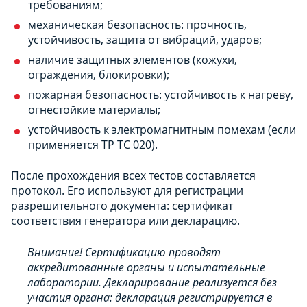
требованиям;
механическая безопасность: прочность,
устойчивость, защита от вибраций, ударов;
наличие защитных элементов (кожухи,
ограждения, блокировки);
пожарная безопасность: устойчивость к нагреву,
огнестойкие материалы;
устойчивость к электромагнитным помехам (если
применяется ТР ТС 020).
После прохождения всех тестов составляется
протокол. Его используют для регистрации
разрешительного документа: сертификат
соответствия генератора или декларацию.​
Внимание! Сертификацию проводят
аккредитованные органы и испытательные
лаборатории. Декларирование реализуется без
участия органа: декларация регистрируется в