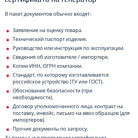
В пакет документов обычно входят:
Заявление на оценку товара.​
Технический паспорт изделия.​
Руководство или инструкция по эксплуатации.​
Сведения об изготовителе / импортере.​
Копии ИНН, ОГРН компании.​
Стандарт, по которому изготавливается
российское устройство (ТУ или ГОСТ).​
Обоснование безопасности (при
необходимости).​
Договор уполномоченного лица, контракт на
поставку, инвойс, письмо на ввоз образцов (для
импортеров).​
Прочие документы по запросу.​
За помощью в проведении сертификации