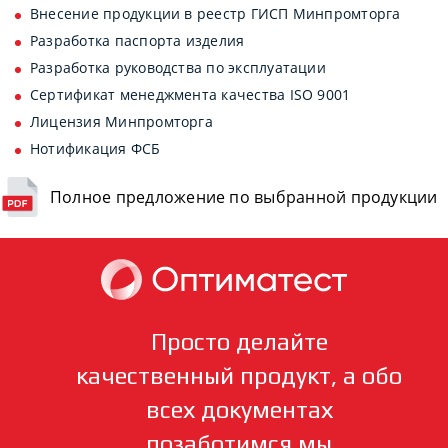
Внесение продукции в реестр ГИСП Минпромторга
Разработка паспорта изделия
Разработка руководства по эксплуатации
Сертификат менеджмента качества ISO 9001
Лицензия Минпромторга
Нотификация ФСБ
Полное предложение по выбранной продукции
Просто делайте
качественный продукт, а обо
всех документах
позаботимся мы