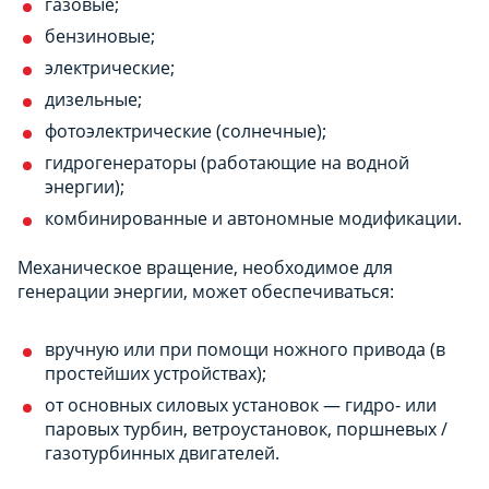
газовые;
бензиновые;
электрические;
дизельные;
фотоэлектрические (солнечные);
гидрогенераторы (работающие на водной
энергии);
комбинированные и автономные модификации.
Механическое вращение, необходимое для
генерации энергии, может обеспечиваться:
вручную или при помощи ножного привода (в
простейших устройствах);
от основных силовых установок — гидро- или
паровых турбин, ветроустановок, поршневых /
газотурбинных двигателей.