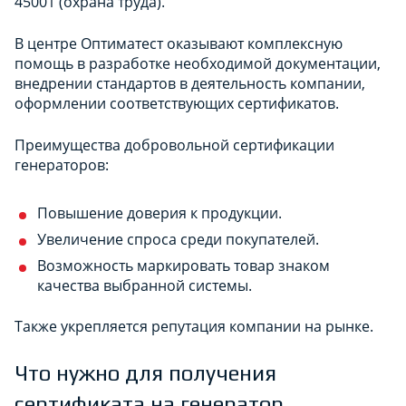
45001 (охрана труда).
В центре Оптиматест оказывают комплексную
помощь в разработке необходимой документации,
внедрении стандартов в деятельность компании,
оформлении соответствующих сертификатов.
Преимущества добровольной сертификации
генераторов:
Повышение доверия к продукции.
Увеличение спроса среди покупателей.
Возможность маркировать товар знаком
качества выбранной системы.​
Также укрепляется репутация компании на рынке.
Что нужно для получения
сертификата на генератор