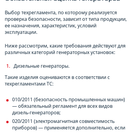
Выбор техрегламента, по которому реализуется
проверка безопасности, зависит от типа продукции,
ее назначения, характеристик, условий
эксплуатации.
Ниже рассмотрим, какие требования действуют для
различных категорий генераторных установок:
Дизельные генераторы.
Такие изделия оцениваются в соответствии с
техрегламентами ТС:
010/2011 (безопасность промышленных машин)
— обязательный регламент для всех видов
дизель-генераторов;
020/2011 (электромагнитная совместимость
приборов) — применяется дополнительно, если