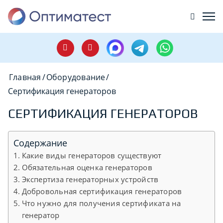
Главная
/
Оборудование
/
Сертификация генераторов
СЕРТИФИКАЦИЯ ГЕНЕРАТОРОВ
Содержание
Какие виды генераторов существуют
Обязательная оценка генераторов
Экспертиза генераторных устройств
Добровольная сертификация генераторов
Что нужно для получения сертификата на
генератор