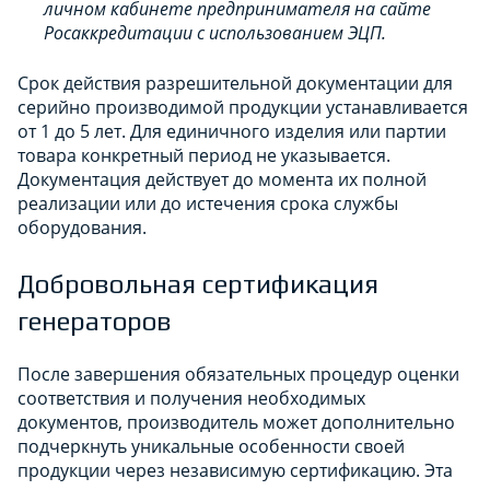
личном кабинете предпринимателя на сайте
Росаккредитации с использованием ЭЦП.​
Срок действия разрешительной документации для
серийно производимой продукции устанавливается
от 1 до 5 лет. Для единичного изделия или партии
товара конкретный период не указывается.
Документация действует до момента их полной
реализации или до истечения срока службы
оборудования.​
Добровольная сертификация
генераторов
После завершения обязательных процедур оценки
соответствия и получения необходимых
документов, производитель может дополнительно
подчеркнуть уникальные особенности своей
продукции через независимую сертификацию. Эта