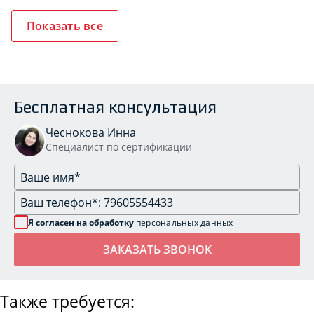
Показать все
Бесплатная консультация
Чеснокова Инна
Специалист по сертификации
Я согласен на обработку
персональных данных
Также требуется: