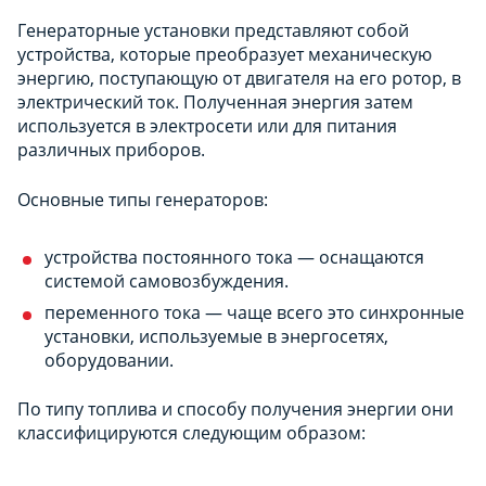
Генераторные установки представляют собой
устройства, которые преобразует механическую
энергию, поступающую от двигателя на его ротор, в
электрический ток. Полученная энергия затем
используется в электросети или для питания
различных приборов.
Основные типы генераторов:
устройства постоянного тока — оснащаются
системой самовозбуждения.
переменного тока — чаще всего это синхронные
установки, используемые в энергосетях,
оборудовании.
По типу топлива и способу получения энергии они
классифицируются следующим образом: