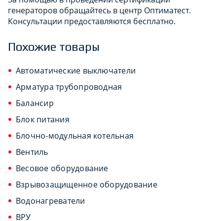
генераторов обращайтесь в центр Оптиматест.
Консультации предоставляются бесплатно.
Похожие товары
Автоматические выключатели
Арматура трубопроводная
Балансир
Блок питания
Блочно-модульная котельная
Вентиль
Весовое оборудование
Взрывозащищенное оборудование
Водонагреватели
ВРУ