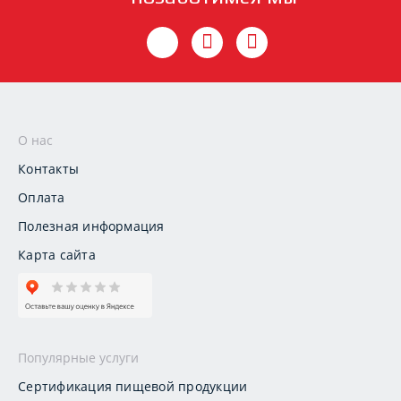
О нас
Контакты
Оплата
Полезная информация
Карта сайта
Популярные услуги
Сертификация пищевой продукции