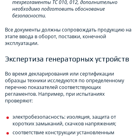
техрегламенты ТС 010, 012, дополнительно
необходимо подготовить обоснование
безопасности.
Все документы должны сопровождать продукцию на
этапе ввода в оборот, поставки, конечной
эксплуатации.
Экспертиза генераторных устройств
Во время декларирования или сертификации
образцы техники исследуются по определенному
перечню показателей соответствующих
регламентов. Например, при испытаниях
проверяют:
электробезопасность: изоляция, защита от
коротких замыканий, скачков напряжения;
соответствие конструкции установленным