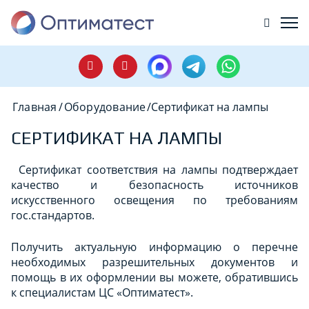
Главная
/
Оборудование
/
Сертификат на лампы
СЕРТИФИКАТ НА ЛАМПЫ
Сертификат соответствия на лампы подтверждает
качество и безопасность источников
искусственного освещения по требованиям
гос.стандартов.
Получить актуальную информацию о перечне
необходимых разрешительных документов и
помощь в их оформлении вы можете, обратившись
к специалистам ЦС «Оптиматест».