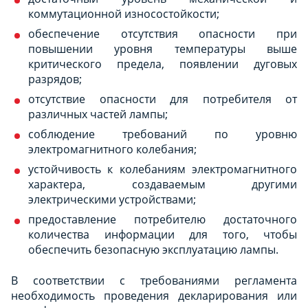
коммутационной износостойкости;
обеспечение отсутствия опасности при
повышении уровня температуры выше
критического предела, появлении дуговых
разрядов;
отсутствие опасности для потребителя от
различных частей лампы;
соблюдение требований по уровню
электромагнитного колебания;
устойчивость к колебаниям электромагнитного
характера, создаваемым другими
электрическими устройствами;
предоставление потребителю достаточного
количества информации для того, чтобы
обеспечить безопасную эксплуатацию лампы.
В соответствии с требованиями регламента
необходимость проведения декларирования или