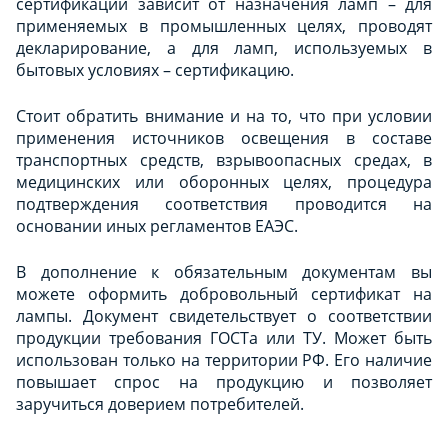
сертификации зависит от назначения ламп – для
применяемых в промышленных целях, проводят
декларирование, а для ламп, используемых в
бытовых условиях – сертификацию.
Стоит обратить внимание и на то, что при условии
применения источников освещения в составе
транспортных средств, взрывоопасных средах, в
медицинских или оборонных целях, процедура
подтверждения соответствия проводится на
основании иных регламентов ЕАЭС.
В дополнение к обязательным документам вы
можете оформить добровольный сертификат на
лампы. Документ свидетельствует о соответствии
продукции требования ГОСТа или ТУ. Может быть
использован только на территории РФ. Его наличие
повышает спрос на продукцию и позволяет
заручиться доверием потребителей.