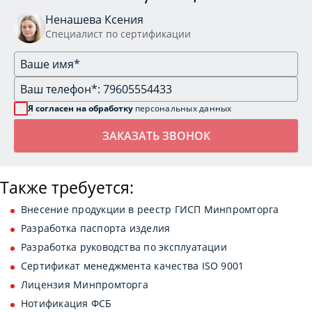
Ненашева Ксения
Специалист по сертификации
Я согласен на обработку
персональных данных
Также требуется:
Внесение продукции в реестр ГИСП Минпромторга
Разработка паспорта изделия
Разработка руководства по эксплуатации
Сертификат менеджмента качества ISO 9001
Лицензия Минпромторга
Нотификация ФСБ