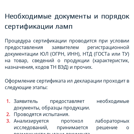
Необходимые документы и порядок
сертификации ламп
Процедура сертификации проводится при условии
предоставления заявителем регистрационной
документации ЮЛ (ОГРН, ИНН), НТД (ГОСТа или ТУ)
на товар, сведений о продукции (характеристик,
назначения, кодов ТН ВЭД) и прочих.
Оформление сертификата ил декларации проходит в
следующие этапы:
Заявитель предоставляет необходимые
документы, образцы продукции.
Проводятся испытания.
Анализируется протокол лабораторных
исследований, принимается решение о
возможности выдачи документа.