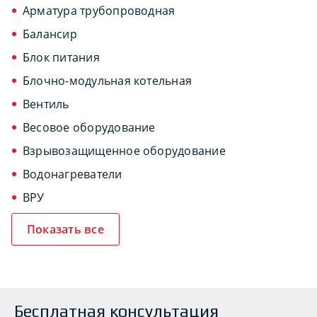
Арматура трубопроводная
Балансир
Блок питания
Блочно-модульная котельная
Вентиль
Весовое оборудование
Взрывозащищенное оборудование
Водонагреватели
ВРУ
Показать все
Бесплатная консультация