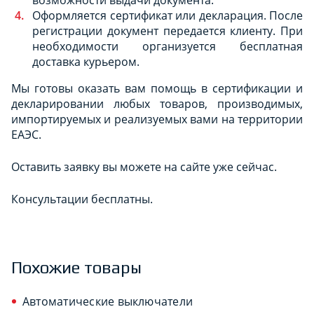
Оформляется сертификат или декларация. После
регистрации документ передается клиенту. При
необходимости организуется бесплатная
доставка курьером.
Мы готовы оказать вам помощь в сертификации и
декларировании любых товаров, производимых,
импортируемых и реализуемых вами на территории
ЕАЭС.
Оставить заявку вы можете на сайте уже сейчас.
Консультации бесплатны.
Похожие товары
Автоматические выключатели