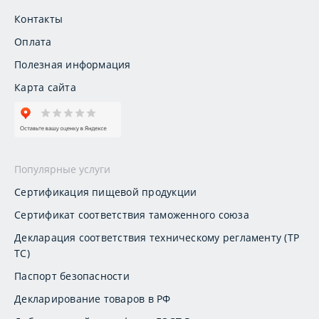
Контакты
Оплата
Полезная информация
Карта сайта
Популярные услуги
Сертификация пищевой продукции
Сертификат соответствия таможенного союза
Декларация соответствия техническому регламенту (ТР
ТС)
Паспорт безопасности
Декларирование товаров в РФ