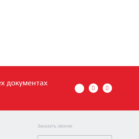
ех документах
Заказать звонок