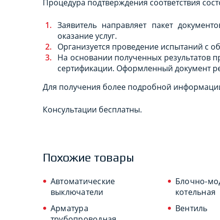
Процедура подтверждения соответствия сост
Заявитель направляет пакет документ
оказание услуг.
Организуется проведение испытаний с о
На основании полученных результатов 
сертификации. Оформленный документ рег
Для получения более подробной информации
Консультации бесплатны.
Похожие товары
Автоматические
Блочно-мо
выключатели
котельная
Арматура
Вентиль
трубопроводная