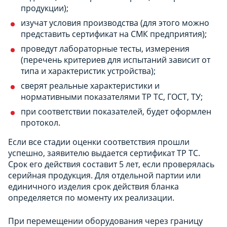
продукции);
изучат условия производства (для этого можно
представить сертификат на СМК предприятия);
проведут лабораторные тесты, измерения
(перечень критериев для испытаний зависит от
типа и характеристик устройства);
сверят реальные характеристики и
нормативными показателями ТР ТС, ГОСТ, ТУ;
при соответствии показателей, будет оформлен
протокол.
Если все стадии оценки соответствия прошли
успешно, заявителю выдается сертификат ТР ТС.
Срок его действия составит 5 лет, если проверялась
серийная продукция. Для отдельной партии или
единичного изделия срок действия бланка
определяется по моменту их реализации.
При перемещении оборудования через границу