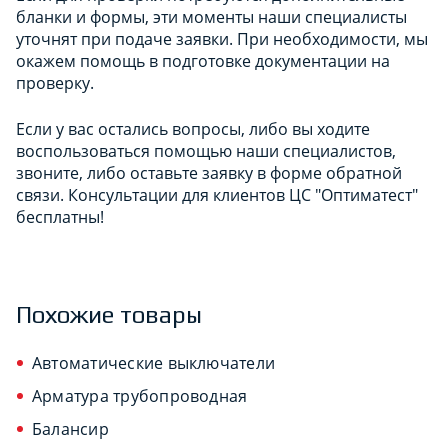
бланки и формы, эти моменты наши специалисты
уточнят при подаче заявки. При необходимости, мы
окажем помощь в подготовке документации на
проверку.
Если у вас остались вопросы, либо вы ходите
воспользоваться помощью наши специалистов,
звоните, либо оставьте заявку в форме обратной
связи. Консультации для клиентов ЦС "Оптиматест"
бесплатны!
Похожие товары
Автоматические выключатели
Арматура трубопроводная
Балансир