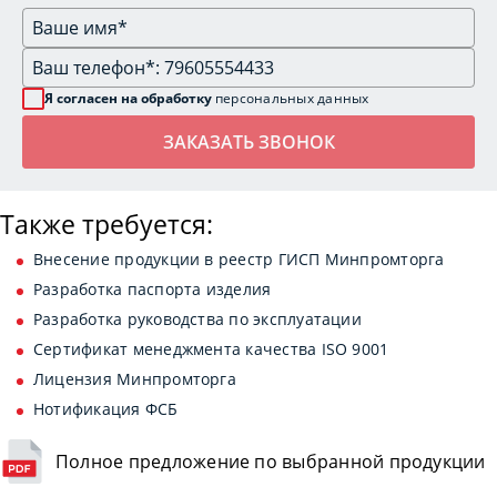
Я согласен на обработку
персональных данных
Также требуется:
Внесение продукции в реестр ГИСП Минпромторга
Разработка паспорта изделия
Разработка руководства по эксплуатации
Сертификат менеджмента качества ISO 9001
Лицензия Минпромторга
Нотификация ФСБ
Полное предложение по выбранной продукции