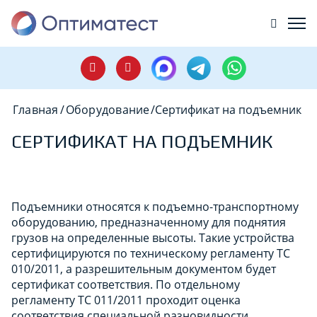
Главная
/
Оборудование
/
Сертификат на подъемник
СЕРТИФИКАТ НА ПОДЪЕМНИК
Подъемники относятся к подъемно-транспортному
оборудованию, предназначенному для поднятия
грузов на определенные высоты. Такие устройства
сертифицируются по техническому регламенту ТС
010/2011, а разрешительным документом будет
сертификат соответствия. По отдельному
регламенту ТС 011/2011 проходит оценка
соответствия специальной разновидности