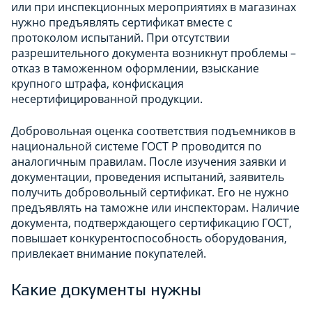
или при инспекционных мероприятиях в магазинах
нужно предъявлять сертификат вместе с
протоколом испытаний. При отсутствии
разрешительного документа возникнут проблемы –
отказ в таможенном оформлении, взыскание
крупного штрафа, конфискация
несертифицированной продукции.
Добровольная оценка соответствия подъемников в
национальной системе ГОСТ Р проводится по
аналогичным правилам. После изучения заявки и
документации, проведения испытаний, заявитель
получить добровольный сертификат. Его не нужно
предъявлять на таможне или инспекторам. Наличие
документа, подтверждающего сертификацию ГОСТ,
повышает конкурентоспособность оборудования,
привлекает внимание покупателей.
Какие документы нужны