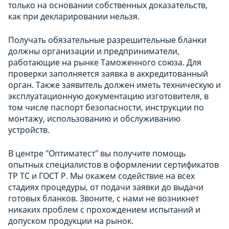
только на основании собственных доказательств,
как при декларировании нельзя.
Получать обязательные разрешительные бланки
должны организации и предприниматели,
работающие на рынке Таможенного союза. Для
проверки заполняется заявка в аккредитованный
орган. Также заявитель должен иметь техническую и
эксплуатационную документацию изготовителя, в
том числе паспорт безопасности, инструкции по
монтажу, использованию и обслуживанию
устройств.
В центре "Оптиматест" вы получите помощь
опытных специалистов в оформлении сертификатов
ТР ТС и ГОСТ Р. Мы окажем содействие на всех
стадиях процедуры, от подачи заявки до выдачи
готовых бланков. Звоните, с нами не возникнет
никаких проблем с прохождением испытаний и
допуском продукции на рынок.