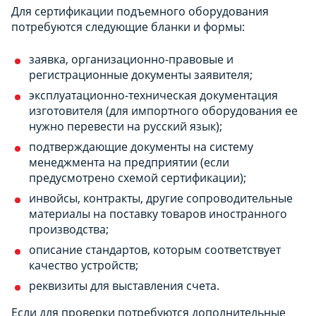
Для сертификации подъемного оборудования
потребуются следующие бланки и формы:
заявка, организационно-правовые и
регистрационные документы заявителя;
эксплуатационно-техническая документация
изготовителя (для импортного оборудования ее
нужно перевести на русский язык);
подтверждающие документы на систему
менеджмента на предприятии (если
предусмотрено схемой сертификации);
инвойсы, контракты, другие сопроводительные
материалы на поставку товаров иностранного
производства;
описание стандартов, которым соответствует
качество устройств;
реквизиты для выставления счета.
Если для проверки потребуются дополнительные