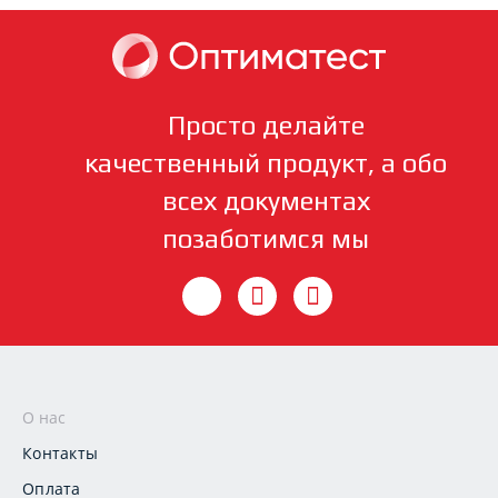
Просто делайте
качественный продукт, а обо
всех документах
позаботимся мы
О нас
Контакты
Оплата