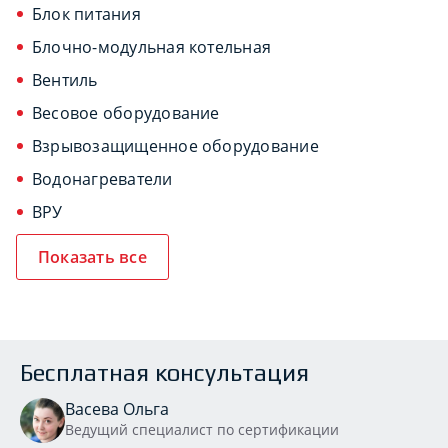
Блок питания
Блочно-модульная котельная
Вентиль
Весовое оборудование
Взрывозащищенное оборудование
Водонагреватели
ВРУ
Показать все
Бесплатная консультация
Васева Ольга
Ведущий специалист по сертификации