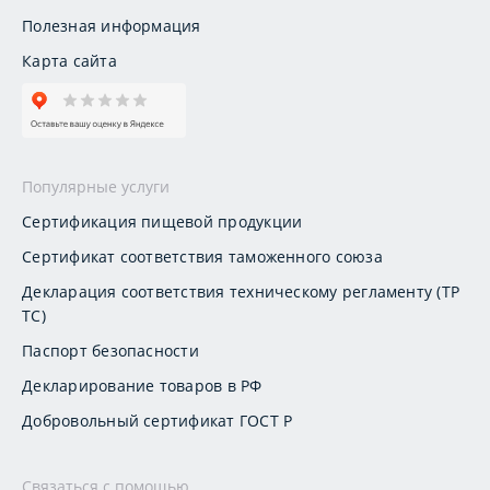
Полезная информация
Карта сайта
Популярные услуги
Сертификация пищевой продукции
Сертификат соответствия таможенного союза
Декларация соответствия техническому регламенту (ТР
ТС)
Паспорт безопасности
Декларирование товаров в РФ
Добровольный сертификат ГОСТ Р
Связаться с помощью