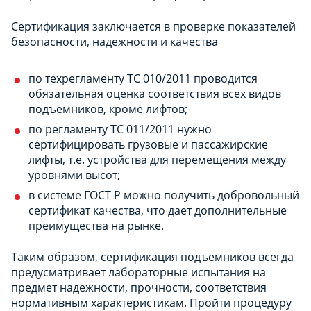
Сертификация заключается в проверке показателей
безопасности, надежности и качества
по техрегламенту ТС 010/2011 проводится
обязательная оценка соответствия всех видов
подъемников, кроме лифтов;
по регламенту ТС 011/2011 нужно
сертифицировать грузовые и пассажирские
лифты, т.е. устройства для перемещения между
уровнями высот;
в системе ГОСТ Р можно получить добровольный
сертификат качества, что дает дополнительные
преимущества на рынке.
Таким образом, сертификация подъемников всегда
предусматривает лабораторные испытания на
предмет надежности, прочности, соответствия
нормативным характеристикам. Пройти процедуру