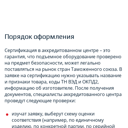
Порядок оформления
Сертификация в аккредитованном центре – это
гарантия, что подъемное оборудование проверено
на предмет безопасности, может легально
поставляться на рынок стран Таможенного союза. В
заявке на сертификацию нужно указывать название
и признаки товара, коды ТН ВЭД и ОКПД2,
информацию об изготовителе. После получения
документов, специалисты аккредитованного центра
проведут следующие проверки:
изучат заявку, выберут схему оценки
соответствия (например, по единичному
изделию, по конкретной партии, по серийной