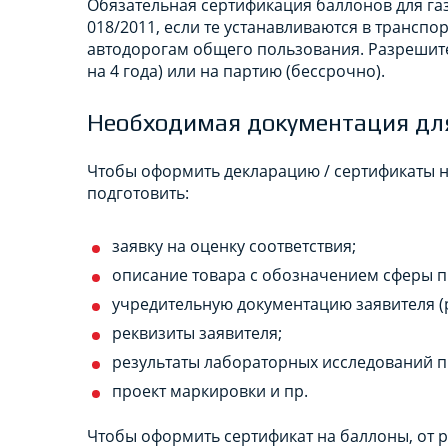
Обязательная сертификация баллонов для газ
018/2011, если те устанавливаются в транспо
автодорогам общего пользования. Разрешит
на 4 года) или на партию (бессрочно).
Необходимая документация дл
Чтобы оформить декларацию / сертификаты н
подготовить:
заявку на оценку соответствия;
описание товара с обозначением сферы п
учредительную документацию заявителя (р
реквизиты заявителя;
результаты лабораторных исследований п
проект маркировки и пр.
Чтобы оформить сертификат на баллоны, от 