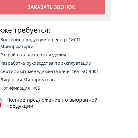
кже требуется:
Внесение продукции в реестр ГИСП
Минпромторга
Разработка паспорта изделия
Разработка руководства по эксплуатации
Сертификат менеджмента качества ISO 9001
Лицензия Минпромторга
Нотификация ФСБ
Полное предложение по выбранной
продукции