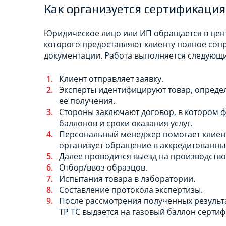
Как организуется сертификация
Юридическое лицо или ИП обращается в цент
которого предоставляют клиенту полное со
документации. Работа выполняется следующ
Клиент отправляет заявку.
Эксперты идентифицируют товар, определ
ее получения.
Стороны заключают договор, в котором ф
баллонов и сроки оказания услуг.
Персональный менеджер помогает клиен
организует обращение в аккредитованны
Далее проводится выезд на производство
Отбор/ввоз образцов.
Испытания товара в лаборатории.
Составление протокола экспертизы.
После рассмотрения полученных результ
ТР ТС выдается на газовый баллон сертиф