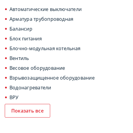
Автоматические выключатели
Арматура трубопроводная
Балансир
Блок питания
Блочно-модульная котельная
Вентиль
Весовое оборудование
Взрывозащищенное оборудование
Водонагреватели
ВРУ
Показать все