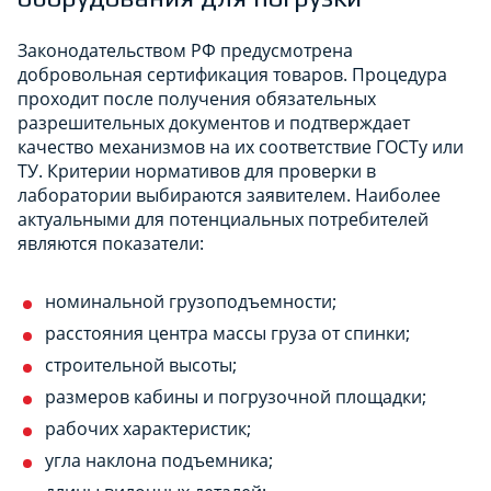
Законодательством РФ предусмотрена
добровольная сертификация товаров. Процедура
проходит после получения обязательных
разрешительных документов и подтверждает
качество механизмов на их соответствие ГОСТу или
ТУ. Критерии нормативов для проверки в
лаборатории выбираются заявителем. Наиболее
актуальными для потенциальных потребителей
являются показатели:
номинальной грузоподъемности;
расстояния центра массы груза от спинки;
строительной высоты;
размеров кабины и погрузочной площадки;
рабочих характеристик;
угла наклона подъемника;