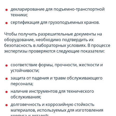
декларирование для подъемно-транспортной
техники;
сертификация для грузоподъемных кранов.
Чтобы получить разрешительные документы на
оборудование, необходимо подтвердить их
безопасность в лабораторных условиях. В процессе
экспертизы проверяются следующие показатели:
соответствие формы, прочности, жесткости и
устойчивости;
защита от падения и травм обслуживающего
персонала;
наличие инструментов для технического
обслуживания;
долговечность и коррозийную стойкость
материалов, используемых для изготовления
корпуса и деталей;