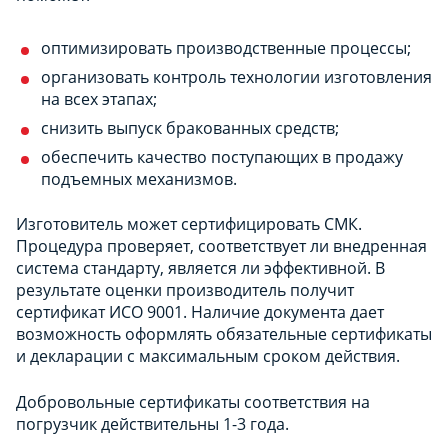
оптимизировать производственные процессы;
организовать контроль технологии изготовления
на всех этапах;
снизить выпуск бракованных средств;
обеспечить качество поступающих в продажу
подъемных механизмов.
Изготовитель может сертифицировать СМК.
Процедура проверяет, соответствует ли внедренная
система стандарту, является ли эффективной. В
результате оценки производитель получит
сертификат ИСО 9001. Наличие документа дает
возможность оформлять обязательные сертификаты
и декларации с максимальным сроком действия.
Добровольные сертификаты соответствия на
погрузчик действительны 1-3 года.