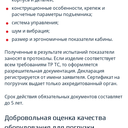
конструкционные особенности, крепеж и
расчетные параметры подъемника;
система управления;
шум и вибрация;
размер и эргономичные показатели кабины.
Полученные в результате испытаний показатели
заносят в протоколы. Если изделие соответствует
всем требованиям ТР ТС, то оформляется
разрешительная документация. Декларация
регистрируется от имени заявителя. Сертификат на
погрузчик выдает только аккредитованный орган.
Срок действия обязательных документов составляет
до 5 лет.
Добровольная оценка качества
оборудования для погрузки