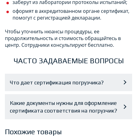
заберут из лаборатории протоколы испытаний;
оформят в аккредитованном органе сертификат,
помогут с регистрацией декларации.
Чтобы уточнить нюансы процедуры, ее
продолжительность и стоимость обращайтесь в
центр. Сотрудники консультируют бесплатно.
ЧАСТО ЗАДАВАЕМЫЕ ВОПРОСЫ
Что дает сертификация погрузчика?
Какие документы нужны для оформление
сертификата соответствия на погрузчик?
Похожие товары