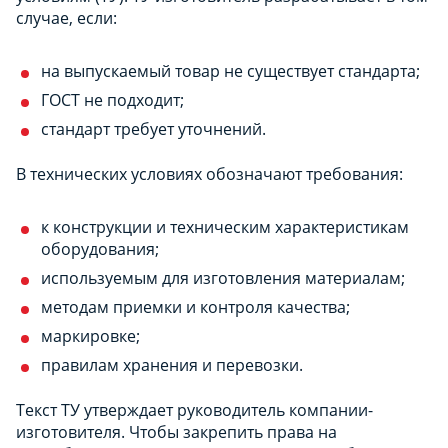
случае, если:
на выпускаемый товар не существует стандарта;
ГОСТ не подходит;
стандарт требует уточнений.
В технических условиях обозначают требования:
к конструкции и техническим характеристикам
оборудования;
используемым для изготовления материалам;
методам приемки и контроля качества;
маркировке;
правилам хранения и перевозки.
Текст ТУ утверждает руководитель компании-
изготовителя. Чтобы закрепить права на