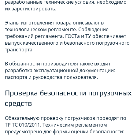
разработанные технические условия, необходимо
их зарегистрировать.
Этапы изготовления товара описывают в
технологическом регламенте. Соблюдение
требований регламента, ГОСТа и ТУ обеспечивает
выпуск качественного и безопасного погрузочного
транспорта.
В обязанности производителя также входит
разработка эксплуатационной документации:
паспорта и руководства пользователя.
Проверка безопасности погрузочных
средств
Обязательную проверку погрузчиков проводят по
ТР ТС 010/2011. Техническим регламентом
предусмотрено две формы оценки безопасности: