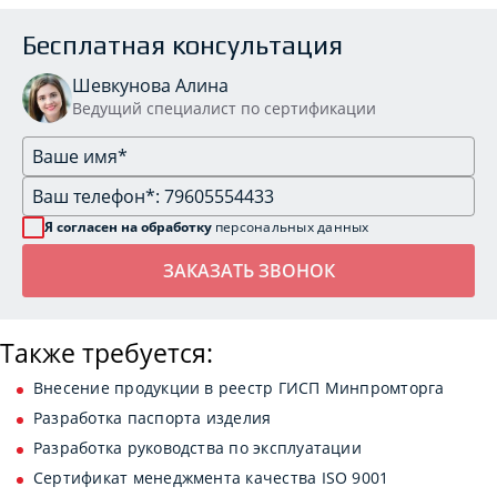
Бесплатная консультация
Шевкунова Алина
Ведущий специалист по сертификации
Я согласен на обработку
персональных данных
Также требуется:
Внесение продукции в реестр ГИСП Минпромторга
Разработка паспорта изделия
Разработка руководства по эксплуатации
Сертификат менеджмента качества ISO 9001