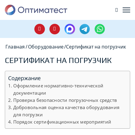
Главная
/
Оборудование
/
Сертификат на погрузчик
СЕРТИФИКАТ НА ПОГРУЗЧИК
Содержание
Оформление нормативно-технической
документации
Проверка безопасности погрузочных средств
Добровольная оценка качества оборудования
для погрузки
Порядок сертификационных мероприятий