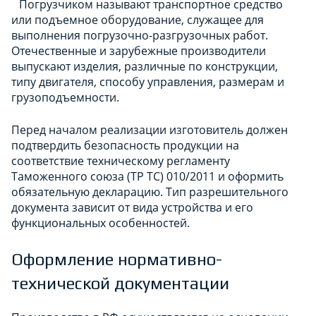
Погрузчиком называют транспортное средство
или подъемное оборудование, служащее для
выполнения погрузочно-разгрузочных работ.
Отечественные и зарубежные производители
выпускают изделия, различные по конструкции,
типу двигателя, способу управления, размерам и
грузоподъемности.
Перед началом реализации изготовитель должен
подтвердить безопасность продукции на
соответствие техническому регламенту
Таможенного союза (ТР ТС) 010/2011 и оформить
обязательную декларацию. Тип разрешительного
документа зависит от вида устройства и его
функциональных особенностей.
Оформление нормативно-
технической документации