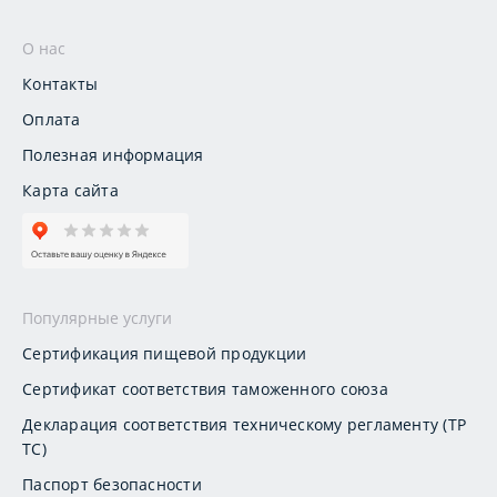
О нас
Контакты
Оплата
Полезная информация
Карта сайта
Популярные услуги
Сертификация пищевой продукции
Сертификат соответствия таможенного союза
Декларация соответствия техническому регламенту (ТР
ТС)
Паспорт безопасности