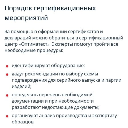
Порядок сертификационных
мероприятий
За помощью в оформлении сертификатов и
деклараций можно обратиться в сертификационный
центр «Оптиматест». Эксперты помогут пройти все
необходимые процедуры:
идентифицируют оборудование;
дадут рекомендации по выбору схемы
подтверждения для серийного выпуска и партии
изделий;
определять перечень необходимой
документации и при необходимости
разработают недостающие документы;
организуют анализ производства и экспертизу
образцов;