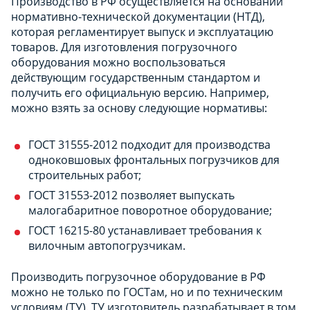
Производство в РФ осуществляется на основании
нормативно-технической документации (НТД),
которая регламентирует выпуск и эксплуатацию
товаров. Для изготовления погрузочного
оборудования можно воспользоваться
действующим государственным стандартом и
получить его официальную версию. Например,
можно взять за основу следующие нормативы:
ГОСТ 31555-2012 подходит для производства
одноковшовых фронтальных погрузчиков для
строительных работ;
ГОСТ 31553-2012 позволяет выпускать
малогабаритное поворотное оборудование;
ГОСТ 16215-80 устанавливает требования к
вилочным автопогрузчикам.
Производить погрузочное оборудование в РФ
можно не только по ГОСТам, но и по техническим
условиям (ТУ). ТУ изготовитель разрабатывает в том