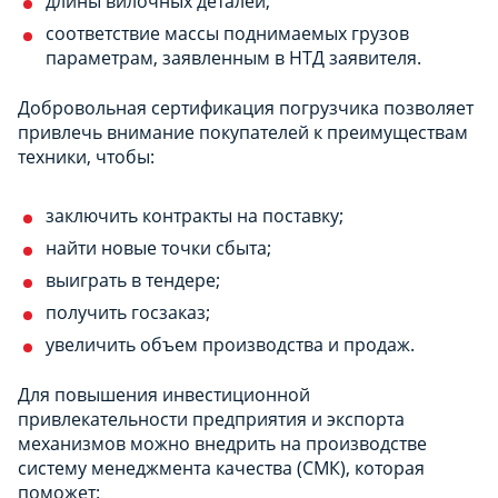
длины вилочных деталей;
соответствие массы поднимаемых грузов
параметрам, заявленным в НТД заявителя.
Добровольная сертификация погрузчика позволяет
привлечь внимание покупателей к преимуществам
техники, чтобы:
заключить контракты на поставку;
найти новые точки сбыта;
выиграть в тендере;
получить госзаказ;
увеличить объем производства и продаж.
Для повышения инвестиционной
привлекательности предприятия и экспорта
механизмов можно внедрить на производстве
систему менеджмента качества (СМК), которая
поможет: