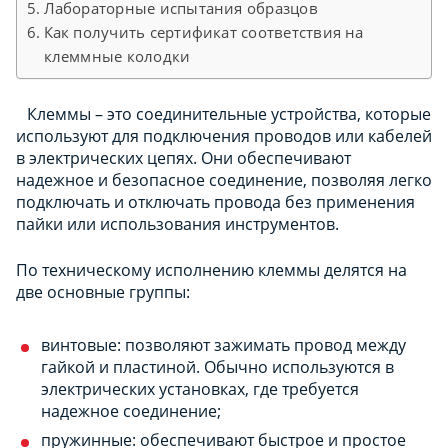
Лабораторные испытания образцов
Как получить сертификат соответствия на
клеммные колодки
Клеммы – это соединительные устройства, которые
используют для подключения проводов или кабелей
в электрических цепях. Они обеспечивают
надежное и безопасное соединение, позволяя легко
подключать и отключать провода без применения
пайки или использования инструментов.
По техническому исполнению клеммы делятся на
две основные группы:
винтовые: позволяют зажимать провод между
гайкой и пластиной. Обычно используются в
электрических установках, где требуется
надежное соединение;
пружинные: обеспечивают быстрое и простое