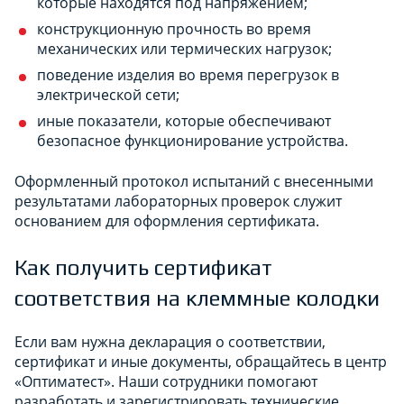
которые находятся под напряжением;
конструкционную прочность во время
механических или термических нагрузок;
поведение изделия во время перегрузок в
электрической сети;
иные показатели, которые обеспечивают
безопасное функционирование устройства.
Оформленный протокол испытаний с внесенными
результатами лабораторных проверок служит
основанием для оформления сертификата.
Как получить сертификат
соответствия на клеммные колодки
Если вам нужна декларация о соответствии,
сертификат и иные документы, обращайтесь в центр
«Оптиматест». Наши сотрудники помогают
разработать и зарегистрировать технические