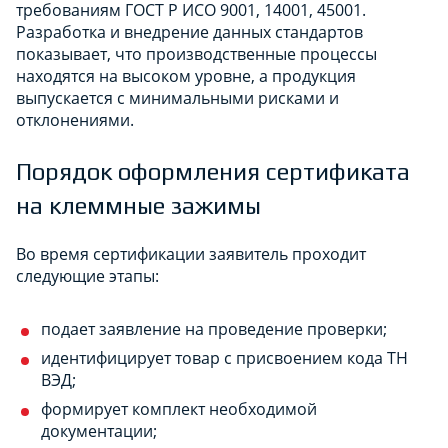
требованиям ГОСТ Р ИСО 9001, 14001, 45001.
Разработка и внедрение данных стандартов
показывает, что производственные процессы
находятся на высоком уровне, а продукция
выпускается с минимальными рисками и
отклонениями.
Порядок оформления сертификата
на клеммные зажимы
Во время сертификации заявитель проходит
следующие этапы:
подает заявление на проведение проверки;
идентифицирует товар с присвоением кода ТН
ВЭД;
формирует комплект необходимой
документации;