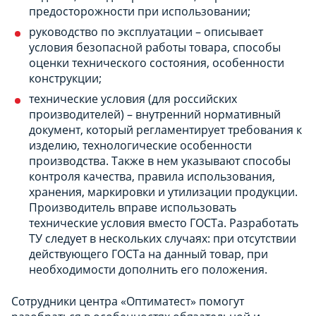
предосторожности при использовании;
руководство по эксплуатации – описывает
условия безопасной работы товара, способы
оценки технического состояния, особенности
конструкции;
технические условия (для российских
производителей) – внутренний нормативный
документ, который регламентирует требования к
изделию, технологические особенности
производства. Также в нем указывают способы
контроля качества, правила использования,
хранения, маркировки и утилизации продукции.
Производитель вправе использовать
технические условия вместо ГОСТа. Разработать
ТУ следует в нескольких случаях: при отсутствии
действующего ГОСТа на данный товар, при
необходимости дополнить его положения.
Сотрудники центра «Оптиматест» помогут