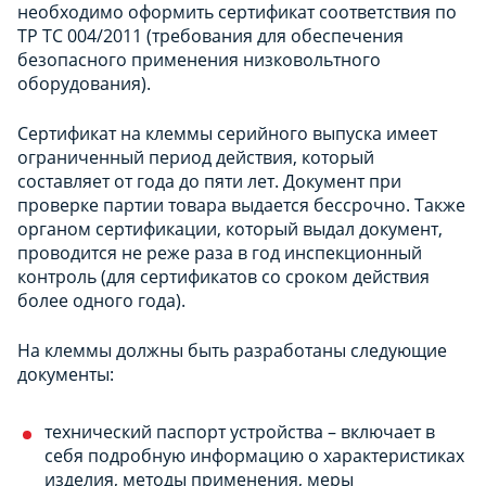
необходимо оформить сертификат соответствия по
ТР ТС 004/2011 (требования для обеспечения
безопасного применения низковольтного
оборудования).
Сертификат на клеммы серийного выпуска имеет
ограниченный период действия, который
составляет от года до пяти лет. Документ при
проверке партии товара выдается бессрочно. Также
органом сертификации, который выдал документ,
проводится не реже раза в год инспекционный
контроль (для сертификатов со сроком действия
более одного года).
На клеммы должны быть разработаны следующие
документы:
технический паспорт устройства – включает в
себя подробную информацию о характеристиках
изделия, методы применения, меры