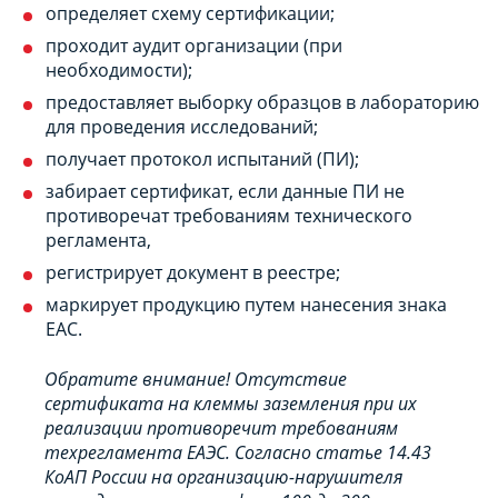
определяет схему сертификации;
проходит аудит организации (при
необходимости);
предоставляет выборку образцов в лабораторию
для проведения исследований;
получает протокол испытаний (ПИ);
забирает сертификат, если данные ПИ не
противоречат требованиям технического
регламента,
регистрирует документ в реестре;
маркирует продукцию путем нанесения знака
ЕАС.
Обратите внимание! Отсутствие
сертификата на клеммы заземления при их
реализации противоречит требованиям
техрегламента ЕАЭС. Согласно статье 14.43
КоАП России на организацию-нарушителя