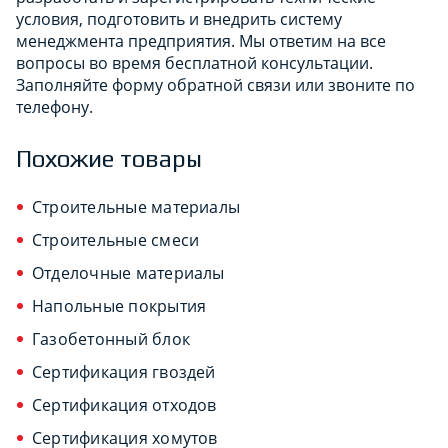
условия, подготовить и внедрить систему
менеджмента предприятия. Мы ответим на все
вопросы во время бесплатной консультации.
Заполняйте форму обратной связи или звоните по
телефону.
Похожие товары
Строительные материалы
Строительные смеси
Отделочные материалы
Напольные покрытия
Газобетонный блок
Сертификация гвоздей
Сертификация отходов
Сертификация хомутов