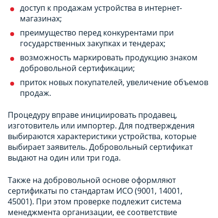
доступ к продажам устройства в интернет-
магазинах;
преимущество перед конкурентами при
государственных закупках и тендерах;
возможность маркировать продукцию знаком
добровольной сертификации;
приток новых покупателей, увеличение объемов
продаж.
Процедуру вправе инициировать продавец,
изготовитель или импортер. Для подтверждения
выбираются характеристики устройства, которые
выбирает заявитель. Добровольный сертификат
выдают на один или три года.
Также на добровольной основе оформляют
сертификаты по стандартам ИСО (9001, 14001,
45001). При этом проверке подлежит система
менеджмента организации, ее соответствие