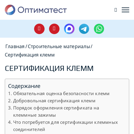
Главная
/
Строительные материалы
/
Сертификация клемм
СЕРТИФИКАЦИЯ КЛЕММ
Содержание
Обязательная оценка безопасности клемм
Добровольная сертификация клемм
Порядок оформления сертификата на
клеммные зажимы
Что потребуется для сертификации клеммных
соединителей