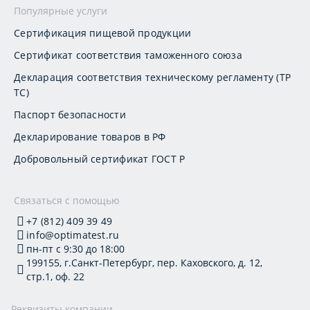
Популярные услуги
Сертификация пищевой продукции
Сертификат соответствия таможенного союза
Декларация соответствия техническому регламенту (ТР
ТС)
Паспорт безопасности
Декларирование товаров в РФ
Добровольный сертификат ГОСТ Р
Связаться с помощью
+7 (812) 409 39 49
info@optimatest.ru
пн-пт с 9:30 до 18:00
199155, г.Санкт-Петербург, пер. Каховского, д. 12,
стр.1, оф. 22
Реквизиты компании