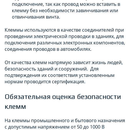
подключение, так как провод можно вставить в
клемму без необходимости завинчивания или
отвинчивания винта.
Клеммы используются в качестве соединителей при
проведении электрической проводки в зданиях, для
подключения различных электронных компонентов,
соединения проводов в автомобилях.
От качества клемм напрямую зависит жизнь людей,
безопасность зданий и сооружений. Для
подтверждения их соответствия установленным
нормам проводится сертификация.
Обязательная оценка безопасности
клемм
На клеммы промышленного и бытового назначения
с допустимым напряжением от 50 до 1000 В