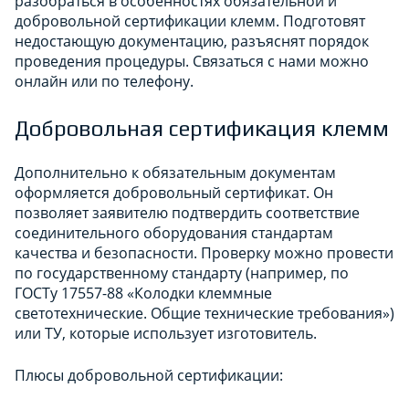
разобраться в особенностях обязательной и
добровольной сертификации клемм. Подготовят
недостающую документацию, разъяснят порядок
проведения процедуры. Связаться с нами можно
онлайн или по телефону.
Добровольная сертификация клемм
Дополнительно к обязательным документам
оформляется добровольный сертификат. Он
позволяет заявителю подтвердить соответствие
соединительного оборудования стандартам
качества и безопасности. Проверку можно провести
по государственному стандарту (например, по
ГОСТу 17557-88 «Колодки клеммные
светотехнические. Общие технические требования»)
или ТУ, которые использует изготовитель.
Плюсы добровольной сертификации: