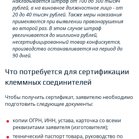
накладывается штраф от 100 до 300 тысяч
рублей, а на виновное должностное лицо - от
20 до 40 тысяч рублей. Также меры наказания
применяются при выявлении правонарушения
во второй раз. В этом случае штраф
увеличивается до миллиона рублей,
несертифицированный товар конфискуется,
производство останавливается на период до
90 дней.
Что потребуется для сертификации
клеммных соединителей
Чтобы получить сертификат, заявителю необходимо
подготовить следующие документы:
копии ОГРН, ИНН, устава, карточка со всеми
реквизитами заявителя (изготовителя);
технический паспорт товара, руководство по