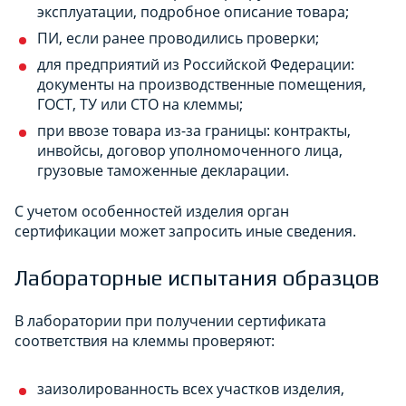
эксплуатации, подробное описание товара;
ПИ, если ранее проводились проверки;
для предприятий из Российской Федерации:
документы на производственные помещения,
ГОСТ, ТУ или СТО на клеммы;
при ввозе товара из-за границы: контракты,
инвойсы, договор уполномоченного лица,
грузовые таможенные декларации.
С учетом особенностей изделия орган
сертификации может запросить иные сведения.
Лабораторные испытания образцов
В лаборатории при получении сертификата
соответствия на клеммы проверяют:
заизолированность всех участков изделия,