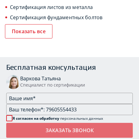
Сертификация листов из металла
Сертификация фундаментных болтов
Показать все
Бесплатная консультация
Варкова Татьяна
Специалист по сертификации
Я согласен на обработку
персональных данных