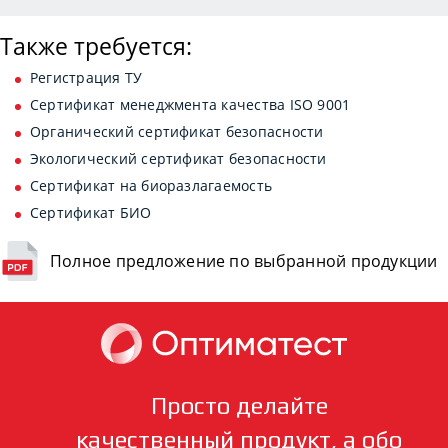
Также требуется:
Регистрация ТУ
Сертификат менеджмента качества ISO 9001
Органический сертификат безопасности
Экологический сертификат безопасности
Сертификат на биоразлагаемость
Сертификат БИО
Полное предложение по выбранной продукции
Просто делайте
качественный продукт, а обо