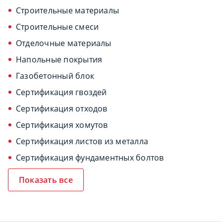
Строительные материалы
Строительные смеси
Отделочные материалы
Напольные покрытия
Газобетонный блок
Сертификация гвоздей
Сертификация отходов
Сертификация хомутов
Сертификация листов из металла
Сертификация фундаментных болтов
Показать все