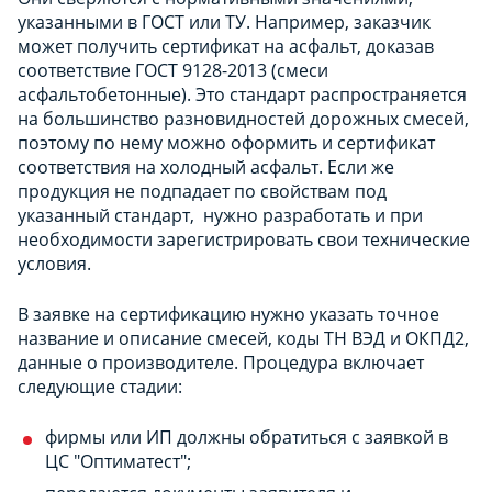
указанными в ГОСТ или ТУ. Например, заказчик
может получить сертификат на асфальт, доказав
соответствие ГОСТ 9128-2013 (смеси
асфальтобетонные). Это стандарт распространяется
на большинство разновидностей дорожных смесей,
поэтому по нему можно оформить и сертификат
соответствия на холодный асфальт. Если же
продукция не подпадает по свойствам под
указанный стандарт, нужно разработать и при
необходимости зарегистрировать свои технические
условия.
В заявке на сертификацию нужно указать точное
название и описание смесей, коды ТН ВЭД и ОКПД2,
данные о производителе. Процедура включает
следующие стадии:
фирмы или ИП должны обратиться с заявкой в
ЦС "Оптиматест";