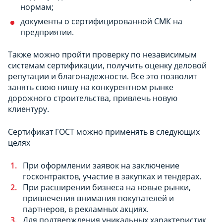
нормам;
документы о сертифицированной СМК на
предприятии.
Также можно пройти проверку по независимым
системам сертификации, получить оценку деловой
репутации и благонадежности. Все это позволит
занять свою нишу на конкурентном рынке
дорожного строительства, привлечь новую
клиентуру.
Сертификат ГОСТ можно применять в следующих
целях
При оформлении заявок на заключение
госконтрактов, участие в закупках и тендерах.
При расширении бизнеса на новые рынки,
привлечения внимания покупателей и
партнеров, в рекламных акциях.
Для подтверждения уникальных характеристик