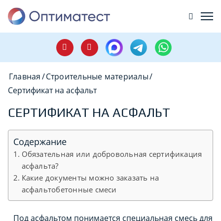
Главная
/
Строительные материалы
/
Сертификат на асфальт
СЕРТИФИКАТ НА АСФАЛЬТ
Содержание
Обязательная или добровольная сертификация
асфальта?
Какие документы можно заказать на
асфальтобетонные смеси
Под асфальтом понимается специальная смесь для