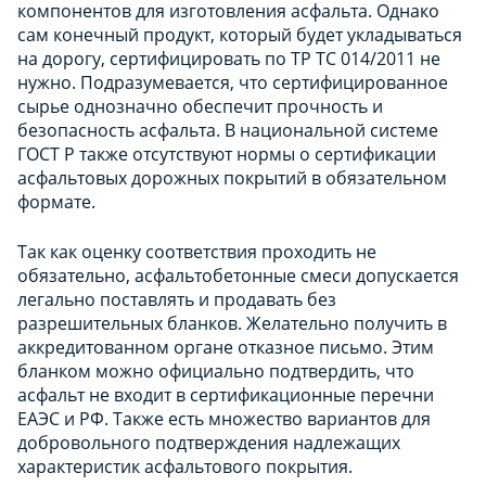
компонентов для изготовления асфальта. Однако
сам конечный продукт, который будет укладываться
на дорогу, сертифицировать по ТР ТС 014/2011 не
нужно. Подразумевается, что сертифицированное
сырье однозначно обеспечит прочность и
безопасность асфальта. В национальной системе
ГОСТ Р также отсутствуют нормы о сертификации
асфальтовых дорожных покрытий в обязательном
формате.
Так как оценку соответствия проходить не
обязательно, асфальтобетонные смеси допускается
легально поставлять и продавать без
разрешительных бланков. Желательно получить в
аккредитованном органе отказное письмо. Этим
бланком можно официально подтвердить, что
асфальт не входит в сертификационные перечни
ЕАЭС и РФ. Также есть множество вариантов для
добровольного подтверждения надлежащих
характеристик асфальтового покрытия.