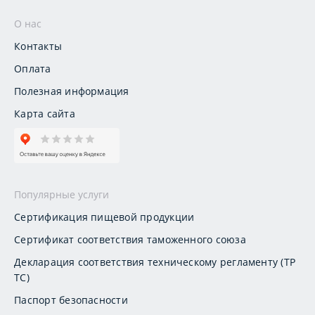
О нас
Контакты
Оплата
Полезная информация
Карта сайта
Популярные услуги
Сертификация пищевой продукции
Сертификат соответствия таможенного союза
Декларация соответствия техническому регламенту (ТР
ТС)
Паспорт безопасности