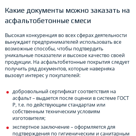
Какие документы можно заказать на
асфальтобетонные смеси
Высокая конкуренция во всех сферах деятельности
вынуждает предпринимателей использовать все
возможные способы, чтобы подтвердить
уникальные показатели и высокое качество своей
продукции. На асфальтобетонные покрытия следует
получить ряд документов, которые наверняка
вызовут интерес у покупателей:
добровольный сертификат соответствия на
асфальт – выдается после оценки в системе ГОСТ
Р, т.е. по действующим стандартам или
собственным техническим условиям
изготовителя;
экспертное заключение – оформляется для
подтверждения по гигиеническим и санитарным