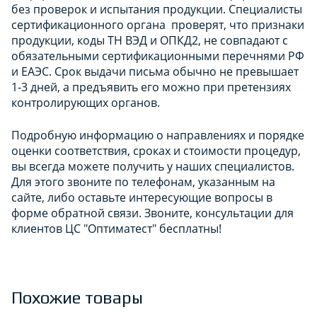
без проверок и испытания продукции. Специалисты
сертификационного органа проверят, что признаки
продукции, коды ТН ВЭД и ОПКД2, не совпадают с
обязательными сертификационными перечнями РФ
и ЕАЭС. Срок выдачи письма обычно не превышает
1-3 дней, а предъявить его можно при претензиях
контролирующих органов.
Подробную информацию о направлениях и порядке
оценки соответствия, сроках и стоимости процедур,
вы всегда можете получить у наших специалистов.
Для этого звоните по телефонам, указанным на
сайте, либо оставьте интересующие вопросы в
форме обратной связи. Звоните, консультации для
клиентов ЦС "Оптиматест" бесплатны!
Похожие товары