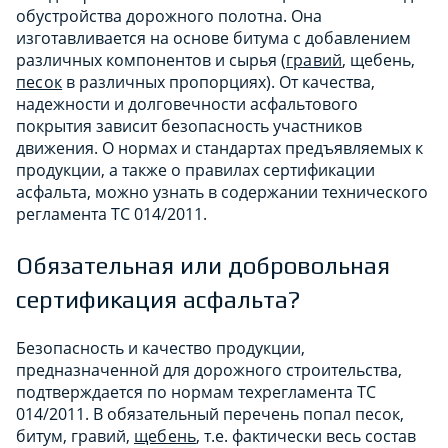
обустройства дорожного полотна. Она
изготавливается на основе битума с добавлением
различных компонентов и сырья (
гравий
, щебень,
песок
в различных пропорциях). От качества,
надежности и долговечности асфальтового
покрытия зависит безопасность участников
движения. О нормах и стандартах предъявляемых к
продукции, а также о правилах сертификации
асфальта, можно узнать в содержании технического
регламента ТС 014/2011.
Обязательная или добровольная
сертификация асфальта?
Безопасность и качество продукции,
предназначенной для дорожного строительства,
подтверждается по нормам техрегламента ТС
014/2011. В обязательный перечень попал песок,
битум, гравий,
щебень
, т.е. фактически весь состав