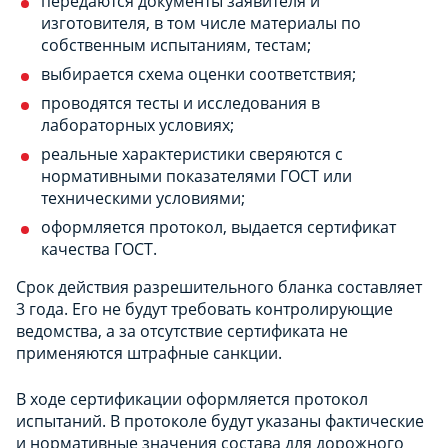
передаются документы заявителя и
изготовителя, в том числе материалы по
собственным испытаниям, тестам;
выбирается схема оценки соответствия;
проводятся тесты и исследования в
лабораторных условиях;
реальные характеристики сверяются с
нормативными показателями ГОСТ или
техническими условиями;
оформляется протокол, выдается сертификат
качества ГОСТ.
Срок действия разрешительного бланка составляет
3 года. Его не будут требовать контролирующие
ведомства, а за отсутствие сертификата не
применяются штрафные санкции.
В ходе сертификации оформляется протокол
испытаний. В протоколе будут указаны фактические
и нормативные значения состава для дорожного