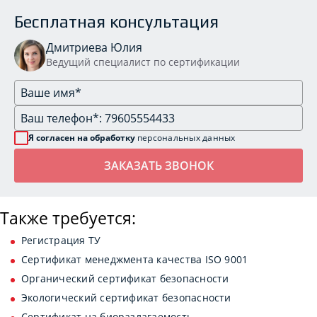
Бесплатная консультация
Дмитриева Юлия
Ведущий специалист по сертификации
Я согласен на обработку
персональных данных
Также требуется:
Регистрация ТУ
Сертификат менеджмента качества ISO 9001
Органический сертификат безопасности
Экологический сертификат безопасности
Сертификат на биоразлагаемость