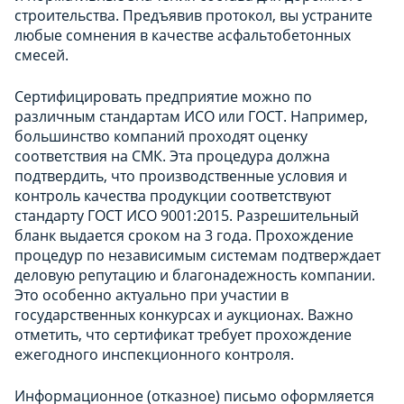
строительства. Предъявив протокол, вы устраните
любые сомнения в качестве асфальтобетонных
смесей.
Сертифицировать предприятие можно по
различным стандартам ИСО или ГОСТ. Например,
большинство компаний проходят оценку
соответствия на СМК. Эта процедура должна
подтвердить, что производственные условия и
контроль качества продукции соответствуют
стандарту ГОСТ ИСО 9001:2015. Разрешительный
бланк выдается сроком на 3 года. Прохождение
процедур по независимым системам подтверждает
деловую репутацию и благонадежность компании.
Это особенно актуально при участии в
государственных конкурсах и аукционах. Важно
отметить, что сертификат требует прохождение
ежегодного инспекционного контроля.
Информационное (отказное) письмо оформляется