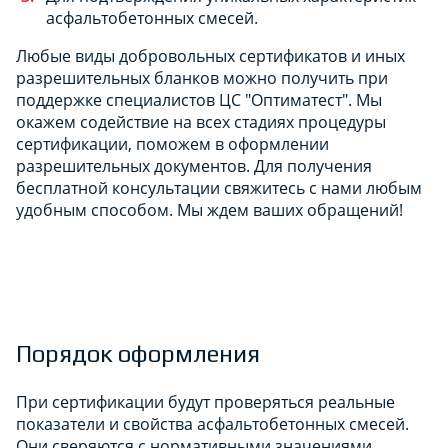
асфальтобетонных смесей.
Любые виды добровольных сертификатов и иных
разрешительных бланков можно получить при
поддержке специалистов ЦС "Оптиматест". Мы
окажем содействие на всех стадиях процедуры
сертификации, поможем в оформлении
разрешительных документов. Для получения
бесплатной консультации свяжитесь с нами любым
удобным способом. Мы ждем ваших обращений!
Порядок оформления
При сертификации будут проверяться реальные
показатели и свойства асфальтобетонных смесей.
Они сверяются с нормативными значениями,