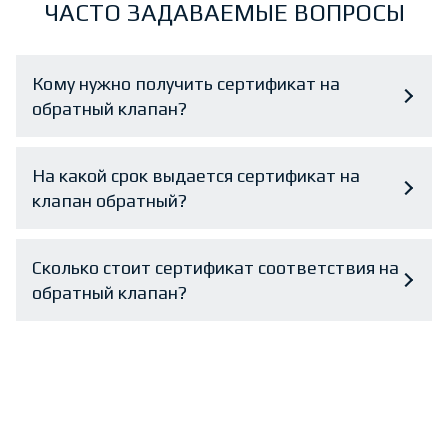
ЧАСТО ЗАДАВАЕМЫЕ ВОПРОСЫ
Кому нужно получить сертификат на
обратный клапан?
На какой срок выдается сертификат на
клапан обратный?
Сколько стоит сертификат соответствия на
обратный клапан?