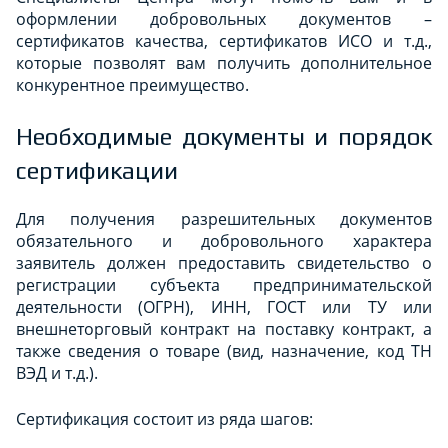
оформлении добровольных документов –
сертификатов качества, сертификатов ИСО и т.д.,
которые позволят вам получить дополнительное
конкурентное преимущество.
Необходимые документы и порядок
сертификации
Для получения разрешительных документов
обязательного и добровольного характера
заявитель должен предоставить свидетельство о
регистрации субъекта предпринимательской
деятельности (ОГРН), ИНН, ГОСТ или ТУ или
внешнеторговый контракт на поставку контракт, а
также сведения о товаре (вид, назначение, код ТН
ВЭД и т.д.).
Сертификация состоит из ряда шагов: