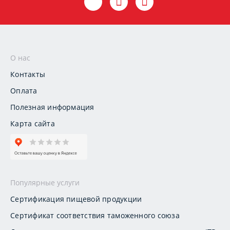
О нас
Контакты
Оплата
Полезная информация
Карта сайта
Популярные услуги
Сертификация пищевой продукции
Сертификат соответствия таможенного союза