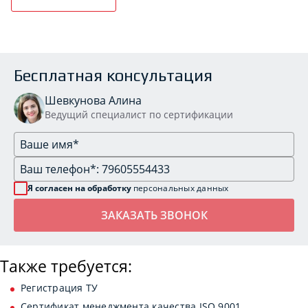
Бесплатная консультация
Шевкунова Алина
Ведущий специалист по сертификации
Я согласен на обработку
персональных данных
Также требуется:
Регистрация ТУ
Сертификат менеджмента качества ISO 9001