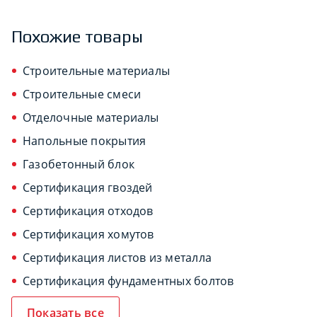
Похожие товары
Строительные материалы
Строительные смеси
Отделочные материалы
Напольные покрытия
Газобетонный блок
Сертификация гвоздей
Сертификация отходов
Сертификация хомутов
Сертификация листов из металла
Сертификация фундаментных болтов
Показать все