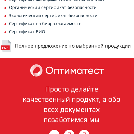
Органический сертификат безопасности
Экологический сертификат безопасности
Сертификат на биоразлагаемость
Сертификат БИО
Полное предложение по выбранной продукции
Просто делайте
качественный продукт, а обо
всех документах
позаботимся мы