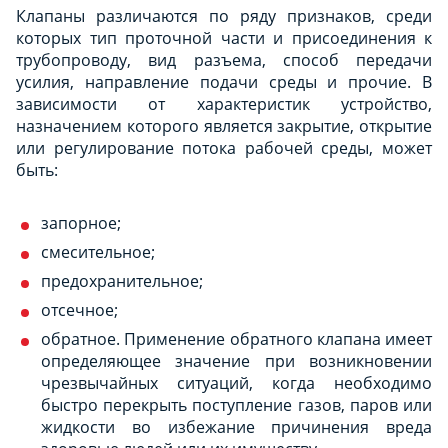
Клапаны различаются по ряду признаков, среди
которых тип проточной части и присоединения к
трубопроводу, вид разъема, способ передачи
усилия, направление подачи среды и прочие. В
зависимости от характеристик устройство,
назначением которого является закрытие, открытие
или регулирование потока рабочей среды, может
быть:
запорное;
смесительное;
предохранительное;
отсечное;
обратное. Применение обратного клапана имеет
определяющее значение при возникновении
чрезвычайных ситуаций, когда необходимо
быстро перекрыть поступление газов, паров или
жидкости во избежание причинения вреда