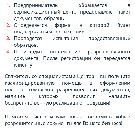
Предприниматель обращается в
сертификационный центр, предоставляет пакет
документов, образцы.
Определяется форма, в которой будет
подтверждаться соответствие.
Проводятся испытания предоставленных
образцов.
Происходит оформление разрешительного
документа. После регистрации он передается
клиенту.
Свяжитесь со специалистами Центра – вы получите
квалифицированную помощь в оформлении
полного комплекта разрешительных документов,
наличие которых позволит наладить
беспрепятственную реализацию продукции!
Поможем быстро и качественно оформить любые
разрешительные документы для Вашего бизнеса!