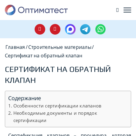
Главная
/
Строительные материалы
/
Сертификат на обратный клапан
СЕРТИФИКАТ НА ОБРАТНЫЙ
КЛАПАН
Содержание
Особенности сертификации клапанов
Необходимые документы и порядок
сертификации
Сертификация клапанов – процедура, которая