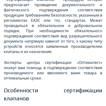
предполагает проведение документального и
фактического подтверждения соответствия
продукции требованиям безопасности, указанным в
регламентах ЕАЭС или гос. стандартах. Может
проводиться в обязательном и добровольном
порядке. При необходимости обязательного
подтверждения соответствия вид разрешительного
документа напрямую зависит от того, к какому типу
устройств относятся заявленные производителем
клапаны и их назначения.
Эксперты центра сертификации «Оптиматест»
окажут вам помощь в подтверждении соответствия
производимого или ввозимого вами товара в
оптимальные сроки.
Особенности сертификации
клапанов