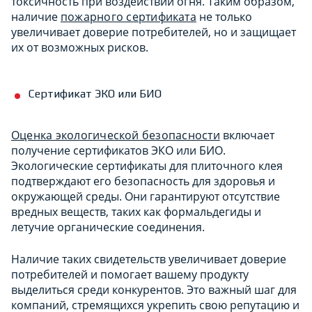
токсичность при воздействии огня. Таким образом,
наличие
пожарного сертификата
не только
увеличивает доверие потребителей, но и защищает
их от возможных рисков.
Сертификат ЭКО или БИО
Оценка экологической безопасности
включает
получение сертификатов ЭКО или БИО.
Экологические сертификаты для плиточного клея
подтверждают его безопасность для здоровья и
окружающей среды. Они гарантируют отсутствие
вредных веществ, таких как формальдегиды и
летучие органические соединения.
Наличие таких свидетельств увеличивает доверие
потребителей и помогает вашему продукту
выделиться среди конкурентов. Это важный шаг для
компаний, стремящихся укрепить свою репутацию и