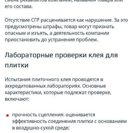
его состава.
Отсутствие СГР расценивается как нарушение. За это
предусмотрены штрафы, товар могут признать
опасным и изъять, а деятельность компании
приостановить до устранения проблем.
Лабораторные проверки клея для
плитки
Испытания плиточного клея проводятся в
аккредитованных лабораториях. Основные
характеристики, которые подлежат проверке,
включают:
прочность сцепления: оценивается
эффективность соединения плитки с основанием
в воздушно-сухой среде;