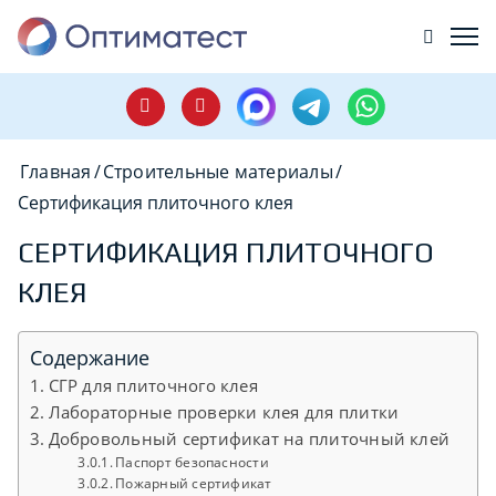
Главная
/
Строительные материалы
/
Сертификация плиточного клея
СЕРТИФИКАЦИЯ ПЛИТОЧНОГО
КЛЕЯ
Содержание
СГР для плиточного клея
Лабораторные проверки клея для плитки
Добровольный сертификат на плиточный клей
Паспорт безопасности
Пожарный сертификат