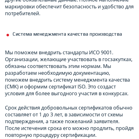
маркировки обеспечит безопасность и удобство для
потребителей.
Система менеджмента качества производства
Мы поможем внедрить стандарты ИСО 9001.
Организации, желающие участвовать в госзакупках,
обязаны соответствовать этим нормам. Мы
разработаем необходимую документацию,
поможем внедрить систему менеджмента качества
(СМК) и оформим сертификат ISO. Это создаст
условия для более выгодного участия в конкурсах.
Срок действия добровольных сертификатов обычно
составляет от 1 до 3 лет, в зависимости от схемы
подтверждения, а также пожеланий заявителя.
После истечения срока его можно продлить, пройдя
повторную процедуру сертификации.