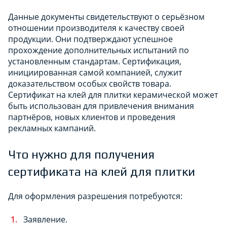
Данные документы свидетельствуют о серьёзном
отношении производителя к качеству своей
продукции. Они подтверждают успешное
прохождение дополнительных испытаний по
установленным стандартам. Сертификация,
инициированная самой компанией, служит
доказательством особых свойств товара.
Сертификат на клей для плитки керамической может
быть использован для привлечения внимания
партнёров, новых клиентов и проведения
рекламных кампаний.
Что нужно для получения
сертификата на клей для плитки
Для оформления разрешения потребуются:
Заявление.