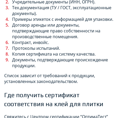
Учредительные документы (ИНН, ОГРН).
Тех.документация (ТУ / ГОСТ, эксплуатационные
документы).
Примеры этикеток с информацией для упаковки.
Договор аренды или документы,
подтверждающие право собственности на
производственные помещения.
Контракт, инвойс.
Протоколы испытаний.
Копия сертификата на систему качества.
Документы, подтверждающие происхождение
продукции.
Список зависит от требований к продукции,
установленных законодательством.
Где получить сертификат
соответствия на клей для плитки
Свяжитесь с Центром сертификации “ОптимаТест”