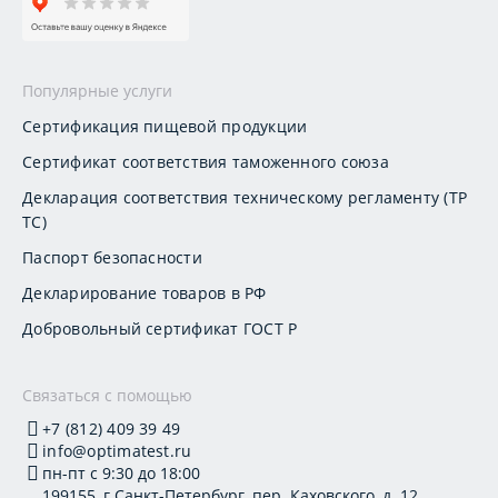
Популярные услуги
Сертификация пищевой продукции
Сертификат соответствия таможенного союза
Декларация соответствия техническому регламенту (ТР
ТС)
Паспорт безопасности
Декларирование товаров в РФ
Добровольный сертификат ГОСТ Р
Связаться с помощью
+7 (812) 409 39 49
info@optimatest.ru
пн-пт с 9:30 до 18:00
199155, г.Санкт-Петербург, пер. Каховского, д. 12,