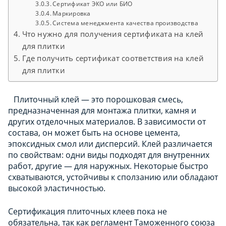
Сертификат ЭКО или БИО
Маркировка
Система менеджмента качества производства
Что нужно для получения сертификата на клей
для плитки
Где получить сертификат соответствия на клей
для плитки
Плиточный клей — это порошковая смесь,
предназначенная для монтажа плитки, камня и
других отделочных материалов. В зависимости от
состава, он может быть на основе цемента,
эпоксидных смол или дисперсий. Клей различается
по свойствам: одни виды подходят для внутренних
работ, другие — для наружных. Некоторые быстро
схватываются, устойчивы к сползанию или обладают
высокой эластичностью.
Сертификация плиточных клеев пока не
обязательна, так как регламент Таможенного союза