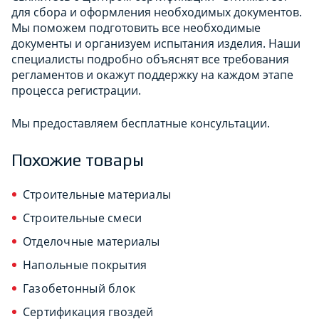
для сбора и оформления необходимых документов.
Мы поможем подготовить все необходимые
документы и организуем испытания изделия. Наши
специалисты подробно объяснят все требования
регламентов и окажут поддержку на каждом этапе
процесса регистрации.
Мы предоставляем бесплатные консультации.
Похожие товары
Строительные материалы
Строительные смеси
Отделочные материалы
Напольные покрытия
Газобетонный блок
Сертификация гвоздей