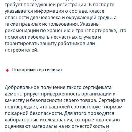
требует последующей регистрации. В паспорте
указывается информация о составе, классе
опасности для человека и окружающей среды, а
также правилах использования. Указаны
рекомендации по хранению и транспортировке, что
помогает избежать несчастных случаев и
гарантировать защиту работников или
потребителей.
Пожарный сертификат
Добровольное получение такого сертификата
демонстрирует приверженность организации к
качеству и безопасности своего товара. Сертификат
подтверждает, что ваш клей соответствует нормам
пожарной безопасности. Для этого проводятся
лабораторные исследования, которые тщательно
оценивают материалы на их огнестойкость и