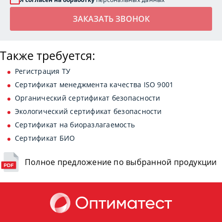
Также требуется:
Регистрация ТУ
Сертификат менеджмента качества ISO 9001
Органический сертификат безопасности
Экологический сертификат безопасности
Сертификат на биоразлагаемость
Сертификат БИО
Полное предложение по выбранной продукции