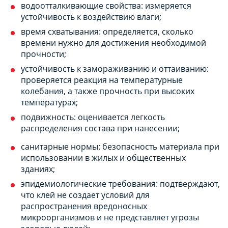
водоотталкивающие свойства: измеряется
устойчивость к воздействию влаги;
время схватывания: определяется, сколько
времени нужно для достижения необходимой
прочности;
устойчивость к замораживанию и оттаиванию:
проверяется реакция на температурные
колебания, а также прочность при высоких
температурах;
подвижность: оценивается легкость
распределения состава при нанесении;
санитарные нормы: безопасность материала при
использовании в жилых и общественных
зданиях;
эпидемиологические требования: подтверждают,
что клей не создает условий для
распространения вредоносных
микроорганизмов и не представляет угрозы