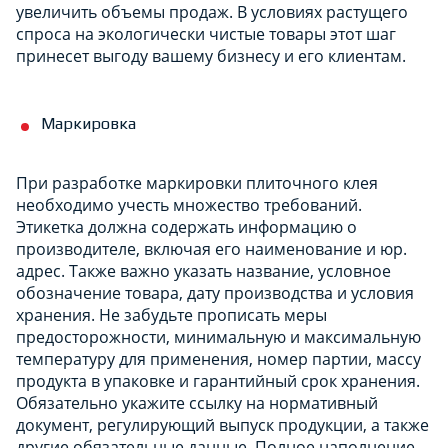
увеличить объемы продаж. В условиях растущего
спроса на экологически чистые товары этот шаг
принесет выгоду вашему бизнесу и его клиентам.
Маркировка
При разработке маркировки плиточного клея
необходимо учесть множество требований.
Этикетка должна содержать информацию о
производителе, включая его наименование и юр.
адрес. Также важно указать название, условное
обозначение товара, дату производства и условия
хранения. Не забудьте прописать меры
предосторожности, минимальную и максимальную
температуру для применения, номер партии, массу
продукта в упаковке и гарантийный срок хранения.
Обязательно укажите ссылку на нормативный
документ, регулирующий выпуск продукции, а также
другие обязательные данные. Полное наполнение