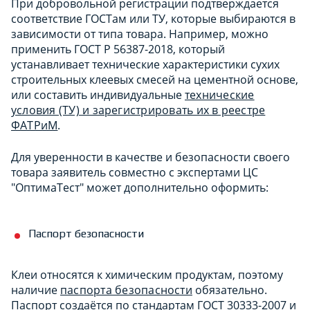
При добровольной регистрации подтверждается
соответствие ГОСТам или ТУ, которые выбираются в
зависимости от типа товара. Например, можно
применить ГОСТ Р 56387-2018, который
устанавливает технические характеристики сухих
строительных клеевых смесей на цементной основе,
или составить индивидуальные
технические
условия (ТУ) и зарегистрировать их в реестре
ФАТРиМ
.
Для уверенности в качестве и безопасности своего
товара заявитель совместно с экспертами ЦС
"ОптимаТест" может дополнительно оформить:
Паспорт безопасности
Клеи относятся к химическим продуктам, поэтому
наличие
паспорта безопасности
обязательно.
Паспорт создаётся по стандартам ГОСТ 30333-2007 и