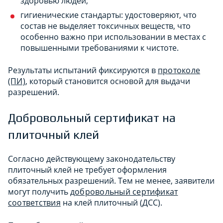
здоровью людей;
гигиенические стандарты: удостоверяют, что
состав не выделяет токсичных веществ, что
особенно важно при использовании в местах с
повышенными требованиями к чистоте.
Результаты испытаний фиксируются в
протоколе
(ПИ)
, который становится основой для выдачи
разрешений.
Добровольный сертификат на
плиточный клей
Согласно действующему законодательству
плиточный клей не требует оформления
обязательных разрешений. Тем не менее, заявители
могут получить
добровольный сертификат
соответствия
на клей плиточный (ДСС).